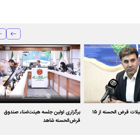
آغاز پرداخت تسهیلات قرض الحسنه از ۱۵
برگزاری اولین جلسه هیئت‌امناء صندوق
قرض‌الحسنه شاهد