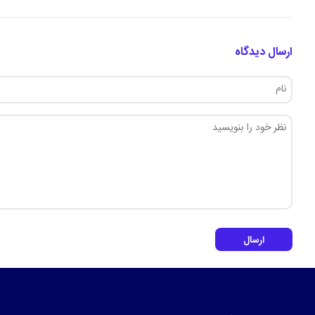
ارسال دیدگاه
ارسال