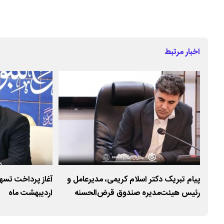
اخبار مرتبط
پیام تبریک دکتر اسلام کریمی، مدیرعامل و
رئیس هیئت‌مدیره صندوق قرض‌الحسنه
اردیبهشت ماه
شاهد به مناسبت روز ملی ارتباطات و روابط
عمومی