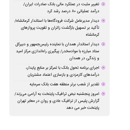
تغییر مثبت در عملکرد مالی بانک صادرات ایران/
درآمد عملیاتی ۸۰ درصد رشد کرد
دیدار مدیرعامل شرکت فرودگاه‌ها با استاندار کرمانشاه/
تأکید بر تسهیل بازگشت زائران و تقویت پروازهای
کرمانشاه
دیدار استاندار همدان با نماینده رئیس‌جمهور و دبیرکل
ستاد مبارزه با موادمخدر/ پیگیری راه‌اندازی مرکز امید
و زندگی در همدان
اجرای برنامه تحول بانک با تمرکز بر منابع پایدار،
درآمدهای کارمزدی و بازسازی اعتماد مشتریان
تقدیر از شعب برتر منطقه هفت بانک سرمایه
امروز پنجشنبه نبض ترافیک پایتخت به آرامی می‌زند/
گزارش پلیس از ترافیک عادی و روان در معابر تهران
پایتخت خبر می دهد