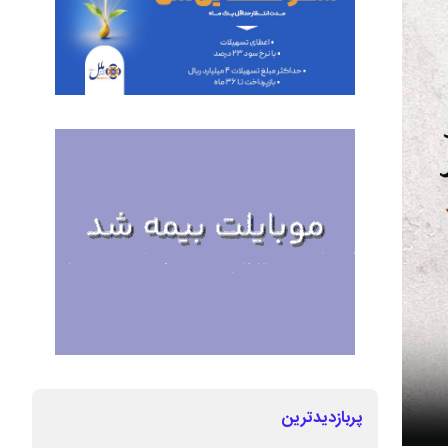
پربازدیدترین