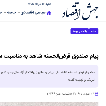
شنبه ۱۷ مرداد ۱۴۰۵
سیاسی
اقتصادی
جامعه
جه
خانه
بانک و بیمه
پیام صندوق قرض‌الحسنه شاهد به مناسبت سال
صندوق قرض‌الحسنه شاهد طی پیامی، سالروز پرافتخار آزادسازی خرمشهر و «
تبریک و تهنیت گفت.‌
۰۳ خرداد ۱۴۰۵
-
۱۲:۲۱
شناسه خبر:
۲۲۲۶۴