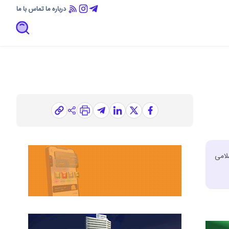
درباره ما
تماس با ما
لامی