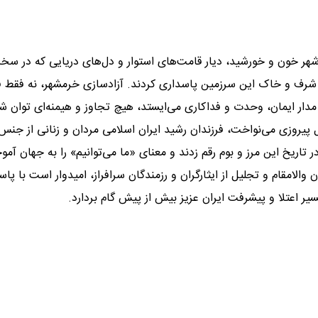
 خون و خورشید، دیار قامت‌های استوار و دل‌های دریایی که در سخت
، از شرف و خاک این سرزمین پاسداری کردند. آزادسازی خرمشهر، نه فقط 
مدار ایمان، وحدت و فداکاری می‌ایستد، هیچ تجاوز و هیمنه‌ای توان 
بل پیروزی می‌نواخت، فرزندان رشید ایران اسلامی مردان و زنانی از جن
تاریخ این مرز و بوم رقم زدند و معنای «ما می‌توانیم» را به جهان آموخت
امقام و تجلیل از ایثارگران و رزمندگان سرافراز، امیدوار است با پ
 اعتلا و پیشرفت ایران عزیز بیش از پیش گام بردارد.