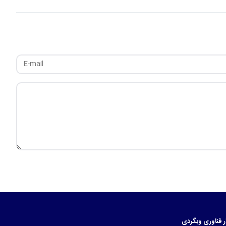
ر
فناوری
وبگردی