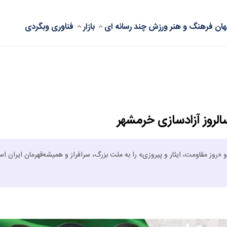
ان
فرهنگ و هنر
ورزش
چند رسانه ای
بازار
فناوری
وبگردی
روز آزادسازی خرمشهر‌
روز مقاومت، ایثار و پیروزی» را به ملت بزرگ، سرافراز و همیشه‌قهرمان ایران اس