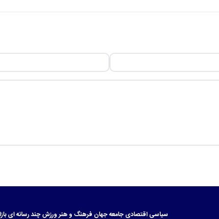
سیاسی
اقتصادی
جامعه
جهان
فرهنگ و هنر
ورزش
چند رسانه ای
بازا