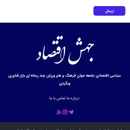
ارسال
سیاسی
اقتصادی
جامعه
جهان
فرهنگ و هنر
ورزش
چند رسانه ای
بازار
فناوری
وبگردی
درباره ما
تماس با ما