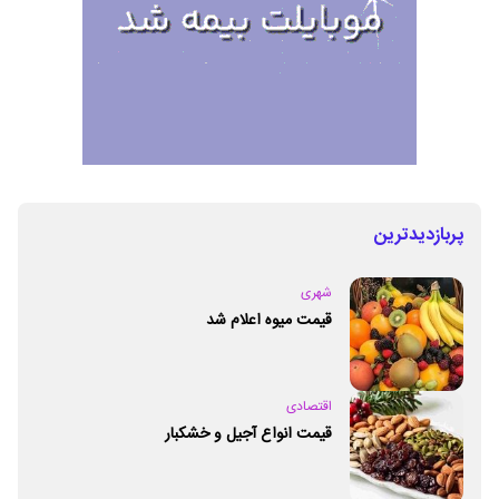
پربازدیدترین
شهری
قیمت میوه اعلام شد
اقتصادی
قیمت انواع آجیل و خشکبار