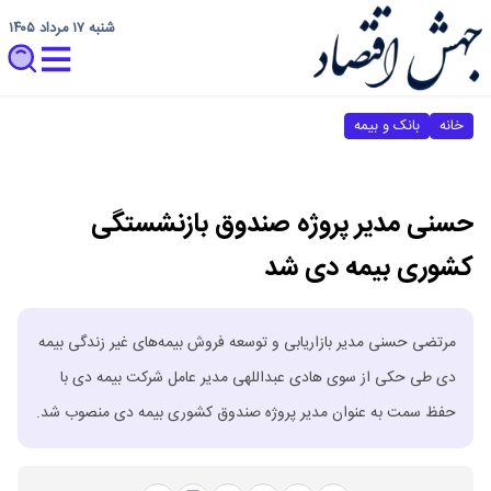
شنبه ۱۷ مرداد ۱۴۰۵
خانه
بانک و بیمه
حسنی مدیر پروژه صندوق بازنشستگی
کشوری بیمه دی شد
مرتضی حسنی مدیر بازاریابی و توسعه فروش بیمه‌های غیر زندگی بیمه
دی طی حکی از سوی هادی عبداللهی مدیر عامل شرکت بیمه دی با
حفظ سمت به عنوان مدیر پروژه صندوق کشوری بیمه دی منصوب شد.