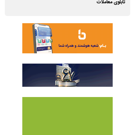
تابلوی معاملات
رسی