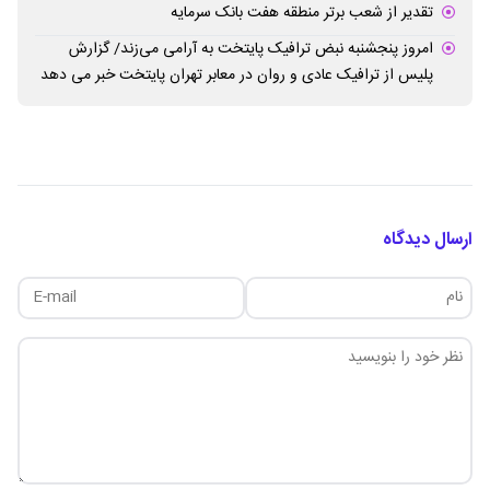
تقدیر از شعب برتر منطقه هفت بانک سرمایه
امروز پنجشنبه نبض ترافیک پایتخت به آرامی می‌زند/ گزارش
پلیس از ترافیک عادی و روان در معابر تهران پایتخت خبر می دهد
ارسال دیدگاه