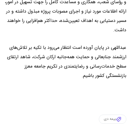
و رؤسای شعب، همکاری و مساعدت کامل را جهت تسهیل در امور،
ارائه اطلاعات مورد نیاز و اجرای مصوبات پروژه مبذول داشته و در
مسیر دستیابی به اهداف تعیین‌شده، حداکثر هم‌افزایی را خواهند
داشت.
عبداللهی در پایان آورده است انتظار می‌رود با تکیه بر تلاش‌های
ارزشمند جنابعالی و حمایت همه‌جانبه ارکان شرکت، شاهد ارتقای
سطح خدمات‌رسانی و رضایتمندی در تکریم جامعه معزز
بازنشستگی کشور باشیم.
بیمه دی