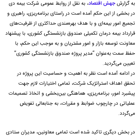
به گزارش
جهش اقتصاد
،
به نقل از روابط عمومی شرکت بیمه دی
در بخشی از این حکم آمده است در راستای برنامه‌ریزی، راهبری و
تجمیع امور بیمه‌ای و با هدف بهره‌مندی حداکثری از ظرفیت‌های
قرارداد بیمه درمان تکمیلی صندوق بازنشستگی کشوری، با پیشنهاد
معاونت توسعه بازار و امور مشتریان و به موجب این حکم، با
حفظ سمت به‌عنوان “مدیر پروژه صندوق بازنشستگی کشوری”
تعیین می‌گردید.
در ادامه آمده است نظر به اهمیت و حساسیت این پروژه در
تحقق اهداف استراتژیک شرکت، تمامی اختیارات لازم جهت
پیشبرد امور، برنامه‌ریزی، هماهنگی بین‌بخشی و اتخاذ تصمیمات
عملیاتی در چارچوب ضوابط و مقررات، به جنابعالی تفویض
می‌گردد.
در بخش دیگری تاکید شده است تمامی معاونین، مدیران ستادی