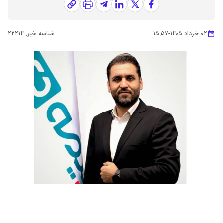
۰۲ خرداد ۱۴۰۵
-
۱۵:۵۷
شناسه خبر:
۲۲۲۱۴