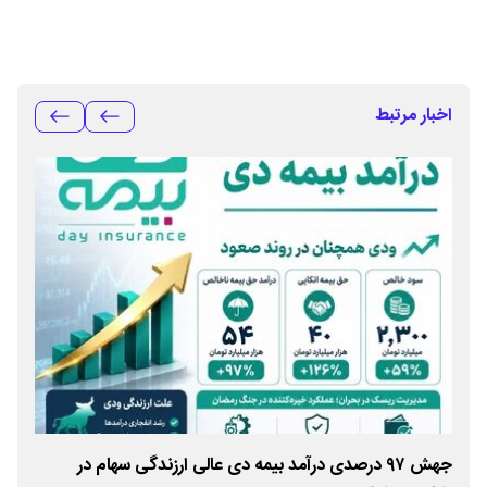
اخبار مرتبط
جهش ۹۷ درصدی درآمد بیمه دی عالی ارزندگی سهام در
تند