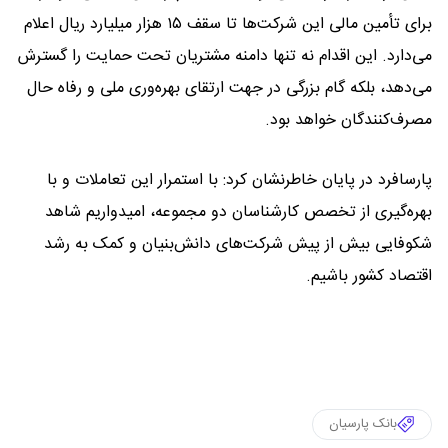
برای تأمین مالی این شرکت‌ها تا سقف ۱۵ هزار میلیارد ریال اعلام
می‌دارد. این اقدام نه تنها دامنه مشتریان تحت حمایت را گسترش
می‌دهد، بلکه گام بزرگی در جهت ارتقای بهره‌وری ملی و رفاه حال
مصرف‌کنندگان خواهد بود.
پارسافرد در پایان خاطرنشان کرد: با استمرار این تعاملات و با
بهره‌گیری از تخصص کارشناسان دو مجموعه، امیدواریم شاهد
شکوفایی بیش از پیش شرکت‌های دانش‌بنیان و کمک به رشد
اقتصاد کشور باشیم.
بانک پارسیان