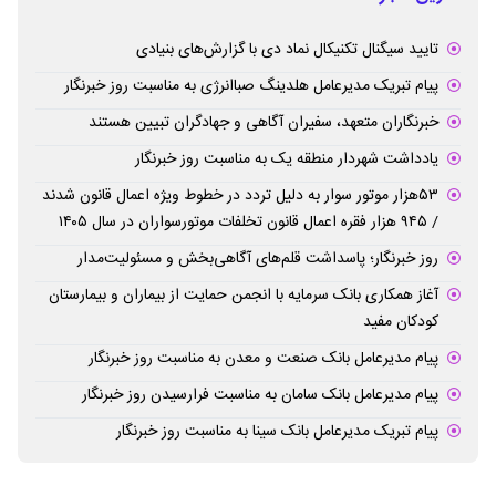
تایید سیگنال تکنیکال نماد دی با گزارش‌های بنیادی
پیام تبریک مدیرعامل هلدینگ صباانرژی به مناسبت روز خبرنگار
خبرنگاران متعهد، سفیران آگاهی و جهادگران تبیین هستند
یادداشت شهردار منطقه یک به مناسبت روز خبرنگار
۵۳هزار موتور سوار به دلیل تردد در خطوط ویژه اعمال قانون شدند
/ ۹۴۵ هزار فقره اعمال قانون تخلفات موتورسواران در سال ۱۴۰۵
روز خبرنگار؛ پاسداشت قلم‌های آگاهی‌بخش و مسئولیت‌مدار
آغاز همکاری بانک سرمایه با انجمن حمایت از بیماران و بیمارستان
کودکان مفید
پیام مدیرعامل بانک صنعت و معدن به مناسبت روز خبرنگار
پیام مدیرعامل بانک سامان به مناسبت فرارسیدن روز خبرنگار
پیام تبریک مدیرعامل بانک سینا به مناسبت روز خبرنگار