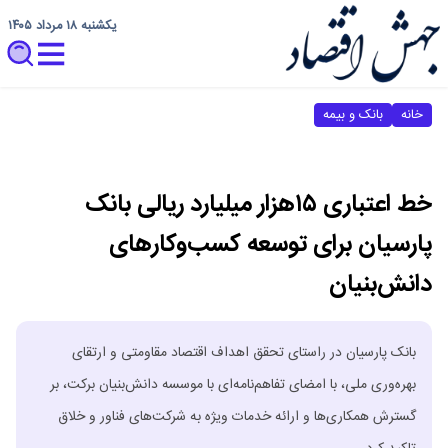
یکشنبه ۱۸ مرداد ۱۴۰۵
خانه
بانک و بیمه
خط اعتباری ۱۵هزار میلیارد ریالی بانک
پارسیان برای توسعه کسب‌وکارهای
دانش‌بنیان
بانک پارسیان در راستای تحقق اهداف اقتصاد مقاومتی و ارتقای
بهره‌وری ملی، با امضای تفاهم‌نامه‌ای با موسسه دانش‌بنیان برکت، بر
گسترش همکاری‌ها و ارائه خدمات ویژه به شرکت‌های فناور و خلاق