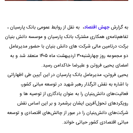
به گزارش
جهش اقتصاد
،
به نقل از روابط عمومی بانک پارسیان ،
تفاهم‌نامه‌ی همکاری مشترک بانک پارسیان و موسسه دانش بنیان
برکت درتامین مالی شرکت های دانش بنیان با حضور مدیرعامل
دو مجموعه روز چهار‌شنبه۳۰ اردیبهشت ماه ۱۴۰۵ منعقد شد و به
امضای یحیی فروتن و علیرضا خاکدامن رسید.
یحیی فروتن، مدیرعامل بانک پارسیان در این آیین طی اظهاراتی
با اشاره به نقش اثرگذار رهبر شهید در توسعه مبانی کشور،
فعالیت‌های دانش‌بنیان را به عنوان یادگاری از توصیه ها و
رویکردهای تحول‌آفرین ایشان برشمرد و بر این اساس نقش
شرکت‌های دانش‌بنیان را در عبور از چالش‌های اقتصادی و توسعه
مباتی اقتصادی کشور حیاتی خواند.