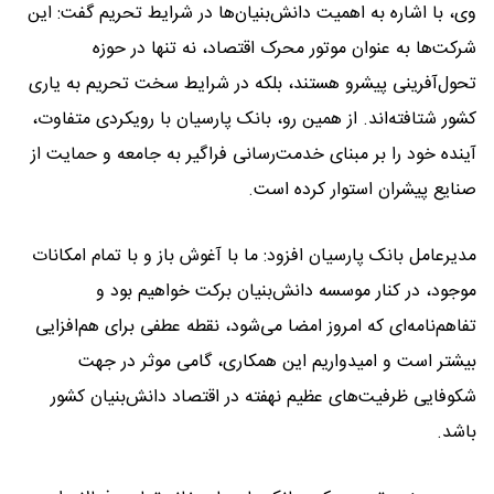
وی، با اشاره به اهمیت دانش‌بنیان‌ها در شرایط تحریم گفت: این
شرکت‌ها به عنوان موتور محرک اقتصاد، نه تنها در حوزه
تحول‌آفرینی پیشرو هستند، بلکه در شرایط سخت تحریم به یاری
کشور شتافته‌اند. از همین رو، بانک پارسیان با رویکردی متفاوت،
آینده خود را بر مبنای خدمت‌رسانی فراگیر به جامعه و حمایت از
صنایع پیشران استوار کرده است.
مدیرعامل بانک پارسیان افزود: ما با آغوش باز و با تمام امکانات
موجود، در کنار موسسه دانش‌بنیان برکت خواهیم بود و
تفاهم‌نامه‌ای که امروز امضا می‌شود، نقطه عطفی برای هم‌افزایی
بیشتر است و امیدواریم این همکاری، گامی موثر در جهت
شکوفایی ظرفیت‌های عظیم نهفته در اقتصاد دانش‌بنیان کشور
باشد.