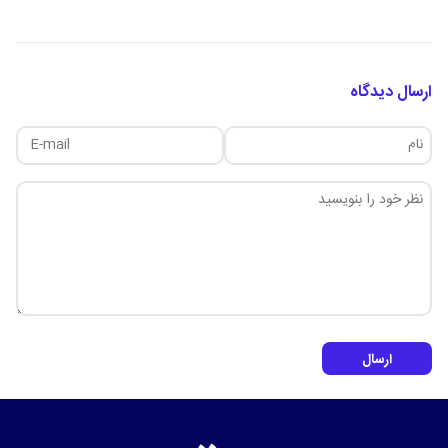
ارسال دیدگاه
ارسال