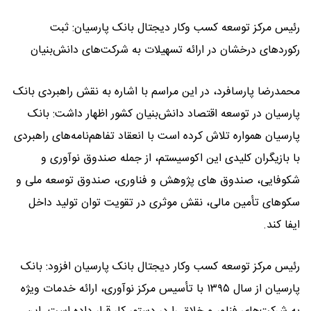
رئیس مرکز توسعه کسب وکار دیجتال بانک پارسیان: ثبت
رکوردهای درخشان در ارائه تسهیلات به شرکت‌های دانش‌بنیان
محمدرضا پارسافرد، در این مراسم با اشاره به نقش راهبردی بانک
پارسیان در توسعه اقتصاد دانش‌بنیان کشور اظهار داشت: بانک
پارسیان همواره تلاش کرده است با انعقاد تفاهم‌نامه‌های راهبردی
با بازیگران کلیدی این اکوسیستم، از جمله صندوق نوآوری و
شکوفایی، صندوق های پژوهش و فناوری، صندوق توسعه ملی و
سکوهای تأمین مالی، نقش موثری در تقویت توان تولید داخل
ایفا کند.
رئیس مرکز توسعه کسب وکار دیجتال بانک پارسیان افزود: بانک
پارسیان از سال ۱۳۹۵ با تأسیس مرکز نوآوری، ارائه خدمات ویژه