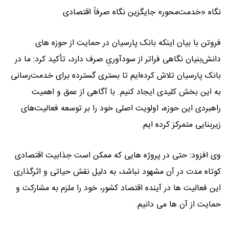
نگاه «خدمت‌محور» جایگزین نگاه صرفاً اقتصادی
فروتن با بیان اینکه بانک پارسیان در حمایت از حوزه های
دانش‌بنیان نگاهی فراتر از سودآوریِ صرف دارد، تأکید کرد: ما در
بانک پارسیان تلاش کرده‌ایم تا بستری گسترده برای خدمت‌رسانی
به این بخش کلیدی ایجاد کنیم. با آگاهی از عمق و اهمیت
راهبردی این حوزه، اولویت اصلی خود را بر توسعه فعالیت‌های
زیربنایی متمرکز کرده ایم.
وی افزود: حتی در پروژه هایی که ممکن است جذابیت اقتصادی
کوتاه مدت در آن مشهود نباشد، به دلیل نقش حیاتی و اثرگذاری
این فعالیت ها در آینده اقتصاد کشور، خود را ملزم به مشارکت و
حمایت از آن ها می دانیم.