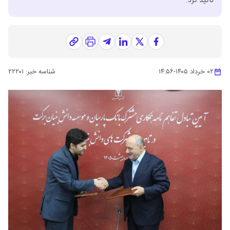
تاکید کرد.
۰۲ خرداد ۱۴۰۵
-
۱۴:۵۶
شناسه خبر:
۲۲۲۰۱