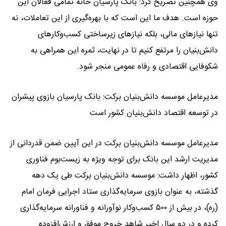
وی همچنین تصریح کرد: بانک پارسیان خانه تمامی فعالان این
حوزه است. هدف ما این است که با بهره‌گیری از این تعاملات، نه
تنها نیازهای مالی، بلکه نیازهای زیرساختی کسب‌وکارهای
دانش‌بنیان را مرتفع کنیم تا در نهایت، ثمره این همراهی به
شکوفایی اقتصادی و رفاه عمومی منجر شود.
مدیرعامل موسسه دانش‌بنیان برکت: بانک پارسیان بازوی پیشران
در توسعه اقتصاد دانش‌بنیان کشور است
مدیرعامل موسسه دانش‌بنیان برکت در این آیین ضمن قدردانی از
مدیریت ارشد این بانک برای توجه ویژه به زیست‌بوم فناوری
کشور، اظهار داشت: موسسه دانش‌بنیان برکت طی یک دهه
گذشته، به عنوان بازوی سرمایه‌گذاری ستاد اجرایی فرمان امام
(ره)، در بیش از ۵۰۰ کسب‌وکار نوآورانه و فناورانه سرمایه‌گذاری
کرده و در دو سال اخیر شاهد خروج موفق و ارزش‌افزوده