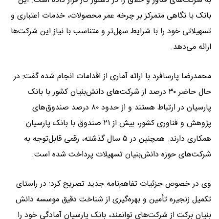
به شرکت‌های فناور و خلاق را در دستور کار قرار داده است. این
بانک با نگاهی متمرکز بر چرخه عمر محصولات، خدمات اعتباری و
تسهیلاتی خود را با شرایط سهل‌تر و متناسب با نیاز این شرکت‌ها
ارائه می‌دهد.
محمدرضا پارسافرد با ارائه آماری از اقدامات انجام شده گفت: در
حال حاضر ۳۰ درصد از شرکت‌های دانش‌بنیان کشور با بانک
پارسیان در ارتباط هستند و از حدود ۸۰ درصد صندوق‌های
پژوهش و فناوری کشور، بیش از ۲۱ صندوق با بانک پارسیان
همکاری دارند. همچنین در ۵ سال گذشته، رقمی قابل‌توجه به
شرکت‌های حوزه دانش‌بنیان تسهیلات پرداخت شده است.
وی در خصوص جزئیات تفاهم‌نامه جدید تصریح کرد: در راستای
تکمیل زنجیره تأمین و بهره‌گیری از شناخت دقیق موسسه دانش
بنیان برکت از شرکت‌های توانمند، بانک پارسیان آمادگی خود را