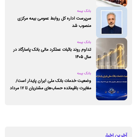
بانک بیمه
سرپرست اداره کل روابط عمومی بیمه مرکزی
منصوب شد
بانک بیمه
تداوم روند باثبات عملکرد مالی بانک پاسارگاد در
سال ۱۴۰۵
بانک بیمه
وضعیت خدمات بانک ملی ایران پایدار است/
مغایرت‌ باقیمانده حساب‌های مشتریان تا ۱۷ مرداد
برطرف می‌شود
آخرین اخبار