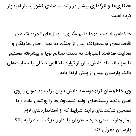
همکاری‌ها و اثرگذاری بیشتر در رشد اقتصادی کشور بسیار امیدوار
کرده است.
خاکدامن ادامه داد: ما با بهره‌گیری از مدل‌های تجربه شده در
اقتصادهای توسعه‌یافته پس از جنگ، به دنبال خلق نقدینگی و
هدایت هدفمند اعتبارات به سمت صنایع نوپا و پیشرفته هستیم
تا سهم اقتصاد دانش‌بنیان از تولید ناخالص داخلی با حمایت‌های
بانک پارسیان بیش از پیش ارتقا یابد.
وی خاطرنشان کرد: موسسه دانش بنیان برکت به عنوان بازوی
امین بانک، ریسک‌های اولیه کسب‌وکارها را پوشش داده و با
تضمین شرکت‌های واجد شرایط که از استانداردهای لازم
برخوردارند، سعی دارد مشتریان پایدار و بزرگ آینده را به بانک
پارسیان معرفی کند.