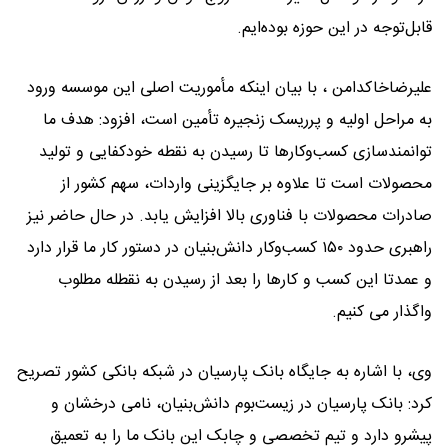
قابل‌توجه در این حوزه بوده‌ایم.
علیرضاخاکدامن ، با بیان اینکه مأموریت اصلی این موسسه ورود
به مراحل اولیه و پرریسک زنجیره تأمین است، افزود: هدف ما
توانمندسازی کسب‌وکارها تا رسیدن به نقطه خودکفایی و تولید
محصولات است تا علاوه بر جایگزینی واردات، سهم کشور از
صادرات محصولات با فناوری بالا افزایش یابد. در حال حاضر نیز
راهبری حدود ۱۵۰ کسب‌وکار دانش‌بنیان در دستور کار ما قرار دارد
و عمدتا این کسب و کارها را بعد از رسیدن به نقطله مطلوب
واگذار می کنیم.
وی، با اشاره به جایگاه بانک پارسیان در شبکه بانکی کشور تصریح
کرد: بانک پارسیان در زیست‌بوم دانش‌بنیان، نامی درخشان و
پیشرو دارد و تیم تخصصی و چابک این بانک ما را به تعمیق