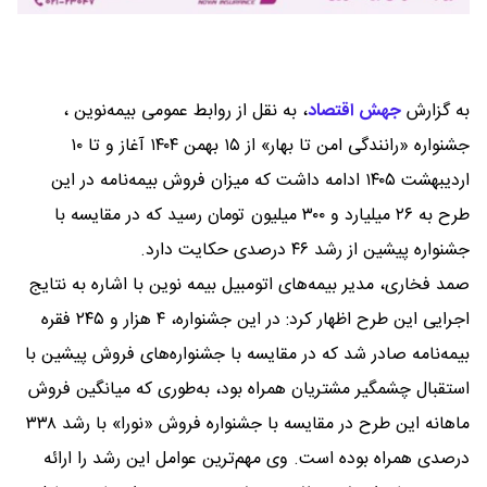
به گزارش
جهش اقتصاد
،
به نقل از روابط عمومی بیمه‌نوین ،
جشنواره «رانندگی امن تا بهار» از ۱۵ بهمن ۱۴۰۴ آغاز و تا ۱۰
اردیبهشت ۱۴۰۵ ادامه داشت که میزان فروش بیمه‌نامه در این
طرح به ۲۶ میلیارد و ۳۰۰ میلیون تومان رسید که در مقایسه با
جشنواره پیشین از رشد ۴۶ درصدی حکایت دارد.
صمد فخاری، مدیر بیمه‌های اتومبیل بیمه نوین با اشاره به نتایج
اجرایی این طرح اظهار کرد: در این جشنواره، ۴ هزار و ۲۴۵ فقره
بیمه‌نامه صادر شد که در مقایسه با جشنواره‌های فروش پیشین با
استقبال چشمگیر مشتریان همراه بود، به‌طوری که میانگین فروش
ماهانه این طرح در مقایسه با جشنواره فروش «نورا» با رشد ۳۳۸
درصدی همراه بوده است. وی مهم‌ترین عوامل این رشد را ارائه