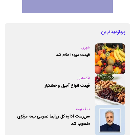
پربازدیدترین
شهری
قیمت میوه اعلام شد
اقتصادی
قیمت انواع آجیل و خشکبار
بانک بیمه
سرپرست اداره کل روابط عمومی بیمه مرکزی
منصوب شد