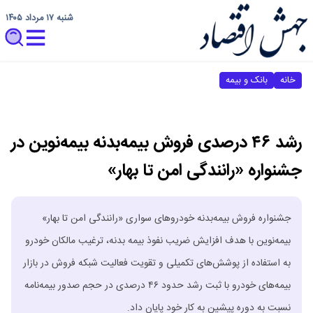
شنبه ۱۷ مرداد ۱۴۰۵
خانه
بانک و بیمه
رشد ۴۶ درصدی فروش بیمه‌بدنه بیمه‌نوین در
جشنواره «رانندگی امن تا بهار»
جشنواره فروش بیمه‌بدنه خودروهای سواری «رانندگی امن تا بهار»
بیمه‌نوین با هدف افزایش ضریب نفوذ بیمه بدنه، ترغیب مالکان خودرو
به استفاده از پوشش‌های تکمیلی و تقویت فعالیت شبکه فروش در بازار
بیمه‌های خودرو با ثبت رشد حدود ۴۶ درصدی در حجم صدور بیمه‌نامه
نسبت به دوره پیشین به کار خود پایان داد.