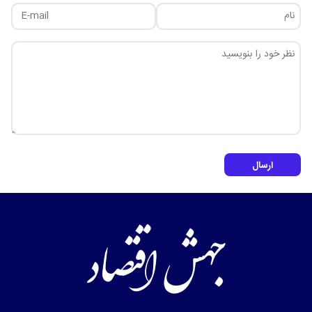
ارسال