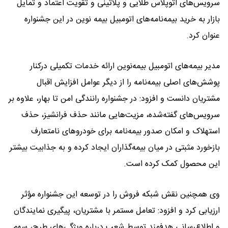
سرویس‌های اتوپلاس طلایی و پلاتینی و تقویت اعتماد و تمایل
بازار به خرید بیمه‌نامه‌های اتومبیل بیمه نوین در این جشنواره
عنوان کرد.
مدیر بیمه‌های اتومبیل بیمه‌نوین ارائه خدمات تکمیلی درکنار
پوشش‌های اصلی بیمه‌نامه را از دیگر عوامل افزایش اقبال
مشتریان دانست و افزود: در جشنواره رانندگی امن تا بهار، علاوه بر
سرویس‌های گفته‌شده، مزیت‌هایی مانند حذف فرانشیز، حذف
استهلاک و امکان صدور بیمه‌نامه برای خودروهای نامتعارف
بازخورد مثبتی در میان بیمه‌گذاران ایجاد کرده و به جذابیت بیشتر
این محصول کمک کرده است.
وی همچنین نقش شبکه فروش را در توسعه این جشنواره مؤثر
ارزیابی کرد و افزود: تعامل مستمر با مشتریان، پیگیری نمایندگان
و اطلاع‌رسانی هدفمند توسط شعب درباره ویژگی‌های طرح، سهم