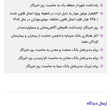
یادداشت شهردار منطقه یک به مناسبت روز خبرنگار
۵۳هزار موتور سوار به دلیل تردد در خطوط ویژه اعمال قانون شدند
/ ۹۴۵ هزار فقره اعمال قانون تخلفات موتورسواران در سال ۱۴۰۵
روز خبرنگار؛ پاسداشت قلم‌های آگاهی‌بخش و مسئولیت‌مدار
آغاز همکاری بانک سرمایه با انجمن حمایت از بیماران و بیمارستان
کودکان مفید
پیام مدیرعامل بانک صنعت و معدن به مناسبت روز خبرنگار
پیام مدیرعامل بانک سامان به مناسبت فرارسیدن روز خبرنگار
پیام تبریک مدیرعامل بانک سینا به مناسبت روز خبرنگار
ارسال دیدگاه