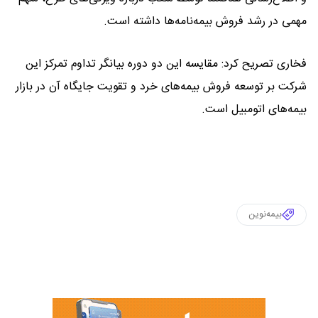
مهمی در رشد فروش بیمه‌نامه‌ها داشته است.
فخاری تصریح کرد: مقایسه این دو دوره بیانگر تداوم تمرکز این
شرکت بر توسعه فروش بیمه‌های خرد و تقویت جایگاه آن در بازار
بیمه‌های اتومبیل است.
بیمه‌نوین