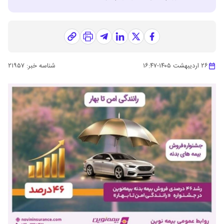
۲۶ اردیبهشت ۱۴۰۵
-
۱۶:۴۷
شناسه خبر:
۲۱۹۵۷