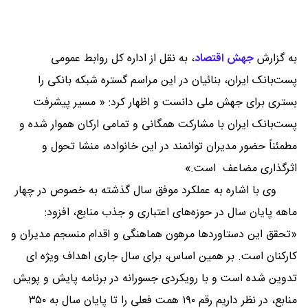
به گزارش
جهش اقتصاد
،
به نقل از اداره ‌کل روابط عمومی
پست‌بانک ایران، بنائیان در این مراسم گستره شبکه بانکی را
بستری برای جهش ملی دانست و اظهار کرد: « مسیر پیشرفت
پست‌بانک ایران با مشارکت همگانی و تمامی ارکان هموار شده و
مطمئناً حضور مدیران توانمند در این خانواده، منشا تحول و
اثرگذاری مضاعف است.»
وی با اشاره به عملکرد موفق سال گذشته به خصوص در چهار
ماهه پایان سال در حوزه‌های اعتباری و جذب منابع، افزود:
«تحقق این دستاوردها مرهون هماهنگی و اقدام منسجم مدیران و
کارکنان است. بر همین اساس، برای سال جاری اهداف ویژه ای
تدوین شده است و با رویکردی جسورانه در برنامه پایش و پویش
منابع، در نظر داریم رقم ۱۹۰ همت فعلی را تا پایان سال به ۳۵۰