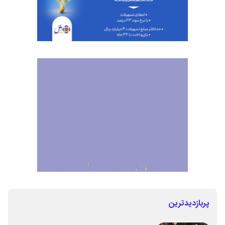
پربازدیدترین