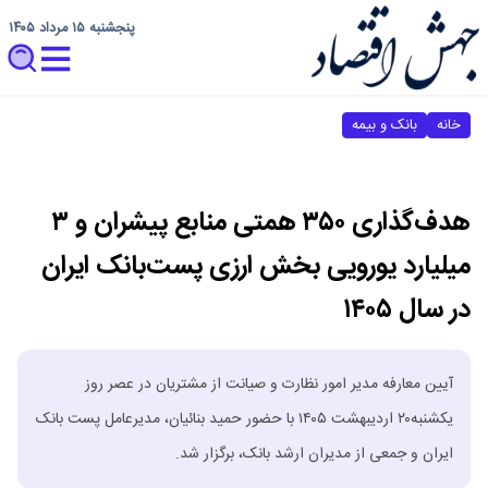
پنجشنبه ۱۵ مرداد ۱۴۰۵
خانه
بانک و بیمه
هدف‌گذاری ۳۵۰ همتی منابع پیشران و ۳
میلیارد یورویی بخش ارزی پست‌بانک ایران
در سال ۱۴۰۵
آیین معارفه مدیر امور نظارت و صیانت از مشتریان در عصر روز
یکشنبه۲۰ اردیبهشت ۱۴۰۵ با حضور حمید بنائیان، مدیرعامل پست بانک
ایران و جمعی از مدیران ارشد بانک، برگزار شد.