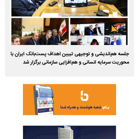
جلسه هم‌اندیشی و توجیهی تبیین اهداف پست‌بانک ایران با
برنامه‌ها
محوریت سرمایه انسانی و هم‌افزایی سازمانی برگزار شد