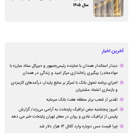
سال ۱۴۰۵
آخرین اخبار
دیدار استاندار همدان با نماینده رئیس‌جمهور و دبیرکل ستاد مبارزه با
موادمخدر/ پیگیری راه‌اندازی مرکز امید و زندگی در همدان
اجرای برنامه تحول بانک با تمرکز بر منابع پایدار، درآمدهای کارمزدی
و بازسازی اعتماد مشتریان
تقدیر از شعب برتر منطقه هفت بانک سرمایه
امروز پنجشنبه نبض ترافیک پایتخت به آرامی می‌زند/ گزارش
پلیس از ترافیک عادی و روان در معابر تهران پایتخت خبر می دهد
چرا قیمت مس دوباره وارد کانال ۱۴ هزار دلار شد