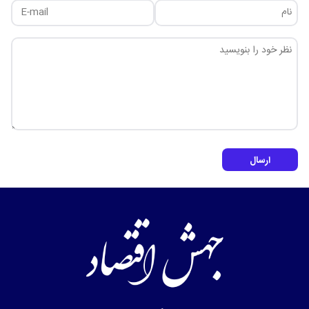
ارسال