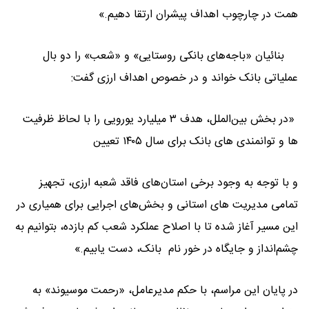
همت در چارچوب اهداف پیشران ارتقا دهیم.»
بنائیان «باجه‌های بانکی روستایی» و «شعب» را دو بال
عملیاتی بانک خواند و در خصوص اهداف ارزی گفت:
«در بخش بین‌الملل، هدف ۳ میلیارد یورویی را با لحاظ ظرفیت
ها و توانمندی های بانک برای سال ۱۴۰۵ تعیین
و با توجه به وجود برخی استان‌های فاقد شعبه ارزی، تجهیز
تمامی مدیریت های استانی و بخش‌های اجرایی برای همیاری در
این مسیر آغاز شده تا با اصلاح عملکرد شعب کم‌ بازده، بتوانیم به
چشم‌انداز و جایگاه در خور نام بانک، دست یابیم.»
در پایان این مراسم، با حکم مدیرعامل، «رحمت موسیوند» به