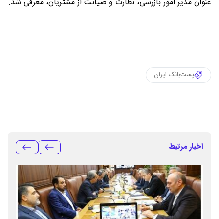
عنوان مدیر امور بازرسی، نظارت و صیانت از مشتریان، معرفی شد.
پست‌بانک ایران
اخبار مرتبط