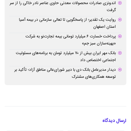
اندونزی صادرات محصولات معدنی حاوی عناصر نادر خاکی را از سر
گرفت
روایت یک تقدیر؛ از پاسخگویی تا تعالی سازمانی در بیمه آسیا
استان اصفهان
پرداخت خسارت ۶ میلیارد تومانی بیمه تجارت‌نو به شرکت
«بهینه‌سازان سبز جم»
بانک مهر ایران بیش از ۷۰ میلیارد تومان به برنامه‌های مسئولیت
اجتماعی اختصاص داد
دیدار مدیرعامل بانک دی با دبیر شورای‌عالی مناطق آزاد؛ تأکید بر
توسعه همکاری‌های مشترک
ارسال دیدگاه