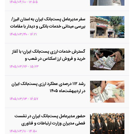
کرد
۱۲:۵۵ - ۱۴۰۵/۰۴/۱۰
سفر مدیرعامل پست‌بانک ایران به استان البرز/
بررسی میدانی خدمات بانکی و دیدار با مقامات
استانی
۱۶:۲۱ - ۱۴۰۵/۰۳/۳۰
گسترش خدمات ارزی پست‌بانک ایران؛ با آغاز
خرید و فروش ارز اسکناس در شعب و
باجه‌های بانکی روستایی منتخب
۱۵:۲۳ - ۱۴۰۵/۰۳/۲۶
رشد ۱۱۲ درصدی عملکرد ارزی پست‌بانک ایران
در اردیبهشت‌ماه ۱۴۰۵
۱۶:۵۷ - ۱۴۰۵/۰۳/۱۳
حضور مدیرعامل پست‌بانک ایران در نشست
فصلی مدیران وزارت ارتباطات و فناوری
اطلاعات
۱۴:۵۰ - ۱۴۰۵/۰۳/۱۱