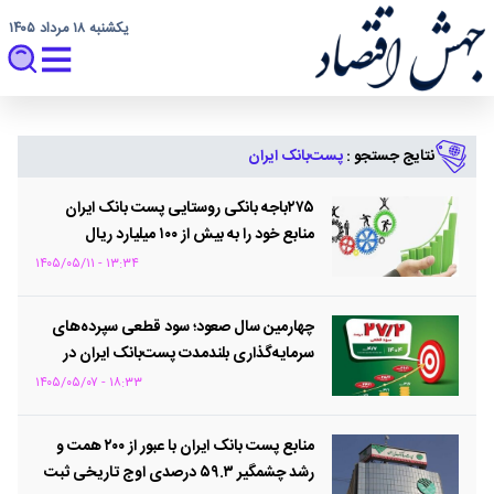
یکشنبه ۱۸ مرداد ۱۴۰۵
نتایج جستجو :
پست‌بانک ایران
۲۷۵باجه بانکی روستایی پست بانک ایران
منابع خود را به بیش از ۱۰۰ میلیارد ریال
افزایش دادند
۱۳:۳۴ - ۱۴۰۵/۰۵/۱۱
چهارمین سال صعود؛ سود قطعی سپرده‌های
سرمایه‌گذاری بلندمدت پست‌بانک ایران در
سال مالی ۱۴۰۴ به ۲۷.۲ درصد افزایش یافت
۱۸:۳۳ - ۱۴۰۵/۰۵/۰۷
منابع پست بانک ایران با عبور از ۲۰۰ همت و
رشد چشمگیر ۵۹.۳ درصدی اوج تاریخی ثبت