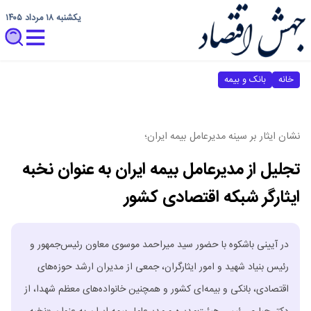
یکشنبه ۱۸ مرداد ۱۴۰۵
خانه
بانک و بیمه
نشان ایثار بر سینه مدیرعامل بیمه ایران؛
تجلیل از مدیرعامل بیمه ایران به عنوان نخبه
ایثارگر شبکه اقتصادی کشور
در آیینی باشکوه با حضور سید میراحمد موسوی معاون رئیس‌جمهور و
رئیس بنیاد شهید و امور ایثارگران، جمعی از مدیران ارشد حوزه‌های
اقتصادی، بانکی و بیمه‌ای کشور و همچنین خانواده‌های معظم شهدا، از