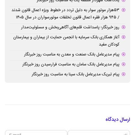
یادداشت شهردار منطقه یک به مناسبت روز خبرنگار
۵۳هزار موتور سوار به دلیل تردد در خطوط ویژه اعمال قانون شدند
/ ۹۴۵ هزار فقره اعمال قانون تخلفات موتورسواران در سال ۱۴۰۵
روز خبرنگار؛ پاسداشت قلم‌های آگاهی‌بخش و مسئولیت‌مدار
آغاز همکاری بانک سرمایه با انجمن حمایت از بیماران و بیمارستان
کودکان مفید
پیام مدیرعامل بانک صنعت و معدن به مناسبت روز خبرنگار
پیام مدیرعامل بانک سامان به مناسبت فرارسیدن روز خبرنگار
پیام تبریک مدیرعامل بانک سینا به مناسبت روز خبرنگار
ارسال دیدگاه