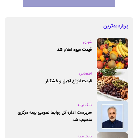
پربازدیدترین
شهری
قیمت میوه اعلام شد
اقتصادی
قیمت انواع آجیل و خشکبار
بانک بیمه
سرپرست اداره کل روابط عمومی بیمه مرکزی
منصوب شد
بانک بیمه