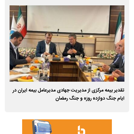
تقدیر بیمه مرکزی از مدیریت جهادی مدیرعامل بیمه ایران در
تمر
ایام جنگ دوازده روزه و جنگ رمضان