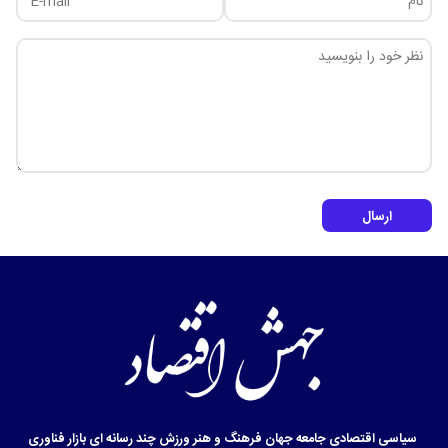
ارسال
سیاسی
اقتصادی
جامعه
جهان
فرهنگ و هنر
ورزش
چند رسانه ای
بازار
فناوری