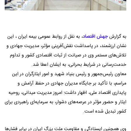
به گزارش
جهش اقتصاد
،
به نقل از روابط عمومی بیمه ایران ، این
نشان ارزشمند، در پاسداشت نقش‌آفرینی مؤثر، مدیریت جهادی و
تلاش‌های مستمر وی در صیانت از ثبات اقتصادی کشور و تداوم
خدمت‌رسانی در شرایط بحرانی، به ایشان اعطا شد.
معاون رئیس‌جمهور و رئیس بنیاد شهید و امور ایثارگران در این
مراسم، با تأکید بر جایگاه مدیران جهادی در حفظ آرامش و
پایداری اقتصاد ملی، اظهار داشت: امروز مدیریت میدانی، روحیه
ایثار و حضور مؤثر در عرصه‌های دشوار، به سرمایه‌ای راهبردی برای
کشور تبدیل شده است.
وی همچنین ایستادگی و مقاومت ملت بزرگ ایران در برابر فشارها