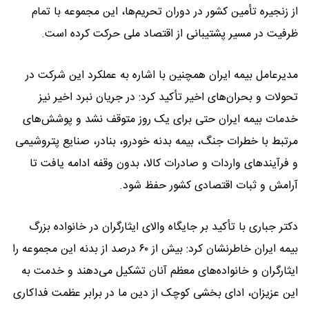
از زنجیره تأمین کشور در دوران تحریم‌ها، این مجموعه با تمام
ظرفیت در مسیر پشتیبانی از اقتصاد ملی حرکت کرده است.
مدیرعامل بیمه ایران همچنین با اشاره به عملکرد این شرکت در
تحولات و بحران‌های اخیر تأکید کرد: در جریان نبرد اخیر نیز
خدمات بیمه ایران حتی برای یک روز متوقف نشد و پوشش‌های
مرتبط با خطرات جنگ، بیمه بدنه خودرو، بنادر، صنایع پتروشیمی
و فرآیندهای واردات و صادرات کالا، بدون وقفه ادامه یافت تا
آرامش و ثبات اقتصادی کشور حفظ شود.
دکتر جباری با تأکید بر جایگاه والای ایثارگران در خانواده بزرگ
بیمه ایران خاطرنشان کرد: بیش از ۶۰ درصد از بدنه این مجموعه را
ایثارگران و خانواده‌های معظم آنان تشکیل می‌دهند و خدمت به
این عزیزان، ادای بخشی کوچک از دین ما در برابر عظمت فداکاری