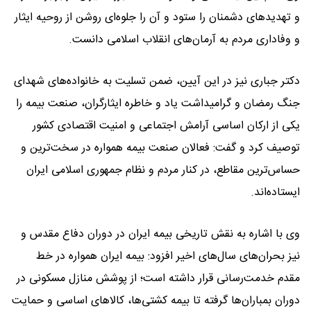
و تهدیدهای دشمنان را ستود و آن را جلوه‌ای روشن از روحیه ایثار
و وفاداری مردم به آرمان‌های انقلاب اسلامی دانست.
دکتر جباری نیز در این آیین، ضمن تسلیت به خانواده‌های شهدای
جنگ رمضان و گرامیداشت یاد و خاطره ایثارگران، صنعت بیمه را
یکی از ارکان اساسی آرامش اجتماعی و امنیت اقتصادی کشور
توصیف کرد و گفت: فعالان صنعت بیمه همواره در سخت‌ترین و
حساس‌ترین مقاطع، در کنار مردم و نظام جمهوری اسلامی ایران
ایستاده‌اند.
وی با اشاره به نقش تاریخی بیمه ایران در دوران دفاع مقدس و
نیز بحران‌های سال‌های اخیر افزود: بیمه ایران همواره در خط
مقدم خدمت‌رسانی قرار داشته است؛ از پوشش منازل مسکونی در
دوران بمباران‌ها گرفته تا بیمه کشتی‌ها، کالاهای اساسی و حمایت