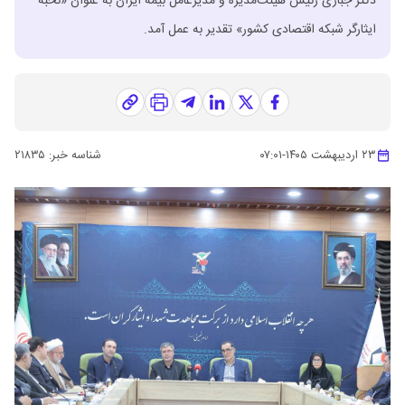
دکتر جباری رئیس هیئت‌مدیره و مدیرعامل بیمه ایران به عنوان «نخبه
ایثارگر شبکه اقتصادی کشور» تقدیر به عمل آمد.
۲۳ اردیبهشت ۱۴۰۵
-
۰۷:۰۱
شناسه خبر:
۲۱۸۳۵