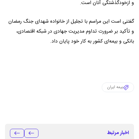
و ازخودگذشتگی آنان است.
گفتنی است این مراسم با تجلیل از خانواده شهدای جنگ رمضان
و تأکید بر ضرورت تداوم مدیریت جهادی در شبکه اقتصادی،
بانکی و بیمه‌ای کشور به کار خود پایان داد.
بیمه ایران
اخبار مرتبط