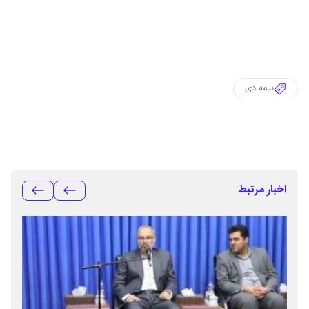
بیمه دی
اخبار مرتبط