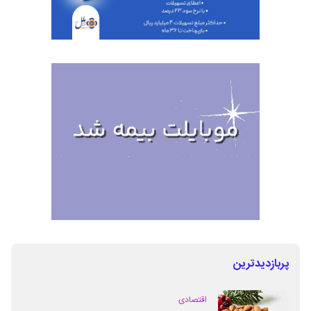
پربازدیدترین
اقتصادی