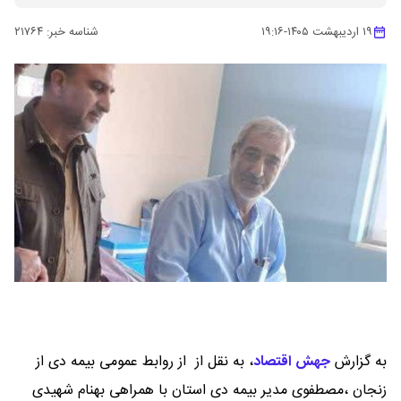
۱۹ اردیبهشت ۱۴۰۵
-
۱۹:۱۶
شناسه خبر:
۲۱۷۶۴
به گزارش
جهش اقتصاد
،
به نقل از از روابط عمومی بیمه دی از
زنجان ،مصطفوی مدیر بیمه دی استان با همراهی بهنام شهیدی