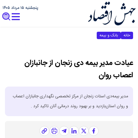
پنجشنبه ۱۵ مرداد ۱۴۰۵
خانه
بانک و بیمه
عیادت مدیر بیمه دی زنجان از جانبازان
اعصاب روان
مدیر بیمه‌دی استات زنجان از مرکز تخصصی نگهداری جانبازان اعصاب
و روان استان‌بازدید و بر بهبود روند درمانی آنان تاکید کرد .