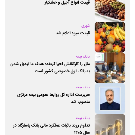
قیمت انواع آجیل و خشکبار
شهری
قیمت میوه اعلام شد
بانک بیمه
ملل را کارکنانش احیا کردند؛ هدف ما تبدیل شدن
به بانک اول خصوصی کشور است
بانک بیمه
سرپرست اداره کل روابط عمومی بیمه مرکزی
منصوب شد
بانک بیمه
تداوم روند باثبات عملکرد مالی بانک پاسارگاد در
سال ۱۴۰۵