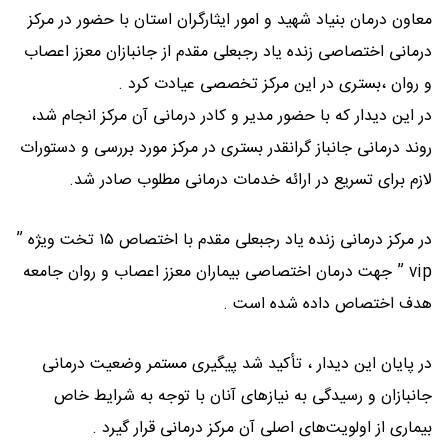
معاون درمان بنیاد شهید و امور ایثارگران استان با حضور در مرکز
درمانی اختصاصی زنده یاد رجبعلی مقدم از جانبازان معزز اعصاب
و روان ،بستری در این مرکز تخصصی عیادت کرد .
در این دیدار که با حضور مدیر و کادر درمانی آن مرکز انجام شد،
روند درمانی جانباز گرانقدر بستری در مرکز مورد بررسی و دستورات
لازم برای تسریع در ارائه خدمات درمانی مطلوب صادر شد.
در مرکز درمانی زنده‌ یاد رجبعلی مقدم با اختصاص ۱۵ تخت ویژه ”
vip ” جهت درمان اختصاصی بیماران معزز اعصاب و روان جامعه
هدف اختصاص داده شده است .
در پایان این دیدار ، تأکید شد پیگیری مستمر وضعیت درمانی
جانبازان و رسیدگی به نیازهای آنان با توجه به شرایط خاص
بیماری از اولویت‌های اصلی آن مرکز درمانی قرار گیرد .