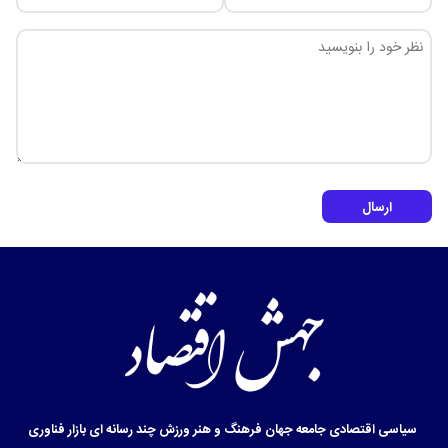
ارسال
سیاسی
اقتصادی
جامعه
جهان
فرهنگ و هنر
ورزش
چند رسانه ای
بازار
فناوری