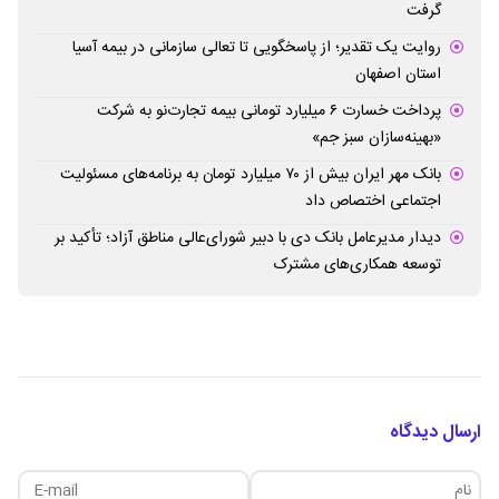
گرفت
روایت یک تقدیر؛ از پاسخگویی تا تعالی سازمانی در بیمه آسیا
استان اصفهان
پرداخت خسارت ۶ میلیارد تومانی بیمه تجارت‌نو به شرکت
«بهینه‌سازان سبز جم»
بانک مهر ایران بیش از ۷۰ میلیارد تومان به برنامه‌های مسئولیت
اجتماعی اختصاص داد
دیدار مدیرعامل بانک دی با دبیر شورای‌عالی مناطق آزاد؛ تأکید بر
توسعه همکاری‌های مشترک
ارسال دیدگاه