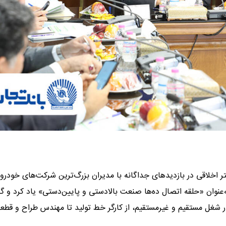
تر اخلاقی در بازدیدهای جداگانه با مدیران بزرگ‌ترین شرکت‌های خودر
ه‌عنوان «حلقه اتصال ده‌ها صنعت بالادستی و پایین‌دستی» یاد کرد و گ
شغل مستقیم و غیرمستقیم، از کارگر خط تولید تا مهندس طراح و قطعه