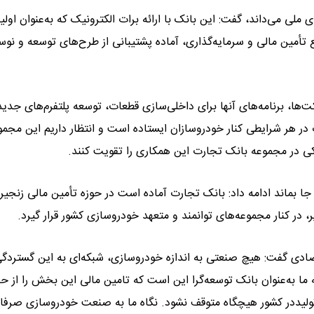
لی می‌داند، گفت: این بانک با ارائه برات الکترونیک که به‌عنوان اولی
تأمین مالی و سرمایه‌گذاری، آماده پشتیبانی از طرح‌های توسعه و نوس
‌ها، برنامه‌های آنها برای داخلی‌سازی قطعات، توسعه پلتفرم‌های جدید
 در هر شرایطی کنار خودروسازان ایستاده است و انتظار داریم این مجمو
نکی در مجموعه بانک تجارت این همکاری را تقویت کنند.
جا بماند ادامه داد: بانک تجارت آماده است در حوزه تأمین مالی زنجیره
ر کنار مجموعه‌های توانمند و متعهد خودروسازی کشور قرار گیرد.
صادی گفت: هیچ صنعتی به اندازه خودروسازی، شبکه‌ای به این گستردگی
ه ما به‌عنوان بانک توسعه‌گرا این است که تامین مالی این بخش را از ح
ولیددر کشور هیچگاه متوقف نشود. نگاه ما به صنعت خودروسازی صرفا