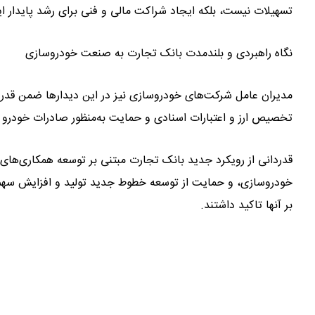
تسهیلات نیست، بلکه ایجاد شراکت مالی و فنی برای رشد پایدار
نگاه راهبردی و بلندمدت بانک تجارت به صنعت خودروسازی
مدیران عامل شرکت‌های خودروسازی نیز در این دیدارها ضمن قدرد
تخصیص ارز و اعتبارات اسنادی و حمایت به‌منظور صادرات خودر
قدردانی از رویکرد جدید بانک تجارت مبتنی بر توسعه همکاری‌های
خودروسازی، و حمایت از توسعه خطوط جدید تولید و افزایش سهم ب
بر آنها تاکید داشتند.