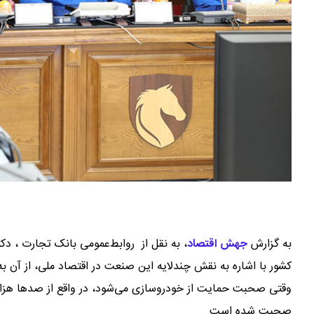
به گزارش
جهش اقتصاد
،
به نقل از روابط‌عمومی بانک تجارت ، دک
کشور با اشاره به نقش چندلایه این صنعت در اقتصاد ملی، از آن ب
وقتی صحبت حمایت از خودروسازی می‌شود، در واقع از صدها هزار 
صحبت شده است.