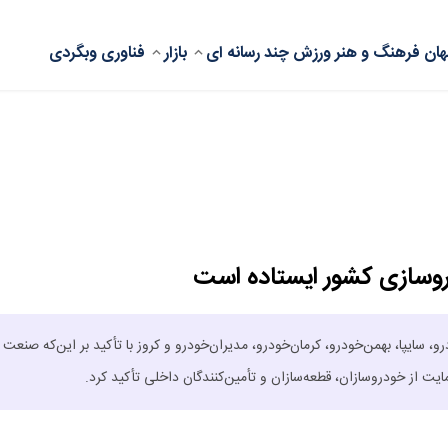
ان
فرهنگ و هنر
ورزش
چند رسانه ای
بازار
فناوری
وبگردی
روسازی کشور ایستاده است
 سایپا، بهمن‌خودرو، کرمان‌خودرو، مدیران‌خودرو و کروز با تأکید بر این‌که صنعت
ت از خودروسازان، قطعه‌سازان و تأمین‌کنندگان داخلی تأکید کرد.