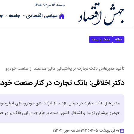
جمعه ۱۶ مرداد ۱۴۰۵
سیاسی
اقتصادی
جامعه
جه
خانه
بانک و بیمه
تأکید مدیرعامل بانک تجارت بر پشتیبانی مالی هدفمند از صنعت خودرو
دکتر اخلاقی: بانک تجارت در کنار صنعت خود
مدیرعامل بانک تجارت در جریان بازدید از شرکت‌های خودروسازی ایران‌خودرو،
خودرو پیشران تولید و اشتغال کشور است، بر عزم جدی این بانک برای حمای
۰۷ اردیبهشت ۱۴۰۵
-
۱۷:۳۵
شناسه خبر:
۲۱۳۰۲