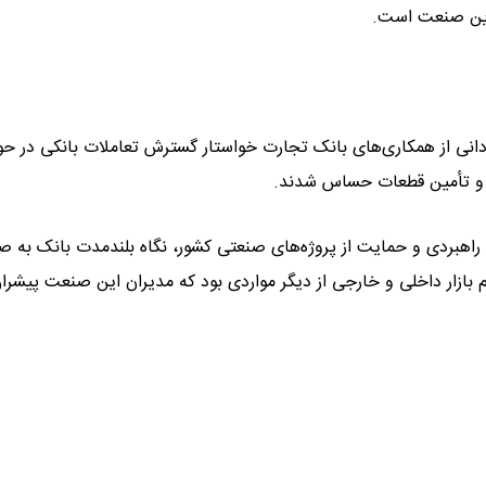
 این صنعت است.
انی از همکاری‌های بانک تجارت خواستار گسترش تعاملات بانکی در حو
و و تأمین قطعات حساس شدند.
 راهبردی و حمایت از پروژه‌های صنعتی کشور، نگاه بلندمدت بانک به 
ازار داخلی و خارجی از دیگر مواردی بود که مدیران این صنعت پیشرا