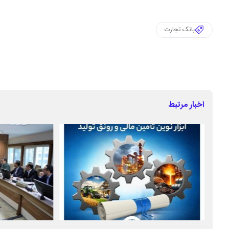
بانک تجارت
اخبار مرتبط