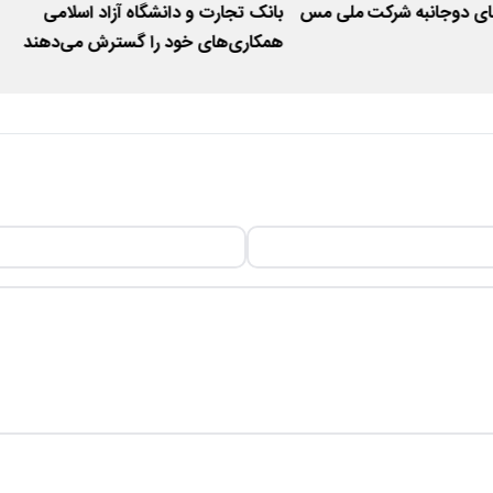
ای دوجانبه شرکت ملی مس
بانک تجارت و دانشگاه آزاد اسلامی
همکاری‌های خود را گسترش می‌دهند