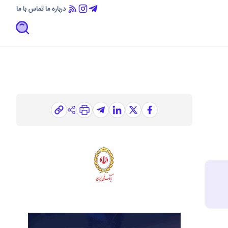
درباره ما
تماس با ما