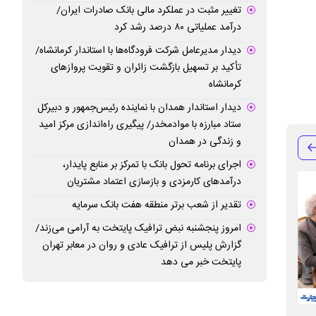
تغییر مثبت در عملکرد مالی بانک صادرات ایران/
درآمد عملیاتی ۸۰ درصد رشد کرد
دیدار مدیرعامل شرکت فرودگاه‌ها با استاندار کرمانشاه/
تأکید بر تسهیل بازگشت زائران و تقویت پروازهای
کرمانشاه
دیدار استاندار همدان با نماینده رئیس‌جمهور و دبیرکل
ستاد مبارزه با موادمخدر/ پیگیری راه‌اندازی مرکز امید
و زندگی در همدان
اجرای برنامه تحول بانک با تمرکز بر منابع پایدار،
درآمدهای کارمزدی و بازسازی اعتماد مشتریان
تقدیر از شعب برتر منطقه هفت بانک سرمایه
امروز پنجشنبه نبض ترافیک پایتخت به آرامی می‌زند/
گزارش پلیس از ترافیک عادی و روان در معابر تهران
پایتخت خبر می دهد