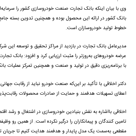
وی با بیان اینکه بانک تجارت صنعت خودروسازی کشور را سرمایه‌ای م
بانک کشور در ارائه این محصول بوده و همچنین تدوین بسته جامع 
خطوط تولید خودروسازان است.
مدیرعامل بانک تجارت در بازدید از مراکز تحقیق و توسعه این شرکت
عرضه خودروهای به‌روزتر را مثبت ارزیابی کرد و افزود: بانک تجارت
با برنامه‌ریزی دقیق در تولید و صنعت و همچنین تمرکز عملیات با
دکتر اخلاقی با تأکید بر این‌که صنعت خودرو نباید از رقابت جهانی 
اعطای تسهیلات هدفمند و حمایت از صادرات محصولات رقابت‌پذیر، د
اخلاقی بااشاره به نقش بنیادین خودروسازی در اشتغال و رشد اقت
تامین کنندگان و پیمانکاران را درگیر نکرده است. از همین رو وظیف
مقطعی به‌سمت یک مدل پایدار و هدفمند هدایت کنیم تا جریان ت