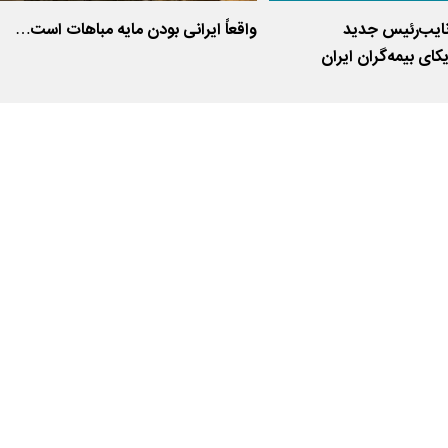
نایب‌رئیس جدید
واقعاً ایرانی بودن مایه مباهات است…
ای بیمه‌گران ایران