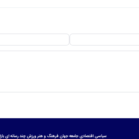
سیاسی
اقتصادی
جامعه
جهان
فرهنگ و هنر
ورزش
چند رسانه ای
بازا