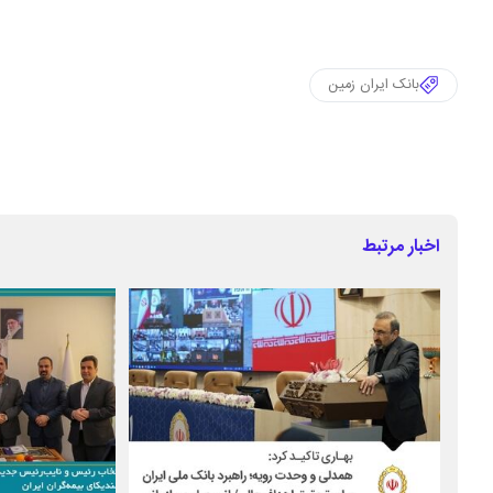
بانک ایران زمین
اخبار مرتبط