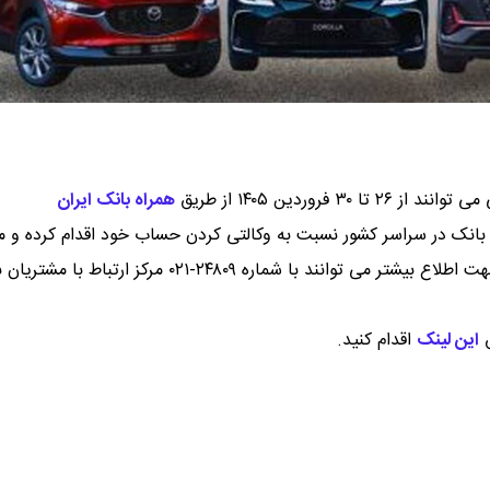
فروردین ۱۴۰۵ از طریق
همراه بانک ایران
بانک در سراسر کشور نسبت به وکالتی کردن حساب خود اقدام کرده و مب
۵۰۰ میلیون تومان را در حساب خود مسدود کنند.مشتریان گرامی جهت اطلاع بیشتر می توانند با شماره ۲۴۸۰۹-۰۲۱ مرکز ار
ق
این لینک
اقدام کنید.