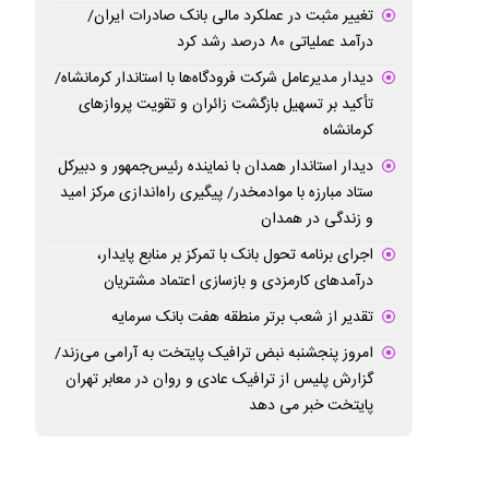
تغییر مثبت در عملکرد مالی بانک صادرات ایران/
درآمد عملیاتی ۸۰ درصد رشد کرد
دیدار مدیرعامل شرکت فرودگاه‌ها با استاندار کرمانشاه/
تأکید بر تسهیل بازگشت زائران و تقویت پروازهای
کرمانشاه
دیدار استاندار همدان با نماینده رئیس‌جمهور و دبیرکل
ستاد مبارزه با موادمخدر/ پیگیری راه‌اندازی مرکز امید
و زندگی در همدان
اجرای برنامه تحول بانک با تمرکز بر منابع پایدار،
درآمدهای کارمزدی و بازسازی اعتماد مشتریان
تقدیر از شعب برتر منطقه هفت بانک سرمایه
امروز پنجشنبه نبض ترافیک پایتخت به آرامی می‌زند/
گزارش پلیس از ترافیک عادی و روان در معابر تهران
پایتخت خبر می دهد