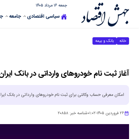
جمعه ۱۶ مرداد ۱۴۰۵
سیاسی
اقتصادی
جامعه
جه
خانه
بانک و بیمه
آغاز ثبت نام خودروهای وارداتی در بانک ایران
امکان معرفی حساب وکالتی برای ثبت نام خودروهای وارداتی در بانک ایران
۲۶ فروردین ۱۴۰۵
-
۰۱:۰۲
شناسه خبر:
۲۰۸۵۸