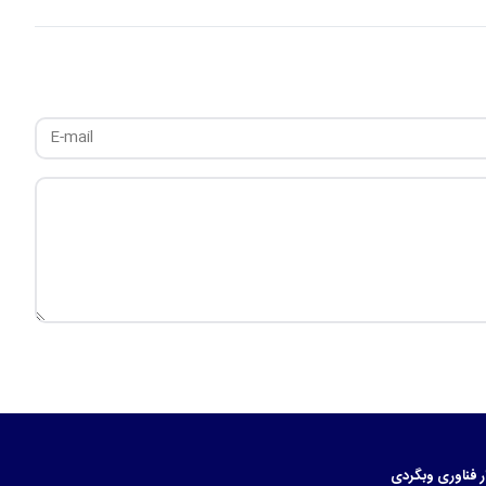
ر
فناوری
وبگردی