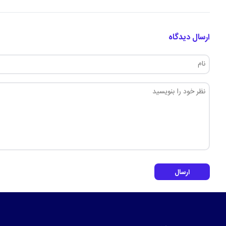
ارسال دیدگاه
ارسال