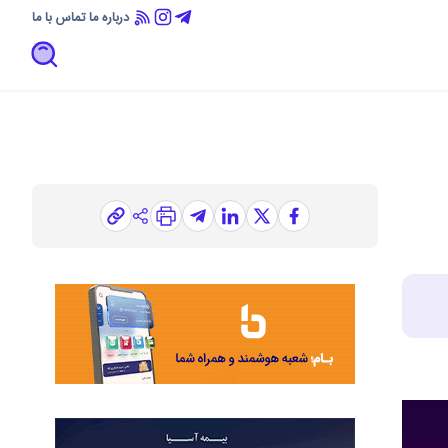
درباره ما
تماس با ما