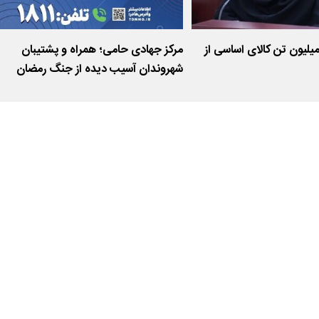
زیابی انطباق ۲ میلیون تن کالای اساسی از
مرکز جهادی حامی؛ همراه و پشتیبان
شهروندان آسیب دیده از جنگ رمضان