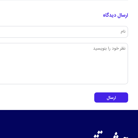
ارسال دیدگاه
ارسال