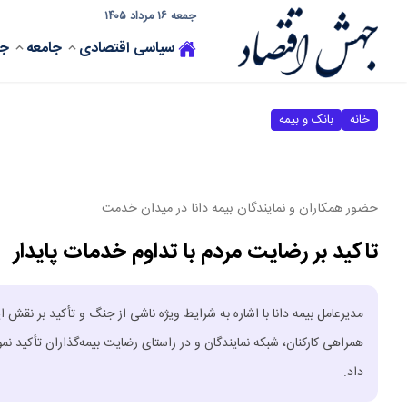
جمعه ۱۶ مرداد ۱۴۰۵
سیاسی
اقتصادی
جامعه
جه
خانه
بانک و بیمه
حضور همکاران و نمایندگان بیمه دانا در میدان خدمت
تاکید بر رضایت مردم با تداوم خدمات پایدار
مدیرعامل بیمه دانا با اشاره به شرایط ویژه ناشی از جنگ و تأکید بر نقش 
همراهی کارکنان، شبکه نمایندگان و در راستای رضایت بیمه‌گذاران تأکید ن
داد.