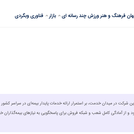
ان
فرهنگ و هنر
ورزش
چند رسانه ای
بازار
فناوری
وبگردی
این شرکت در میدان خدمت، بر استمرار ارائه خدمات پایدار بیمه‌ای در سراسر کشور ب
مود و از آمادگی کامل شعب و شبکه فروش برای پاسخگویی به نیازهای بیمه‌گذاران خب