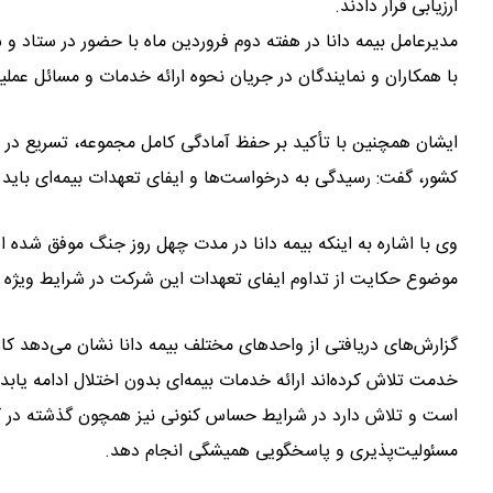
ارزیابی قرار دادند.
مدیرعامل بیمه دانا در هفته دوم فروردین ماه با حضور در ستاد و 
با همکاران و نمایندگان در جریان نحوه ارائه خدمات و مسائل عملی
ایشان همچنین با تأکید بر حفظ آمادگی کامل مجموعه، تسریع در رس
کشور، گفت: رسیدگی به درخواست‌ها و ایفای تعهدات بیمه‌ای باید
وی با اشاره به اینکه بیمه دانا در مدت چهل روز جنگ موفق شد
موضوع‌ حکایت از تداوم ایفای تعهدات این شرکت در شرایط ویژه ک
گزارش‌های دریافتی از واحدهای مختلف بیمه دانا نشان می‌دهد کا
خدمت تلاش کرده‌اند ارائه خدمات بیمه‌ای بدون اختلال ادامه یابد،
است و تلاش دارد در شرایط حساس کنونی نیز همچون گذشته در کنار 
مسئولیت‌پذیری و پاسخگویی همیشگی انجام دهد.