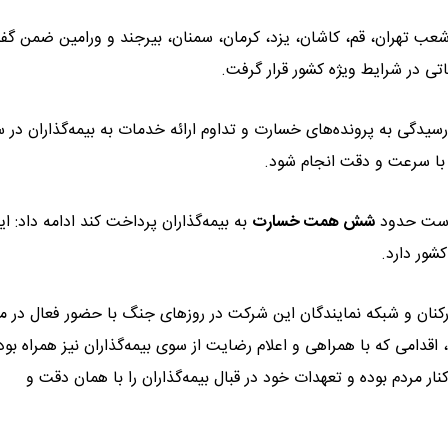
شعب تهران، قم، کاشان، یزد، کرمان، سمنان، بیرجند و ورامین ضمن گفت
اتی در شرایط ویژه کشور قرار گرفت.
یدگی به پرونده‌های خسارت و تداوم ارائه خدمات به بیمه‌گذاران در س
 با سرعت و دقت انجام شود.
ه است حدود
شش همت خسارت
به بیمه‌گذاران پرداخت کند ادامه داد: ای
شور دارد.
رکنان و شبکه نمایندگان این شرکت در روزهای جنگ با حضور فعال در 
 اقدامی که با همراهی و اعلام رضایت از سوی بیمه‌گذاران نیز همراه بود
مردم بوده و تعهدات خود در قبال بیمه‌گذاران را با همان دقت و