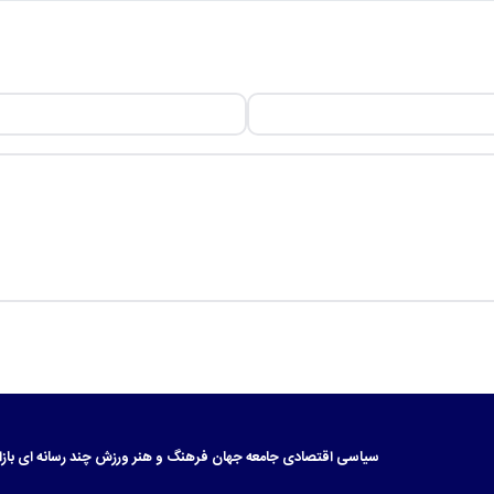
سیاسی
اقتصادی
جامعه
جهان
فرهنگ و هنر
ورزش
چند رسانه ای
بازا