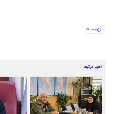
بیمه دانا
اخبار مرتبط