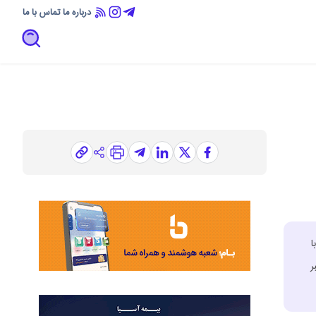
درباره ما
تماس با ما
ا
ر