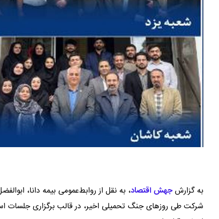
به گزارش
جهش اقتصاد
،
به نقل از روابط‌عمومی بیمه دانا، ابوا
شرکت طی روزهای جنگ تحمیلی اخیر، در قالب برگزاری جلسات استان