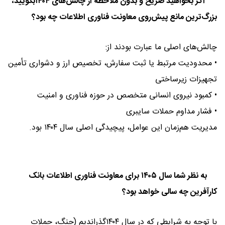
اگر بخواهید صریح و بدون ملاحظه از چالش‌های ۱۴۰۴بگویید،
بزرگ‌ترین مانع پیش‌روی معاونت فناوری اطلاعات چه بود؟
چالش‌های اصلی ما عبارت بودند از:
• محدودیت مرتبط یا ثبت سفارش، تخصیص ارز و دشواری تأمین
تجهیزات زیرساختی
• کمبود نیروی انسانی متخصص در حوزه فناوری و امنیت
• فشار مداوم حملات سایبری
مدیریت هم‌زمان این عوامل، پیچیدگی اصلی سال ۱۴۰۴ بود.
به نظر شما سال ۱۴۰۵ برای معاونت فناوری اطلاعات بانک
کارآفرین چه سالی خواهد بود؟
با توجه به شرایطی که در سال ۱۴۰۴گذراندیم (جنگ، حملات