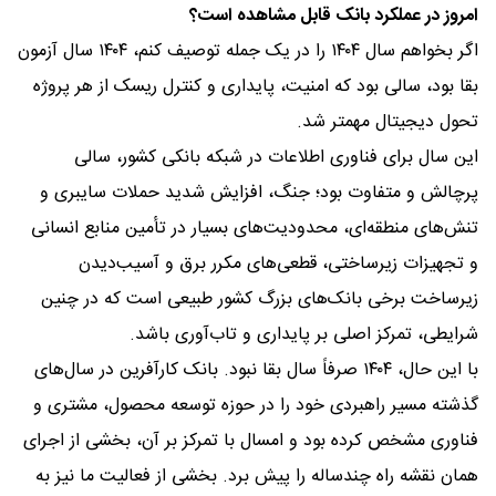
امروز در عملکرد بانک قابل مشاهده است؟
اگر بخواهم سال ۱۴۰۴ را در یک جمله توصیف کنم، ۱۴۰۴ سال آزمون
بقا بود، سالی بود که امنیت، پایداری و کنترل ریسک از هر پروژه
تحول دیجیتال مهمتر شد.
این سال برای فناوری اطلاعات در شبکه بانکی کشور، سالی
پرچالش و متفاوت بود؛ جنگ، افزایش شدید حملات سایبری و
تنش‌های منطقه‌ای، محدودیت‌های بسیار در تأمین منابع انسانی
و تجهیزات زیرساختی، قطعی‌های مکرر برق و آسیب‌دیدن
زیرساخت برخی بانک‌های بزرگ کشور طبیعی است که در چنین
شرایطی، تمرکز اصلی بر پایداری و تاب‌آوری باشد.
با این حال، ۱۴۰۴ صرفاً سال بقا نبود. بانک کارآفرین در سال‌های
گذشته مسیر راهبردی خود را در حوزه توسعه محصول، مشتری و
فناوری مشخص کرده بود و امسال با تمرکز بر آن، بخشی از اجرای
همان نقشه راه چندساله را پیش برد. بخشی از فعالیت ما نیز به