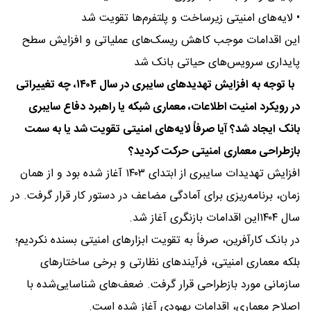
• لایه‌های امنیتی زیرساخت و پلتفرم‌ها تقویت شد
این اقدامات موجب کاهش ریسک‌های عملیاتی و افزایش سطح
پایداری سرویس‌های حیاتی بانک شد
با توجه به افزایش تهدیدهای سایبری در سال ۱۴۰۴، چه تغییراتی
در رویکرد امنیت اطلاعات، معماری شبکه یا راهبرد دفاع سایبری
بانک ایجاد شد؟ آیا صرفاً لایه‌های امنیتی تقویت شد یا به سمت
بازطراحی معماری امنیتی حرکت کردید؟
افزایش تهدیدات سایبری از ابتدای ۱۴۰۳ آغاز شده بود و از همان
زمان، برنامه‌ریزی برای آمادگی مضاعف در دستور کار قرار گرفت. در
سال ۱۴۰۴این اقدامات بازنگری آغاز شد.
در بانک کارآفرین، صرفاً به تقویت ابزارهای امنیتی بسنده نکردیم؛
بلکه معماری امنیتی، فرآیندهای نظارتی و برخی ساختارهای
سازمانی مورد بازطراحی قرار گرفت. ضعف‌های شناسایی‌شده با
اصلاح معماری، اقدامات بهبودی آغاز شده است.