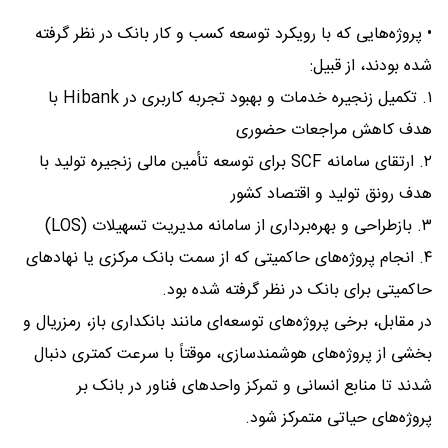
• پروژه‌هایی که با رویکرد توسعه کسب و کار بانک در نظر گرفته
شده بودند، از قبیل:
۱. تکمیل زنجیره خدمات و بهبود تجربه کاربری در Hibank با
هدف کاهش مراجعات حضوری
۲. ارتقای سامانه SCF برای توسعه تأمین مالی زنجیره تولید با
هدف رونق تولید و اقتصاد کشور
۳. بازطراحی و بهره‌برداری از سامانه مدیریت تسهیلات (LOS)
۴. انجام پروژه‌های حاکمیتی که از سمت بانک مرکزی یا نهادهای
حاکمیتی برای بانک در نظر گرفته شده بود.
در مقابل، برخی پروژه‌های توسعه‌ای مانند بانکداری باز، رمزریال و
بخشی از پروژه‌های هوشمندسازی، موقتاً با سرعت کمتری دنبال
شدند تا منابع انسانی و تمرکز واحدهای فناور در بانک بر
پروژه‌های حیاتی متمرکز شود.