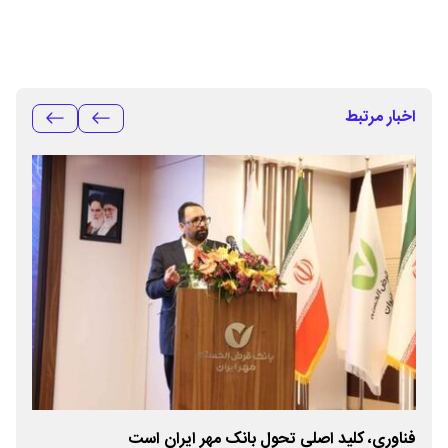
اخبار مرتبط
فناوری، کلید اصلی تحول بانک مهر ایران است
فولا