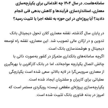
سامانه‌هاست. در سال ۱۴۰۴ چه اقداماتی برای یکپارچه‌سازی
معماری، استانداردسازی فرآیندها و کاهش بدهی فنی انجام
دادید؟ آیا پروژه‌ای در این حوزه به نقطه اجرا یا تثبیت رسید؟
در پایان سال گذشته، نقشه معماری کلان تحول دیجیتال بانک
تدوین و در ارکان عالی تصویب شد. این معماری، نقشه راه توسعه
دیجیتال و هوشمندسازی بانک است.
اگرچه سامانه‌های بانکداری متمرکز در کشور به‌صورت ذاتی با
چالش اتصال یکپارچه مواجه‌اند، اما در بانک کارآفرین با بهره‌گیری
از معماری سرویس‌گرا در لایه بالاتر، سعی شده است یکپارچگی
عملیاتی برای کاربران و مشتریان ایجاد شده است.
یکپارچه‌سازی پروژه‌ای مقطعی نیست؛ رویکردی مستمر است که
امروز در بدنه فناوری بانک تثبیت شده است.