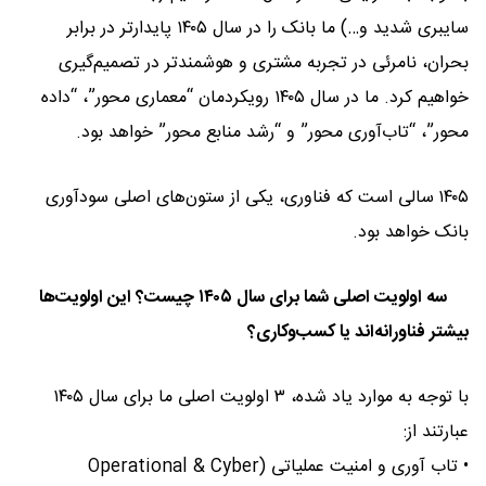
سایبری شدید و…) ما بانک را در سال ۱۴۰۵ پایدارتر در برابر
بحران، نامرئی در تجربه مشتری و هوشمندتر در تصمیم‌گیری
خواهیم کرد. ما در سال ۱۴۰۵ رویکردمان “معماری محور”، “داده
محور”، “تاب‌آوری محور” و “رشد منابع محور” خواهد بود.
۱۴۰۵
سالی است که فناوری، یکی از ستون‌های اصلی سودآوری
بانک خواهد بود.
سه اولویت اصلی شما برای سال ۱۴۰۵ چیست؟ این اولویت‌ها
بیشتر فناورانه‌اند یا کسب‌وکاری؟
با توجه به موارد یاد شده، ۳ اولویت اصلی ما برای سال ۱۴۰۵
عبارتند از:
• تاب آوری و امنیت عملیاتی (Operational & Cyber