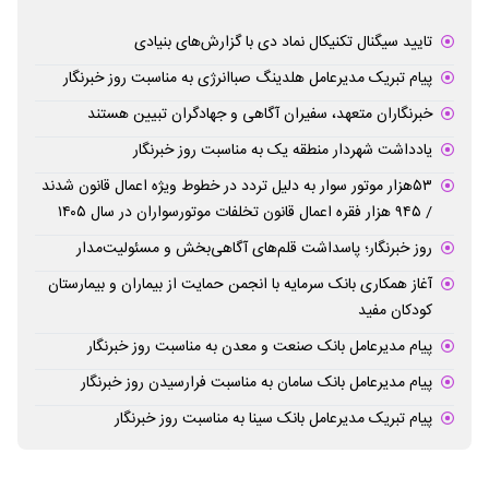
تایید سیگنال تکنیکال نماد دی با گزارش‌های بنیادی
پیام تبریک مدیرعامل هلدینگ صباانرژی به مناسبت روز خبرنگار
خبرنگاران متعهد، سفیران آگاهی و جهادگران تبیین هستند
یادداشت شهردار منطقه یک به مناسبت روز خبرنگار
۵۳هزار موتور سوار به دلیل تردد در خطوط ویژه اعمال قانون شدند
/ ۹۴۵ هزار فقره اعمال قانون تخلفات موتورسواران در سال ۱۴۰۵
روز خبرنگار؛ پاسداشت قلم‌های آگاهی‌بخش و مسئولیت‌مدار
آغاز همکاری بانک سرمایه با انجمن حمایت از بیماران و بیمارستان
کودکان مفید
پیام مدیرعامل بانک صنعت و معدن به مناسبت روز خبرنگار
پیام مدیرعامل بانک سامان به مناسبت فرارسیدن روز خبرنگار
پیام تبریک مدیرعامل بانک سینا به مناسبت روز خبرنگار