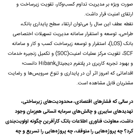
صورت ویژه بر مدیریت تداوم کسب‌وکار، تقویت زیرساخت و
ارتقای امنیت قرار داشت.
نقطه عطف این سال را می‌توان ارتقاء سطح پایداری بانک،
طراحی، توسعه و استقرار سامانه مدیریت تسهیلات اختصاصی
بانک (LOS)، استقرار و توسعه زیرساخت کسب و کار و سامانه
SCF، تقویت مرکز عملیات امنیت(SOC) و تکمیل زنجیره خدمات
و بهبود تجربه کاربری در پلتفرم دیجیتالHibank دانست؛
اقداماتی که امروز اثر آن در پایداری و تنوع سرویس‌ها و رضایت
مشتریان قابل مشاهده است.
در سالی که فشارهای اقتصادی، محدودیت‌های زیرساختی،
تهدیدهای سایبری و چالش‌های سرمایه انسانی هم‌زمان وجود
داشت، معاونت فناوری اطلاعات بانک کارآفرین چگونه اولویت‌بندی
کرد؟ چه پروژه‌هایی را متوقف، چه پروژه‌هایی را تسریع و چه