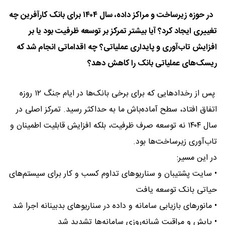
در حوزه زیرساخت و مراکز داده، سال ۱۴۰۴ برای بانک کارآفرین چه
تغییری ایجاد کرد؟ آیا بیشتر تمرکز بر توسعه ظرفیت بود یا بر
افزایش تاب‌آوری و پایداری عملیاتی؟ چه اقداماتی انجام شد که
ریسک‌های عملیاتی بانک را کاهش دهد؟
پس از رخدادهایی که برای برخی بانک‌ها در ایام جنگ ۱۲ روزه
اتفاق افتاد، سطح آماده‌باش ما به حداکثر رسید. تمرکز اصلی در
سال ۱۴۰۴ نه توسعه صرف ظرفیت، بلکه افزایش قابلیت اطمینان و
تاب‌آوری زیرساخت‌ها بود.
در این مسیر:
• سایت‌ پشتیبان و سناریوهای تداوم کسب و کار برای سیستم‌های
حیاتی بانک توسعه یافت
• مانورهای بازیابی سامانه و داده در سناریوهای بدبینانه اجرا شد
• پایش و مراقبت شبانه‌روزی سامانه‌ها تشدید شد