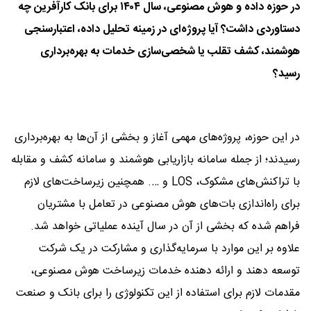
در حوزه داده و هوش مصنوعی، سال ۱۴۰۴ برای بانک کارآفرین چه
دستاوردی داشت؟ آیا پروژه‌ای در زمینه تحلیل داده، اعتبارسنجی
هوشمند، کشف تقلب یا شخصی‌سازی خدمات به بهره‌برداری
رسید؟
در این حوزه، پروژه‌های مهمی آغاز و بخشی از آن‌ها به بهره‌برداری
رسیدند؛ از جمله سامانه بازاریابی هوشمند و سامانه کشف و مقابله
با تراکنش‌های مشکوک، LOS و …. همچنین زیرساخت‌های لازم
برای راه‌اندازی بات‌های هوش مصنوعی در تعامل با مشتریان
فراهم شده که بخشی از آن در سال آینده عملیاتی خواهد شد.
علاوه بر این موارد با سرمایه‌گذاری و مشارکت در یک شرکت
توسعه دهند و ارائه دهنده خدمات زیرساخت هوش مصنوعی،
مقدمات لازم برای استفاده از این تکنولوژی را برای بانک و صنعت