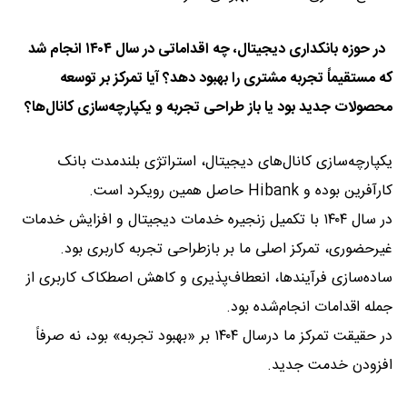
در حوزه بانکداری دیجیتال، چه اقداماتی در سال ۱۴۰۴ انجام شد
که مستقیماً تجربه مشتری را بهبود دهد؟ آیا تمرکز بر توسعه
محصولات جدید بود یا باز طراحی تجربه و یکپارچه‌سازی کانال‌ها؟
یکپارچه‌سازی کانال‌های دیجیتال، استراتژی بلندمدت بانک
کارآفرین بوده و Hibank حاصل همین رویکرد است.
در سال ۱۴۰۴ با تکمیل زنجیره خدمات دیجیتال و افزایش خدمات
غیرحضوری، تمرکز اصلی ما بر بازطراحی تجربه کاربری بود.
ساده‌سازی فرآیندها، انعطاف‌پذیری و کاهش اصطکاک کاربری از
جمله اقدامات انجام‌شده بود.
در حقیقت تمرکز ما درسال ۱۴۰۴ بر «بهبود تجربه» بود، نه صرفاً
افزودن خدمت جدید.