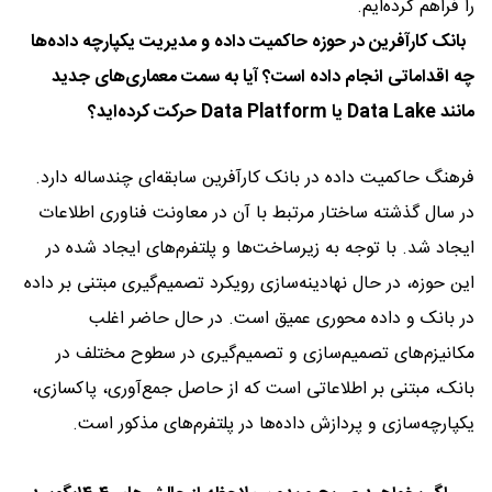
را فراهم کرده‌ایم.
بانک کارآفرین در حوزه حاکمیت داده و مدیریت یکپارچه داده‌ها
چه اقداماتی انجام داده است؟ آیا به سمت معماری‌های جدید
مانند Data Lake یا Data Platform حرکت کرده‌اید؟
فرهنگ حاکمیت داده در بانک کارآفرین سابقه‌ای چندساله دارد.
در سال گذشته ساختار مرتبط با آن در معاونت فناوری اطلاعات
ایجاد شد. با توجه به زیرساخت‌ها و پلتفرم‌های ایجاد شده در
این حوزه، در حال نهادینه‌سازی رویکرد تصمیم‌گیری مبتنی بر داده
در بانک و داده محوری عمیق است. در حال حاضر اغلب
مکانیزم‌های تصمیم‌سازی و تصمیم‌گیری در سطوح مختلف در
بانک، مبتنی بر اطلاعاتی است که از حاصل جمع‌آوری، پاکسازی،
یکپارچه‌سازی و پردازش داده‌ها در پلتفرم‌های مذکور است.