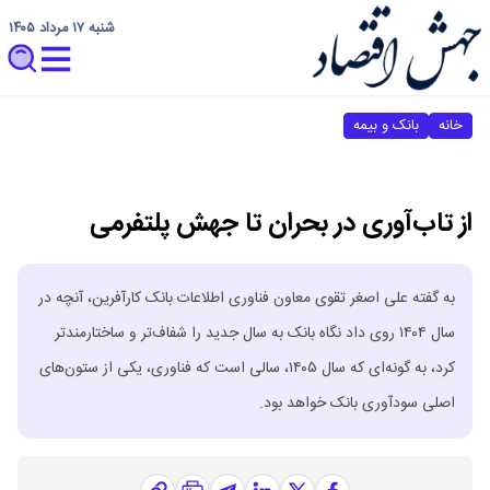
شنبه ۱۷ مرداد ۱۴۰۵
خانه
بانک و بیمه
از تاب‌آوری در بحران تا جهش پلتفرمی
به گفته علی اصغر تقوی معاون فناوری اطلاعات بانک کارآفرین، آنچه در
سال ۱۴۰۴ روی داد نگاه بانک به سال جدید را شفاف‌تر و ساختارمندتر
کرد، به گونه‌ای که سال ۱۴۰۵، سالی است که فناوری، یکی از ستون‌های
اصلی سودآوری بانک خواهد بود.