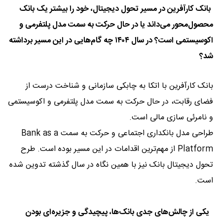
بانک کارآفرین در مسیر تحول دیجیتال، خود را بیشتر یک بانک
محصول‌محور می‌داند یا در حال حرکت به سمت مدل پلتفرمی و
اکوسیستمی است؟ در سال ۱۴۰۴ چه گام‌هایی در این مسیر برداشته
شد؟
بانک کارآفرین با اتکا به چابکی سازمانی و شناخت درست از
فضای رقابت، در حال حرکت به سمت مدل پلتفرمی و اکوسیستمی
و نامرئی سازی مالی است.
طراحی مدل بانکداری اجتماعی و حرکت به سمت Bank as a
Platform از مهم‌ترین اقدامات در این مسیر بوده است. طرح
تحول دیجیتال بانک نیز با همین نگاه در سال گذشته تدوین شده
است.
یکی از چالش‌های جدی بانک‌ها، پیچیدگی و جزیره‌ای بودن