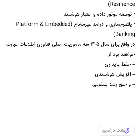
Resilience)
• توسعه موتور داده و اعتبار هوشمند
• پلتفرم‌سازی و درآمد غیرمشاع (Platform & Embedded
Banking)
در واقع برای سال ۱۴۰۵ سه ماموریت اصلی فناوری اطلاعات عبارت
خواهند بود از:
– حفظ پایداری
– افزایش هوشمندی
– و خلق رشد پلتفرمی
بانک کارآفرین