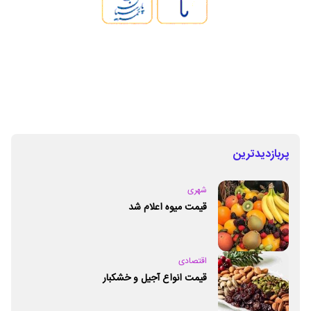
پربازدیدترین
شهری
قیمت میوه اعلام شد
اقتصادی
قیمت انواع آجیل و خشکبار