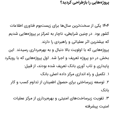
پروژه‌هایی را بازطراحی کردید؟
۱۴۰۴ یکی از سخت‌ترین سال‌ها برای زیست‌بوم فناوری اطلاعات
کشور بود. در چنین شرایطی، ناچار به تمرکز بر پروژه‌هایی شدیم
که بیشترین اثر عملیاتی و راهبردی را دارند.
پروژه‌هایی که با اولویت بالا دنبال و به بهره‌برداری رسیدند. این
بخش در دو پروژه تعریف و اجرا شد. اول پروژه‌هایی که با رویکرد
پایداری و تاب آوری بانک تعریف شده بودند، از قبیل:
۱. تکمیل و راه اندازی مرکز داده اصلی بانک
۲. توسعه زیرساختی برای حصول اطمینان از تداوم کسب و کار
بانک
۳. تقویت زیرساخت‌های امنیتی و بهره‌برداری از مرکز عملیات
امنیت پیشرفته