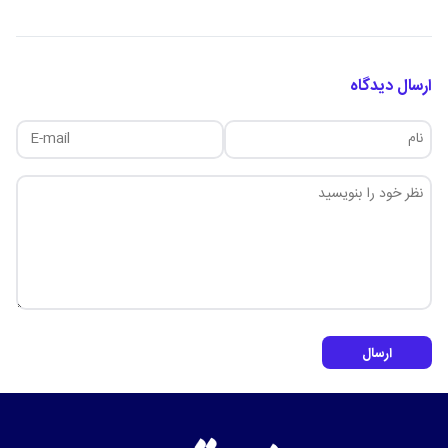
ارسال دیدگاه
ارسال