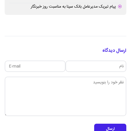
پیام تبریک مدیرعامل بانک سینا به مناسبت روز خبرنگار
ارسال دیدگاه
ارسال