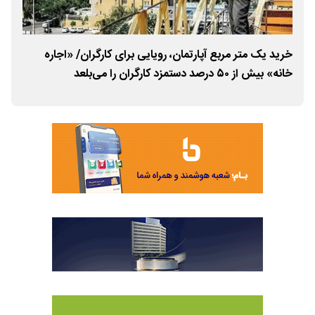
خرید یک متر مربع آپارتمان، رویایی برای کارگران/ «اجاره
خانه» بیش از ۵۰ درصد دستمزد کارگران را می‌بلعد
کارگ