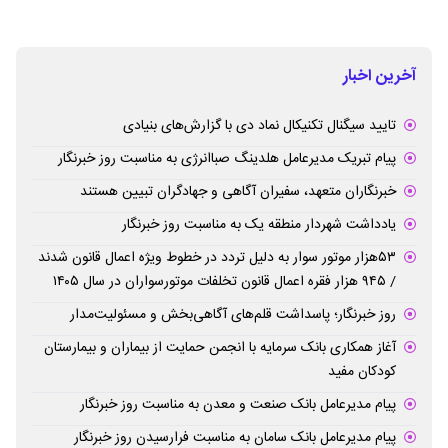
آخرین اخبار
تایید سیگنال تکنیکال نماد دی با گزارش‌های بنیادی
پیام تبریک مدیرعامل هلدینگ صباانرژی به مناسبت روز خبرنگار
خبرنگاران متعهد، سفیران آگاهی و جهادگران تبیین هستند
یادداشت شهردار منطقه یک به مناسبت روز خبرنگار
۵۳هزار موتور سوار به دلیل تردد در خطوط ویژه اعمال قانون شدند
/ ۹۴۵ هزار فقره اعمال قانون تخلفات موتورسواران در سال ۱۴۰۵
روز خبرنگار؛ پاسداشت قلم‌های آگاهی‌بخش و مسئولیت‌مدار
آغاز همکاری بانک سرمایه با انجمن حمایت از بیماران و بیمارستان
کودکان مفید
پیام مدیرعامل بانک صنعت و معدن به مناسبت روز خبرنگار
پیام مدیرعامل بانک سامان به مناسبت فرارسیدن روز خبرنگار