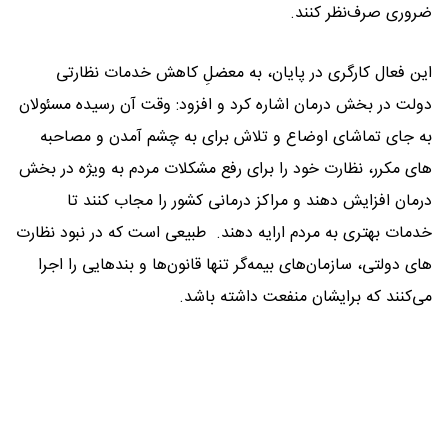
ضروری صرف‌نظر کنند.
این فعال کارگری در پایان، به معضلِ کاهش خدمات نظارتی
دولت در بخش درمان اشاره کرد و افزود: وقت آن رسیده مسئولان
به جای تماشای اوضاع و تلاش برای به چشم آمدن و مصاحبه
های مکرر، نظارت خود را برای رفع مشکلات مردم به ویژه در بخش
درمان افزایش دهند و مراکز درمانی کشور را مجاب کنند تا
خدمات بهتری به مردم ارایه دهند. طبیعی است که در نبود نظارت
های دولتی، سازمان‌های بیمه‌گر تنها قانون‌ها و بندهایی را اجرا
می‌کنند که برایشان منفعت داشته باشد.