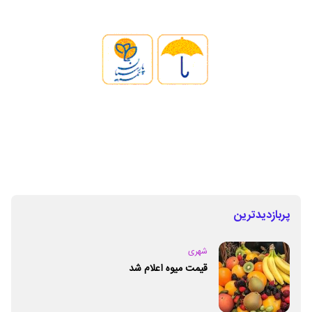
پربازدیدترین
شهری
قیمت میوه اعلام شد