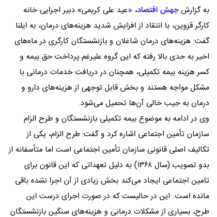
به گزارش
جهش اقتصاد
،
«عید علی کریمی» دبیر اجرایی خانه
کارگر قزوین، با انتقاد از افزایش شدید هزینه‌های درمان، به ایلنا
گفت: هزینه‌های درمان شاغلان و بازنشستگان کارگری در ماه‌های
اخیر به حدی بالا رفته که این گروه علیرغم پرداخت حق بیمه و
کسر هزینه بیمه تکمیلی، همچنان در دریافت خدمات درمانی با
مشکل مواجه هستند و بخش قابل توجهی از هزینه‌های دارو و
درمان به جیب خالی آن‌ها تحمیل می‌شود.
وی در ادامه به موضوع بیمه تکمیلی بازنشستگان و طرح الزام
سازمان تأمین اجتماعی اشاره کرد و گفت: طرح الزام، یکی از
تکالیف اصلی قانونی سازمان تأمین اجتماعی است اما متأسفانه از
بدو تصویب (سال ۱۳۶۸) به دلیل تعهداتی که این قانون برای
تامین اجتماعی ایجاد می‌کند بخش زیادی از آن اجرا نشده باقی
مانده است. این در حالیست که در صورت اجرای درست این
طرح، بسیاری از مشکلات درمانی و هزینه‌های سنگین بازنشستگان