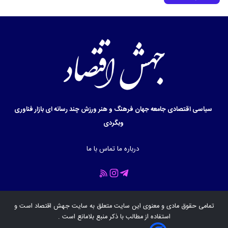
سیاسی
اقتصادی
جامعه
جهان
فرهنگ و هنر
ورزش
چند رسانه ای
بازار
فناوری
وبگردی
درباره ما
تماس با ما
تمامی حقوق مادی و معنوی این سایت متعلق به سایت
جهش اقتصاد
است و
استفاده از مطالب با ذکر منبع بلامانع است .