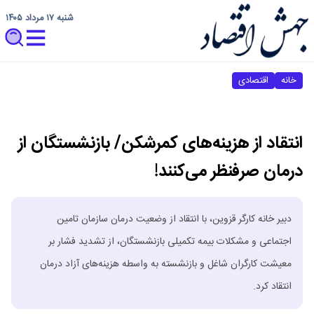
شنبه ۱۷ مرداد ۱۴۰۵
خانه
اقتصادی
انتقاد از هزینه‌های کمرشکن/ بازنشستگان از
درمان صرفنظر می‌کنند!
دبیر خانه کارگر قزوین، با انتقاد از وضعیت درمان سازمان تامین
اجتماعی و مشکلات بیمه تکمیلی بازنشستگان، از تشدید فشار بر
معیشت کارگران شاغل و بازنشسته به واسطه هزینه‌های آزاد درمان
انتقاد کرد.