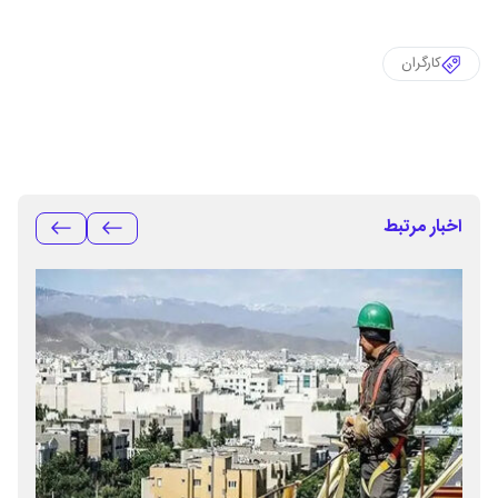
کارگران
اخبار مرتبط