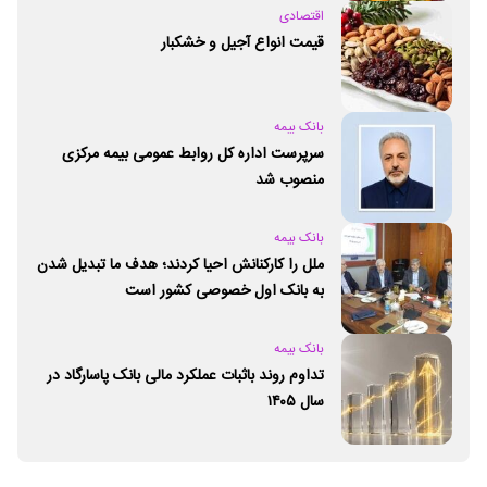
اقتصادی
قیمت انواع آجیل و خشکبار
بانک بیمه
سرپرست اداره کل روابط عمومی بیمه مرکزی
منصوب شد
بانک بیمه
ملل را کارکنانش احیا کردند؛ هدف ما تبدیل شدن
به بانک اول خصوصی کشور است
بانک بیمه
تداوم روند باثبات عملکرد مالی بانک پاسارگاد در
سال ۱۴۰۵