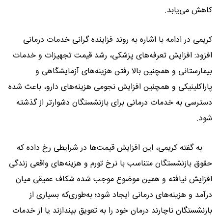
کاهش می‌یابد.
کریمی در ادامه با اشاره به روند فزاینده گرانی خدمات درمانی
افزود: افزایش تعرفه‌های پزشکی، رشد قیمت تجهیزات و خدمات
بیمارستانی و همچنین بالا رفتن هزینه‌های آزمایشگاهی و
پاراکلینیکی و همچنین افزایش نجومی هزینه‌های دارو، باعث شده
دسترسی به خدمات درمانی برای بازنشستگان دشوارتر از گذشته
شود.
به گفته کریمی، این افزایش قیمت‌ها در شرایطی رخ داده که
حقوق بازنشستگان متناسب با نرخ تورم و هزینه‌های واقعی زندگی
افزایش نیافته و همین موضوع موجب شده شکاف عمیقی میان
درآمد و هزینه‌های درمانی ایجاد شود؛ به‌طوری‌که بسیاری از
بازنشستگان ناچارند درمان خود را به تعویق بیندازند یا از خدمات