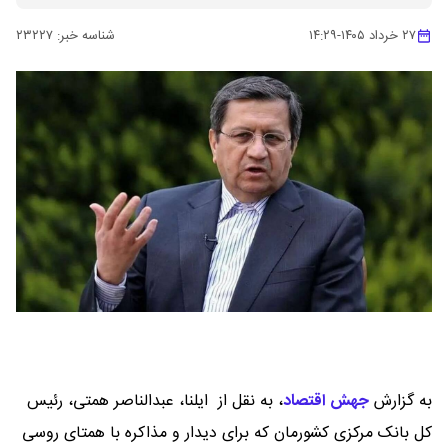
۲۷ خرداد ۱۴۰۵
-
۱۴:۲۹
شناسه خبر:
۲۳۲۲۷
به گزارش
جهش اقتصاد
،
به نقل از ایلنا، عبدالناصر همتی، رئیس
کل بانک مرکزی کشورمان که برای دیدار و مذاکره با همتای روسی