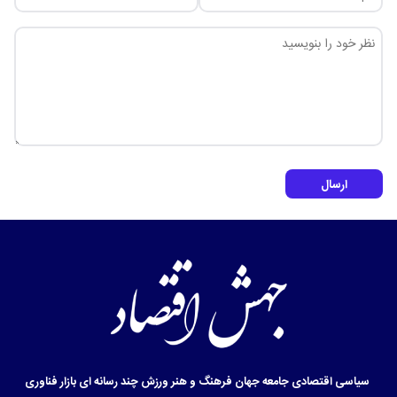
ارسال
سیاسی
اقتصادی
جامعه
جهان
فرهنگ و هنر
ورزش
چند رسانه ای
بازار
فناوری