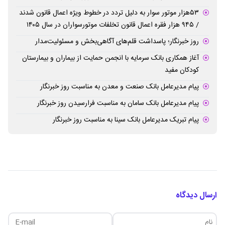
۵۳هزار موتور سوار به دلیل تردد در خطوط ویژه اعمال قانون شدند
/ ۹۴۵ هزار فقره اعمال قانون تخلفات موتورسواران در سال ۱۴۰۵
روز خبرنگار؛ پاسداشت قلم‌های آگاهی‌بخش و مسئولیت‌مدار
آغاز همکاری بانک سرمایه با انجمن حمایت از بیماران و بیمارستان
کودکان مفید
پیام مدیرعامل بانک صنعت و معدن به مناسبت روز خبرنگار
پیام مدیرعامل بانک سامان به مناسبت فرارسیدن روز خبرنگار
پیام تبریک مدیرعامل بانک سینا به مناسبت روز خبرنگار
ارسال دیدگاه