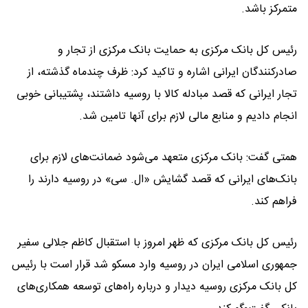
متمرکز باشد.
رئیس کل بانک مرکزی به حمایت بانک مرکزی از تجار و
صادرکنندگان ایرانی اشاره و تاکید کرد: ظرف چندماه گذشته، از
تجار ایرانی که قصد مبادله کالا با روسیه داشتند، پشتیبانی خوبی
انجام دادیم و منابع مالی لازم برای آنها تامین شد.
همتی گفت: بانک مرکزی متعهد می‌شود ضمانت‌های لازم برای
بانک‌های ایرانی که قصد گشایش «ال. سی» در روسیه دارند را
فراهم کند.
رئیس کل بانک مرکزی که ظهر امروز با استقبال کاظم جلالی سفیر
جمهوری اسلامی ایران در روسیه وارد مسکو شد قرار است با رئیس
کل بانک مرکزی روسیه دیدار و درباره راه‌های توسعه همکاری‌های