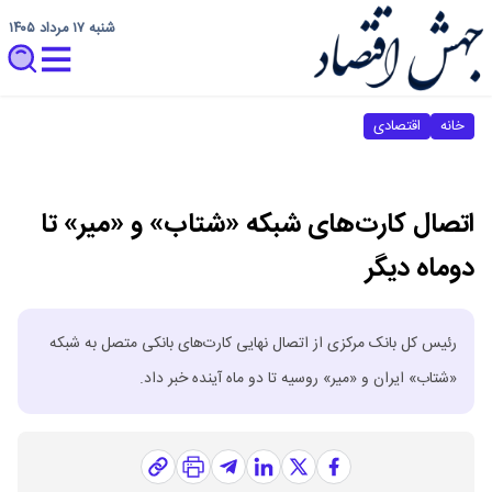
شنبه ۱۷ مرداد ۱۴۰۵
خانه
اقتصادی
اتصال کارت‌های شبکه «شتاب» و «میر» تا
دوماه دیگر
رئیس کل بانک مرکزی از اتصال نهایی کارت‌های بانکی متصل به شبکه
«شتاب» ایران و «میر» روسیه تا دو ماه آینده خبر داد.