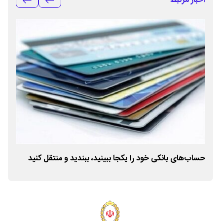
اخبار مرتبط
حساب‌های بانکی خود را یکجا ببینید، ببندید و منتقل کنید
مهار