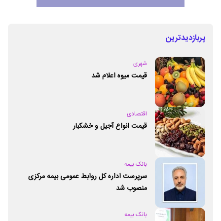
پربازدیدترین
شهری
قیمت میوه اعلام شد
اقتصادی
قیمت انواع آجیل و خشکبار
بانک بیمه
سرپرست اداره کل روابط عمومی بیمه مرکزی
منصوب شد
بانک بیمه