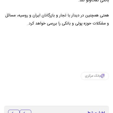
بانکی گفت‌وگو کند.
همتی همچنین در دیدار با تجار و بازرگانان ایران و روسیه، مسائل
و مشکلات حوزه پولی و بانکی را بررسی خواهد کرد.
بانک مرکزی