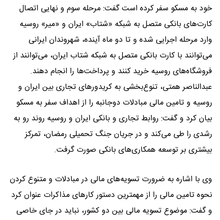
خود به مسکو سفر کرده است گفت: مرحله سوم و نهایی اتصال
کارت‌های بانکی متصل به شبکه «شتاب» ایران و «میر» روسیه
وارد مرحله اجرایی شده و تا دو ماه آینده، شهروندان ایرانی
می‌توانند با کارت بانکی متصل به شبکه شتاب ایران، می‌توانند از
فروشگاه‌های روسیه خرید کنند و پرداخت‌ها را انجام دهند.
عبدالناصر همتی، تنوع‌بخشی به کریدورهای تجاری بین ایران و
روسیه و تامین مالی مبادلات دوجانبه را از اهداف سفر به مسکو
بیان کرد و گفت: روابط تجاری و بانکی ایران و روسیه روند رو به
رشدی را طی می‌کند و در جریان جنگ تحمیلی رمضان، تمرکز
بیشتری بر توسعه همکاری‌های بانکی صورت گرفت.
وی با اشاره به ضرورت تسویه‌های مالی در مبادلات و متنوع کردن
نحوه تامین مالی را از مهمترین دستور کارهای مذاکرات عنوان کرد
و گفت: موضوع تسویه مالی بین دو کشور، نباید در جای خاصی