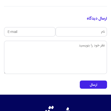
ارسال دیدگاه
ارسال