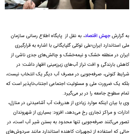
به گزارش
جهش اقتصاد
،
به نقل از پایگاه اطلاع رسانی سازمان
ملی استاندارد ایران؛علی توکلی گلپایگانی با اشاره به قرارگیری
ایران در منطقه خشک و نیمه‌خشک و چالش‌های جدی ناشی از
کاهش بارندگی و افت تراز آب‌های زیرزمینی اظهار داشت: در
شرایط کنونی، صرفه‌جویی در مصرف آب دیگر یک انتخاب نیست،
بلکه یک ضرورت ملی و مسئولیت اجتماعی اجتناب‌ناپذیر است که
تمام سطوح جامعه را در بر می‌گیرد.
وی با بیان اینکه موارد زیادی از هدررفت آب آشامیدنی در منازل،
ادارات و مراکز تجاری رخ می‌دهد، افزود: بسیاری از شهروندان
تصور می‌کنند صرفه‌جویی تنها محدود به بستن شیر آب است، در
حالی که استفاده از تجهیزات کاهنده استاندارد مانند سردوش‌های