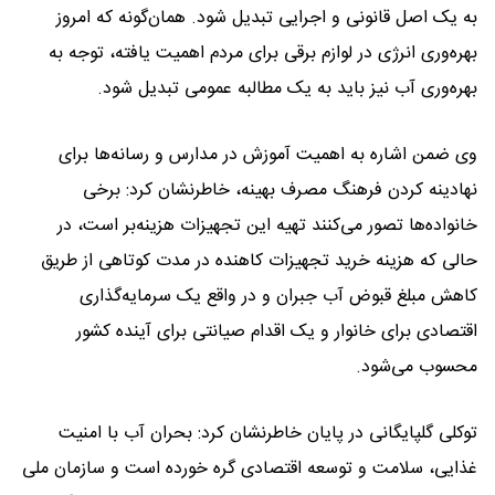
به یک اصل قانونی و اجرایی تبدیل شود. همان‌گونه که امروز
بهره‌وری انرژی در لوازم برقی برای مردم اهمیت یافته، توجه به
بهره‌وری آب نیز باید به یک مطالبه عمومی تبدیل شود.
وی ضمن اشاره به اهمیت آموزش در مدارس و رسانه‌ها برای
نهادینه کردن فرهنگ مصرف بهینه، خاطرنشان کرد: برخی
خانواده‌ها تصور می‌کنند تهیه این تجهیزات هزینه‌بر است، در
حالی که هزینه خرید تجهیزات کاهنده در مدت کوتاهی از طریق
کاهش مبلغ قبوض آب جبران و در واقع یک سرمایه‌گذاری
اقتصادی برای خانوار و یک اقدام صیانتی برای آینده کشور
محسوب می‌شود.
توکلی گلپایگانی در پایان خاطرنشان کرد: بحران آب با امنیت
غذایی، سلامت و توسعه اقتصادی گره خورده است و سازمان ملی