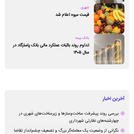
شهری
قیمت میوه اعلام شد
بانک بیمه
تداوم روند باثبات عملکرد مالی بانک پاسارگاد در
سال ۱۴۰۵
آخرین اخبار
بررسی روند پیشرفت ساخت‌وسازها و زیرساخت‌های شهری در
چهارشنبه‌های نظارتی شهرداری
نگرانی از وضعیت یک معامله‌گر بزرگ و تضعیف چشم‌انداز تقاضا