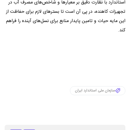
استاندارد با نظارت دقیق بر معیارها و شاخص‌های مصرف آب در
تجهیزات کاهنده، در پی آن است تا بسترهای لازم برای حفاظت از
این مایه حیات و تامین پایدار منابع برای نسل‌های آینده را فراهم
کند.
سازمان ملی استاندارد ایران