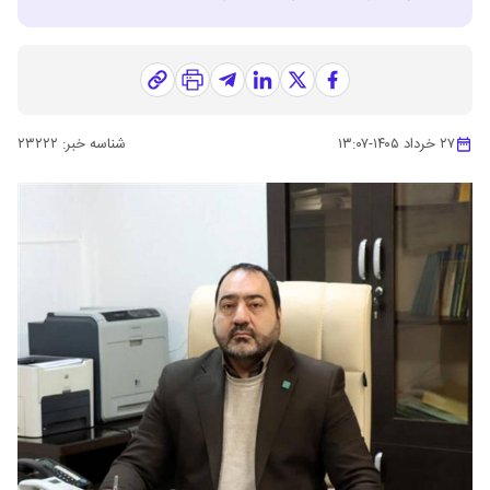
۲۷ خرداد ۱۴۰۵
-
۱۳:۰۷
شناسه خبر:
۲۳۲۲۲