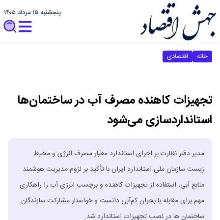
پنجشنبه ۱۵ مرداد ۱۴۰۵
خانه
اقتصادی
تجهیزات کاهنده مصرف آب در ساختمان‌ها
استانداردسازی می‌شود
مدیر دفتر نظارت بر اجرای استاندارد معیار مصرف انرژی و محیط
زیست سازمان ملی استاندارد ایران با تأکید بر لزوم مدیریت هوشمند
منابع آبی، استفاده از تجهیزات کاهنده و برچسب انرژی آب را راهکاری
مهم برای مقابله با بحران کم‌آبی دانست و خواستار مشارکت سازندگان
ساختمان ها در نصب تجهیزات استاندارد شد.