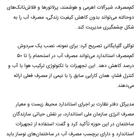
کم‌مصرف، شیرآلات اهرمی و هوشمند، پرلاتورها و فلاش‌تانک‌های
دوحالته می‌تواند بدون کاهش کیفیت زندگی، مصرف آب را به
شکل چشمگیری مدیریت کند.
توکلی گلپایگانی تصریح کرد: برای نمونه، نصب یک سردوش
کم‌مصرف استاندارد می‌تواند مصرف آب در استحمام را تا ۵۰
درصد کاهش دهد. این تجهیزات با تکنولوژی ترکیب هوا با آب و
کنترل فشار، همان کارایی سابق را با نیمی از مصرف فعلی ارائه
می‌دهند.
مدیرکل دفتر نظارت بر اجرای استاندارد محیط زیست و معیار
مصرف انرژی سازمان ملی استاندارد، بر نقش حیاتی سازندگان
ساختمان در این حوزه تأکید کرد و گفت: استفاده از تجهیزات
استاندارد و دارای برچسب مصرف آب در ساختمان‌های نوساز باید