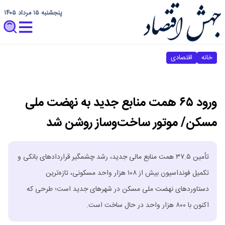
پنجشنبه ۱۵ مرداد ۱۴۰۵
خانه
اقتصادی
ورود ۶۵ همت منابع جدید به نهضت ملی
مسکن/ موتور ساخت‌وساز روشن‌ شد
تأمین ۳۷.۵ همت منابع مالی جدید، رشد چشمگیر قراردادهای بانکی و
تکمیل فونداسیون بیش از ۱۰۸ هزار واحد مسکونی، تازه‌ترین
دستاوردهای نهضت ملی مسکن در شهرهای جدید است؛ طرحی که
اکنون با ۸۰۰ هزار واحد در حال ساخت است.