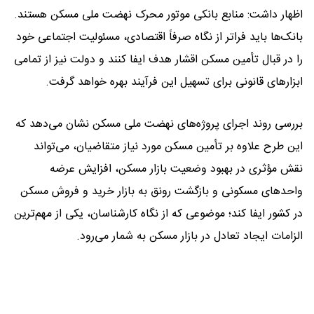
اظهار داشت: منابع بانکی موتور محرک نهضت ملی مسکن هستند.
بانک‌ها باید فراتر از نگاه صرفاً اقتصادی، مسئولیت اجتماعی خود
را در قبال تأمین مسکن اقشار هدف ایفا کنند و دولت نیز از تمامی
ابزار‌های قانونی برای تسهیل این فرآیند بهره خواهد گرفت.
بررسی روند اجرای پروژه‌های نهضت ملی مسکن نشان می‌دهد که
این طرح علاوه بر تأمین مسکن مورد نیاز متقاضیان، می‌تواند
نقش مؤثری در بهبود وضعیت بازار مسکن، افزایش عرضه
واحد‌های مسکونی و بازگشت رونق به بازار خرید و فروش مسکن
در کشور ایفا کند؛ موضوعی که از نگاه کارشناسان، یکی از مهم‌ترین
الزامات ایجاد تعادل در بازار مسکن به شمار می‌رود.