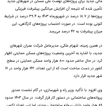
مالی جدید برای پروژه‌های نهضت ملی مسکن در شهر‌های جدید
تأمین شده که نتیجه آن افزایش میانگین پیشرفت فیزیکی
پروژه‌ها از ۱۸.۷ درصد در شهریورماه ۱۴۰۳ به ۳۹.۴ درصد در شرایط
کنونی بوده است. در صورت احتساب پروژه‌های کارگاهی، این
میزان پیشرفت به ۴۲ درصد می‌رسد.
در همین زمینه، شهرام ملکی، مدیرعامل شرکت عمران شهر‌های
جدید، با اشاره به آخرین وضعیت پروژه‌های مسکن حمایتی اظهار
کرد: در حال حاضر حدود ۸۰۰ هزار واحد مسکن حمایتی در سطح
کشور در دست ساخت است که از این تعداد، ۱۴۲ هزار واحد در ۱۷
شهر جدید قرار دارد.
وی افزود: با تأکید وزیر راه و شهرسازی، در گام نخست صدور
پروانه‌های ساختمانی در دستور کار قرار گرفت. در سال ۱۴۰۳ حدود
۸۹ هزار واحد دارای پروانه ساختمانی بودند، اما این تعداد اکنون