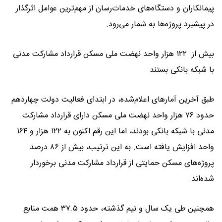
پیمانکاران و دستگاه‌های خدمات‌رسان از مهم‌ترین عوامل اثرگذار
در پیشبرد پروژه‌ها به شمار می‌رود.
بیش از ۱۲۲ هزار واحد نهضت ملی مسکن قرارداد مشارکت مدنی
با شبکه بانکی بستند
طبق آخرین آمار‌های اعلام‌شده، در ابتدای فعالیت دولت چهاردهم
حدود ۷۶ هزار واحد نهضت ملی مسکن دارای قرارداد مشارکت
مدنی با شبکه بانکی بودند، اما این رقم اکنون به ۱۲۲ هزار و ۱۶۴
واحد افزایش یافته است. به این ترتیب، بیش از ۸۶ درصد
پروژه‌های مسکن حمایتی از قرارداد مشارکت مدنی برخوردار
شده‌اند.
همچنین طی یک سال و نیم گذشته، حدود ۳۷.۵ همت منابع