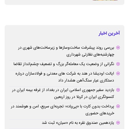
آخرین اخبار
بررسی روند پیشرفت ساخت‌وسازها و زیرساخت‌های شهری در
چهارشنبه‌های نظارتی شهرداری
نگرانی از وضعیت یک معامله‌گر بزرگ و تضعیف چشم‌انداز تقاضا
ایالت اودیشا در هند به شرکت های معدنی و فولادسازان درباره
دستکاری عیار سنگ‌آهن هشدار داد
بازدید سفیر جمهوری اسلامی ایران در بغداد از غرفه بیمه ایران در
کنسولگری ایران در کربلا در روز اربعین
پرداخت بدون کارت با «پی‌پاد»؛ تجربه‌ای سریع، امن و هوشمند در
خریدهای حضوری
یازدهمین صندوق نقره به نام «سیان» ثبت شد