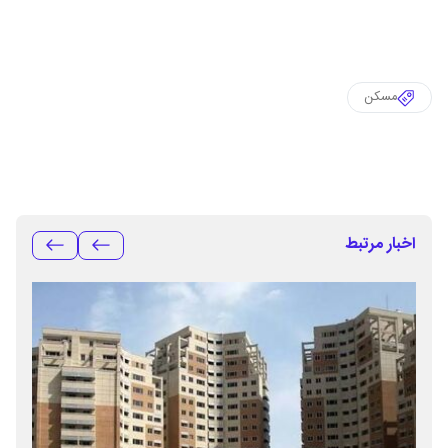
مسکن
اخبار مرتبط