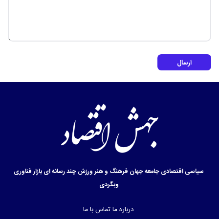
ارسال
سیاسی
اقتصادی
جامعه
جهان
فرهنگ و هنر
ورزش
چند رسانه ای
بازار
فناوری
وبگردی
درباره ما
تماس با ما