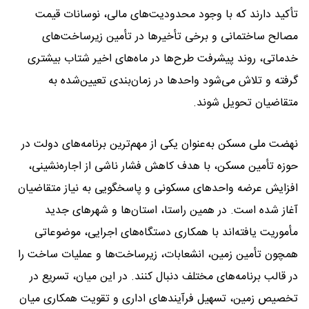
تأکید دارند که با وجود محدودیت‌های مالی، نوسانات قیمت
مصالح ساختمانی و برخی تأخیر‌ها در تأمین زیرساخت‌های
خدماتی، روند پیشرفت طرح‌ها در ماه‌های اخیر شتاب بیشتری
گرفته و تلاش می‌شود واحد‌ها در زمان‌بندی تعیین‌شده به
متقاضیان تحویل شوند.
نهضت ملی مسکن به‌عنوان یکی از مهم‌ترین برنامه‌های دولت در
حوزه تأمین مسکن، با هدف کاهش فشار ناشی از اجاره‌نشینی،
افزایش عرضه واحد‌های مسکونی و پاسخگویی به نیاز متقاضیان
آغاز شده است. در همین راستا، استان‌ها و شهر‌های جدید
مأموریت یافته‌اند با همکاری دستگاه‌های اجرایی، موضوعاتی
همچون تأمین زمین، انشعابات، زیرساخت‌ها و عملیات ساخت را
در قالب برنامه‌های مختلف دنبال کنند. در این میان، تسریع در
تخصیص زمین، تسهیل فرآیند‌های اداری و تقویت همکاری میان