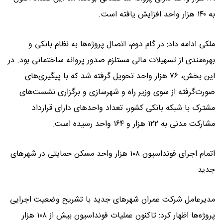
به ۱۴۰ هزار واحد افزایش یافته است.
ملکی ادامه داد: در گام دوم، اتصال پروژه‌ها به نظام بانکی و
بهره‌مندی از تسهیلات مالی مستلزم صدور پروانه ساختمانی بود. در
این بخش، ۷۶ هزار واحد تحویل گرفته شد که با پیگیری‌های
صورت‌گرفته از سوی وزیر راه و شهرسازی و برگزاری نشست‌های
مشترک با شبکه بانکی کشور، تعداد واحد‌های دارای قرارداد
مشارکت مدنی به ۱۲۲ هزار و ۱۶۴ واحد رسیده است.
اتمام اجرای فونداسیون ۱۰۸ هزار واحد مسکن حمایتی در شهر‌های
جدید
مدیرعامل شرکت عمران شهر‌های جدید با تشریح وضعیت اجرایی
پروژه‌ها اظهار کرد: تاکنون عملیات فونداسیون بیش از ۱۰۸ هزار