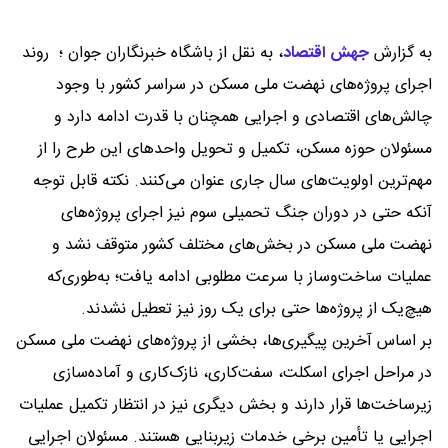
به گزارش
جهش اقتصاد
،
به نقل از باشگاه خبرنگاران جوان ؛ روند
اجرای پروژه‌های نهضت ملی مسکن در سراسر کشور با وجود
چالش‌های اقتصادی و اجرایی همچنان با قدرت ادامه دارد و
مسئولان حوزه مسکن، تکمیل و تحویل واحد‌های این طرح را از
مهم‌ترین اولویت‌های سال جاری عنوان می‌کنند. نکته قابل توجه
آنکه حتی در دوران جنگ تحمیلی سوم نیز اجرای پروژه‌های
نهضت ملی مسکن در بخش‌های مختلف کشور متوقف نشد و
عملیات ساخت‌وساز با سرعت مطلوبی ادامه یافت؛ به‌طوری‌که
هیچ‌یک از پروژه‌ها حتی برای یک روز نیز تعطیل نشدند.
بر اساس آخرین پیگیری‌ها، بخشی از پروژه‌های نهضت ملی مسکن
در مراحل اجرای اسکلت، سفت‌کاری، نازک‌کاری و آماده‌سازی
زیرساخت‌ها قرار دارند و بخش دیگری نیز در انتظار تکمیل عملیات
اجرایی یا تأمین برخی خدمات زیربنایی هستند. مسئولان اجرایی