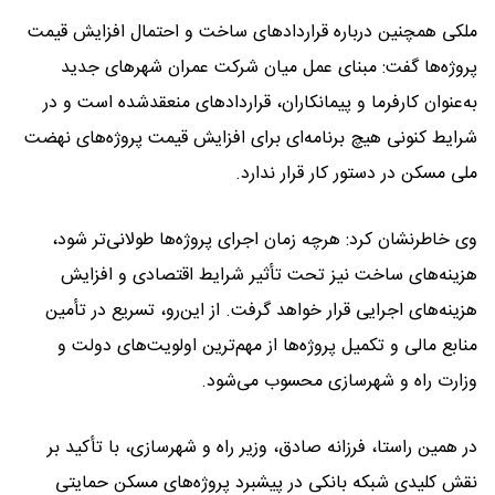
ملکی همچنین درباره قرارداد‌های ساخت و احتمال افزایش قیمت
پروژه‌ها گفت: مبنای عمل میان شرکت عمران شهر‌های جدید
به‌عنوان کارفرما و پیمانکاران، قرارداد‌های منعقدشده است و در
شرایط کنونی هیچ برنامه‌ای برای افزایش قیمت پروژه‌های نهضت
ملی مسکن در دستور کار قرار ندارد.
وی خاطرنشان کرد: هرچه زمان اجرای پروژه‌ها طولانی‌تر شود،
هزینه‌های ساخت نیز تحت تأثیر شرایط اقتصادی و افزایش
هزینه‌های اجرایی قرار خواهد گرفت. از این‌رو، تسریع در تأمین
منابع مالی و تکمیل پروژه‌ها از مهم‌ترین اولویت‌های دولت و
وزارت راه و شهرسازی محسوب می‌شود.
در همین راستا، فرزانه صادق، وزیر راه و شهرسازی، با تأکید بر
نقش کلیدی شبکه بانکی در پیشبرد پروژه‌های مسکن حمایتی