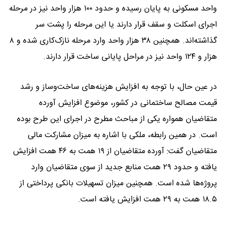
واحد مسکونی به پایان رسیده و حدود ۱۰۰ هزار واحد نیز در مرحله
اجرای اسکلت و سقف قرار دارند یا این مرحله را پشت سر
گذاشته‌اند. همچنین ۳۸ هزار واحد وارد مرحله نازک‌کاری شده و ۸
هزار و ۱۲۴ واحد نیز در مراحل پایانی ساخت قرار دارند.
در عین حال، با توجه به افزایش هزینه‌های ساخت‌وساز و رشد
قیمت مصالح ساختمانی در کشور، موضوع افزایش آورده
متقاضیان همواره یکی از مباحث مطرح در اجرای این طرح بوده
است. در همین رابطه، ملکی با اشاره به میزان مشارکت مالی
متقاضیان گفت: آورده متقاضیان از ۱۹ همت به ۴۶ همت افزایش
یافته و حدود ۲۹ همت منابع جدید از سوی متقاضیان وارد
پروژه‌ها شده است. همچنین میزان تسهیلات بانکی پرداختی از
۱۸.۵ همت به ۲۹ همت افزایش یافته است.