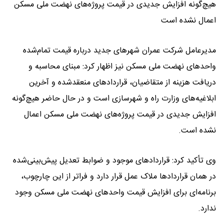
هیچ‌گونه افزایش جدیدی در قیمت پروژه‌های نهضت ملی مسکن
اعمال نشده است
مدیرعامل شرکت عمران شهر‌های جدید درباره قیمت تمام‌شده
واحد‌های نهضت ملی مسکن نیز اظهار کرد: مبنای محاسبه و
دریافت هزینه از متقاضیان، قرارداد‌های منعقدشده و آخرین
ابلاغیه‌های وزارت راه و شهرسازی است و در حال حاضر هیچ‌گونه
افزایش جدیدی در قیمت پروژه‌های نهضت ملی مسکن اعمال
نشده است.
وی تأکید کرد: قرارداد‌های موجود و ضوابط تعدیل پیش‌بینی‌شده
در همان قرارداد‌ها ملاک عمل قرار دارد و فراتر از این چارچوب،
برنامه‌ای برای افزایش قیمت واحد‌های نهضت ملی مسکن وجود
ندارد.