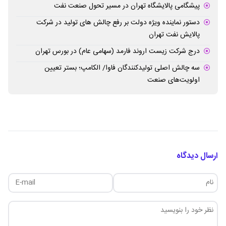
پیشگامی پالایشگاه تهران در مسیر تحول صنعت نفت
دستور نماینده ویژه دولت بر رفع چالش های تولید در شرکت
پالایش نفت تهران
درج شرکت زیست اروند فارمد (سهامی عام) در بورس تهران
سه چالش اصلی تولیدکنندگان فاوا/ الکامپ؛ بستر تعیین
اولویت‌های صنعت
ارسال دیدگاه