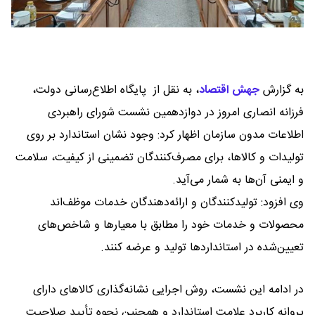
به گزارش
جهش اقتصاد
،
به نقل از پایگاه اطلاع‌رسانی دولت،
فرزانه انصاری امروز در دوازدهمین نشست شورای راهبردی
اطلاعات مدون سازمان اظهار کرد: وجود نشان استاندارد بر روی
تولیدات و کالاها، برای مصرف‌کنندگان تضمینی از کیفیت، سلامت
و ایمنی آن‌ها به شمار می‌آید.
وی افزود: تولیدکنندگان و ارائه‌دهندگان خدمات موظف‌اند
محصولات و خدمات خود را مطابق با معیارها و شاخص‌های
تعیین‌شده در استانداردها تولید و عرضه کنند.
در ادامه این نشست، روش اجرایی نشانه‌گذاری کالاهای دارای
پروانه کاربرد علامت استاندارد و همچنین نحوه تأیید صلاحیت