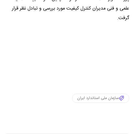
علمی و فنی مدیران کنترل کیفیت مورد بررسی و تبادل نظر قرار
گرفت.
سازمان ملی استاندارد ایران