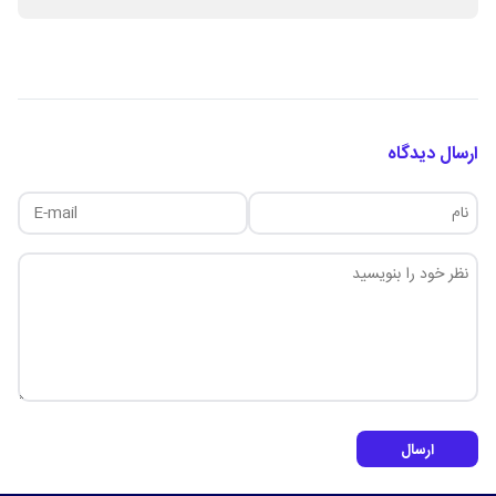
ارسال دیدگاه
ارسال