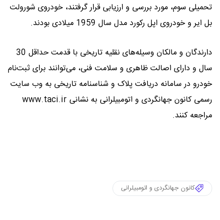
تحمیلی سوم، مورد بررسی و ارزیابی قرار گرفتند، خودروی شورولت
بل ایر و خودروی اپل رکورد مدل سال 1959 میلادی بودند.
دارندگان و مالکان وسیله‌های نقلیه تاریخی با قدمت حداقل 30
سال و دارای اصالت ظاهری و سلامت فنی، می‌توانند برای ثبت‌نام
خودرو در سامانه دریافت پلاک و شناسنامه تاریخی به وب سایت
رسمی کانون جهانگردی و اتومبیلرانی به نشانی www.taci.ir
مراجعه کنند.
کانون جهانگردی و اتومبیلرانی