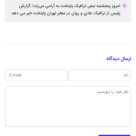
امروز پنجشنبه نبض ترافیک پایتخت به آرامی می‌زند/ گزارش
پلیس از ترافیک عادی و روان در معابر تهران پایتخت خبر می دهد
ارسال دیدگاه