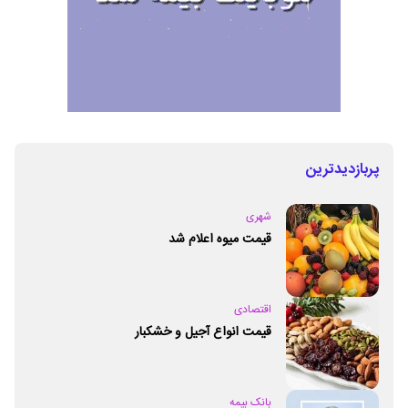
پربازدیدترین
شهری
قیمت میوه اعلام شد
اقتصادی
قیمت انواع آجیل و خشکبار
بانک بیمه