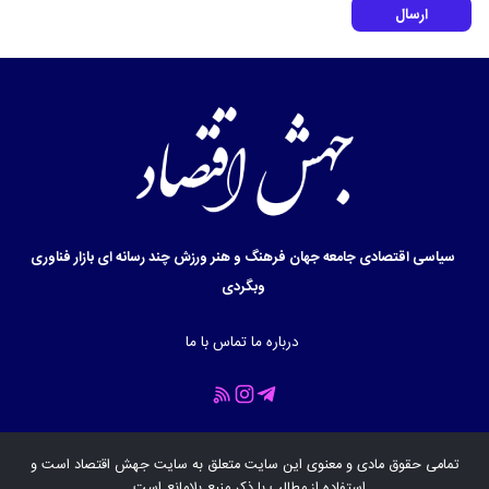
ارسال
سیاسی
اقتصادی
جامعه
جهان
فرهنگ و هنر
ورزش
چند رسانه ای
بازار
فناوری
وبگردی
درباره ما
تماس با ما
تمامی حقوق مادی و معنوی این سایت متعلق به سایت
جهش اقتصاد
است و
استفاده از مطالب با ذکر منبع بلامانع است .