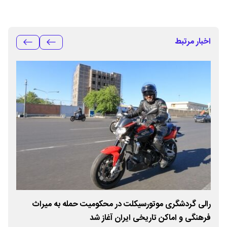
اخبار مرتبط
رالی گردشگری موتورسیکلت در محکومیت حمله به میراث
رال
فرهنگی و اماکن تاریخی ایران آغاز شد
به 