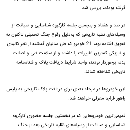
گرفته بودند، بررسی شد.
در صد و هفتاد و پنجمین جلسه کارگروه شناسایی و صیانت از
وسیله‌های نقلیه تاریخی که به‌دلیل وقوع جنگ تحمیلی تاکنون به
تعویق افتاده بود، 21 خودرو که طی سالیان گذشته از نظر کالبدی
و فیزیکی کمترین تغییرات را داشته و از سلامت فنی و اصالت
بدنه برخوردار بودند، واجد شرایط دریافت پلاک و شناسنامه
تاریخی شناخته شدند.
این خودروها در مرحله بعدی برای دریافت پلاک تاریخی به پلیس
راهور فراجا معرفی خواهند شد.
قدیمی‌ترین خودروهایی که در نخستین جلسه حضوری کارگروه
شناسایی و صیانت از وسیله‌های نقلیه تاریخی بعد از جنگ