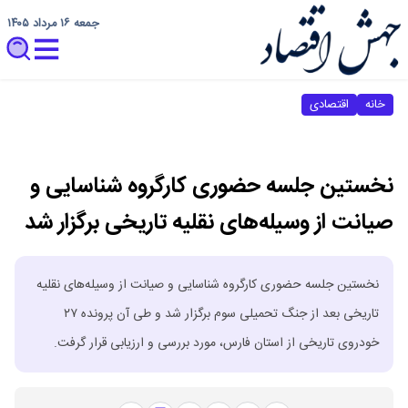
جمعه ۱۶ مرداد ۱۴۰۵
خانه
اقتصادی
نخستین جلسه حضوری کارگروه شناسایی و
صیانت از وسیله‌های نقلیه تاریخی برگزار شد
نخستین جلسه حضوری کارگروه شناسایی و صیانت از وسیله‌های نقلیه
تاریخی بعد از جنگ تحمیلی سوم برگزار شد و طی آن پرونده ۲۷
خودروی تاریخی از استان فارس، مورد بررسی و ارزیابی قرار گرفت.