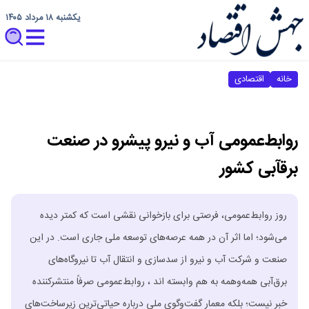
یکشنبه ۱۸ مرداد ۱۴۰۵
خانه
اقتصادی
روابط‌عمومی آب و نیرو پیشرو در صنعت
برقآبی کشور
روز روابط‌عمومی، فرصتی برای بازخوانی نقشی است که کمتر دیده
می‌شود؛ اما اثر آن در همه عرصه‌های توسعه ملی جاری است. در این
صنعت و شرکت آب و نیرو از سدسازی و انتقال آب تا نیروگاه‌های
برق‌آبی همه‌وهمه به هم وابسته اند ، روابط‌عمومی صرفاً منتشرکننده
خبر نیست؛ بلکه معمار گفت‌وگوی ملی درباره حیاتی‌ترین زیرساخت‌های