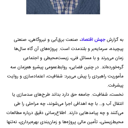
به گزارش
جهش اقتصاد
،
صنعت برق‌آبی و نیروگاهی، صنعتی
پیچیده، سرمایه‌بر و بلندمدت است. پروژه‌های آن گاه سال‌ها
زمان می‌برند و با مسائل فنی، زیست‌محیطی و اجتماعی
گره‌خورده‌اند. در چنین فضایی، روابط‌عمومی پیشرو هم‌زمان سه
مأموریت راهبردی را پیش می‌برد: شفافیت، اعتمادسازی و روایت
پیشرفت.
نخست، شفافیت. جامعه حق دارد بداند طرح‌های سدسازی یا
انتقال آب و… با چه اهدافی اجرا می‌شوند، چه مراحلی را طی
می‌کنند و چه پیامدهایی دارند. اطلاع‌رسانی دقیق درباره مطالعات
محیط‌زیستی، تأمین مالی پروژه‌ها و زمان‌بندی بهره‌برداری، نه‌تنها