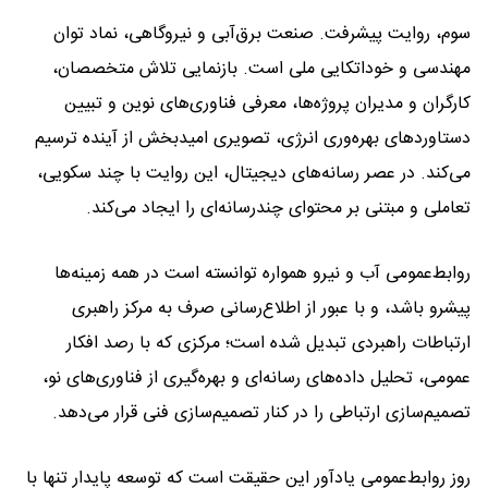
سوم، روایت پیشرفت. صنعت برق‌آبی و نیروگاهی، نماد توان
مهندسی و خوداتکایی ملی است. بازنمایی تلاش متخصصان،
کارگران و مدیران پروژه‌ها، معرفی فناوری‌های نوین و تبیین
دستاوردهای بهره‌وری انرژی، تصویری امیدبخش از آینده ترسیم
می‌کند. در عصر رسانه‌های دیجیتال، این روایت با چند سکویی،
تعاملی و مبتنی بر محتوای چندرسانه‌ای را ایجاد می‌کند.
روابط‌عمومی آب و نیرو همواره توانسته است در همه زمینه‌ها
پیشرو باشد، و با عبور از اطلاع‌رسانی صرف به مرکز راهبری
ارتباطات راهبردی تبدیل شده است؛ مرکزی که با رصد افکار
عمومی، تحلیل داده‌های رسانه‌ای و بهره‌گیری از فناوری‌های نو،
تصمیم‌سازی ارتباطی را در کنار تصمیم‌سازی فنی قرار می‌دهد.
روز روابط‌عمومی یادآور این حقیقت است که توسعه پایدار تنها با