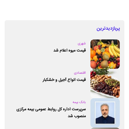
پربازدیدترین
شهری
قیمت میوه اعلام شد
اقتصادی
قیمت انواع آجیل و خشکبار
بانک بیمه
سرپرست اداره کل روابط عمومی بیمه مرکزی
منصوب شد