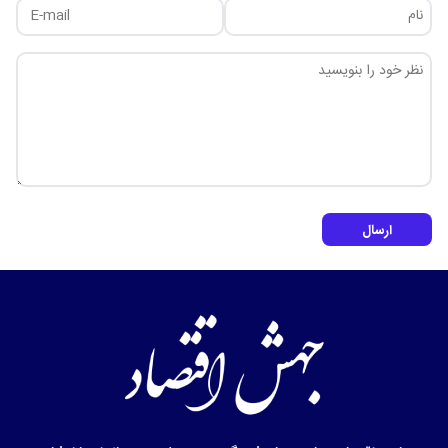
ارسال