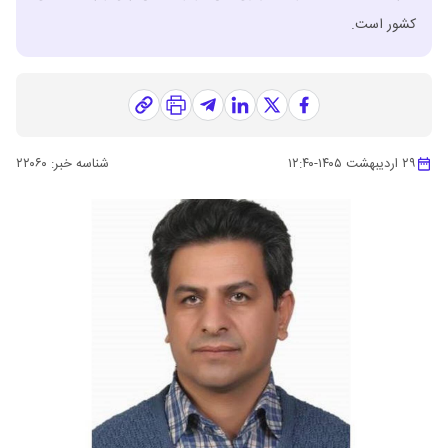
کشور است.
۲۹ اردیبهشت ۱۴۰۵
-
۱۲:۴۰
شناسه خبر:
۲۲۰۶۰