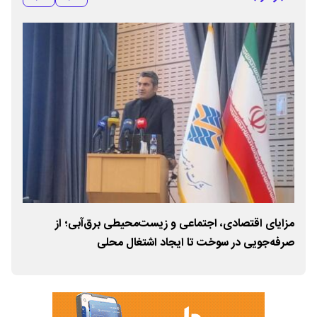
مزایای اقتصادی، اجتماعی و زیست‌محیطی برق‌آبی؛ از
پای
صرفه‌جویی در سوخت تا ایجاد اشتغال محلی