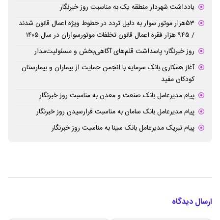
یادداشت شهردار منطقه یک به مناسبت روز خبرنگار
۵۳هزار موتور سوار به دلیل تردد در خطوط ویژه اعمال قانون شدند
/ ۹۴۵ هزار فقره اعمال قانون تخلفات موتورسواران در سال ۱۴۰۵
روز خبرنگار؛ پاسداشت قلم‌های آگاهی‌بخش و مسئولیت‌مدار
آغاز همکاری بانک سرمایه با انجمن حمایت از بیماران و بیمارستان
کودکان مفید
پیام مدیرعامل بانک صنعت و معدن به مناسبت روز خبرنگار
پیام مدیرعامل بانک سامان به مناسبت فرارسیدن روز خبرنگار
پیام تبریک مدیرعامل بانک سینا به مناسبت روز خبرنگار
ارسال دیدگاه