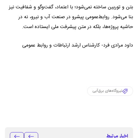
بتن و توربین ساخته نمی‌شود؛ با اعتماد، گفت‌وگو و شفافیت نیز
بنا می‌شود. روابط‌عمومی پیشرو در صنعت آب و نیرو، نه در
حاشیه پروژه‌ها، بلکه در متن پیشرفت ملی ایستاده است.
داود مرادی فرد- کارشناس ارشد ارتباطات و روابط عمومی
نیروگاه‌های برق‌آبی
اخبار مرتبط