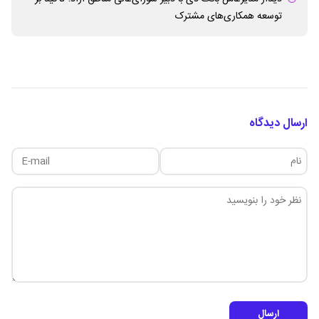
توسعه همکاری‌های مشترک
ارسال دیدگاه
ارسال