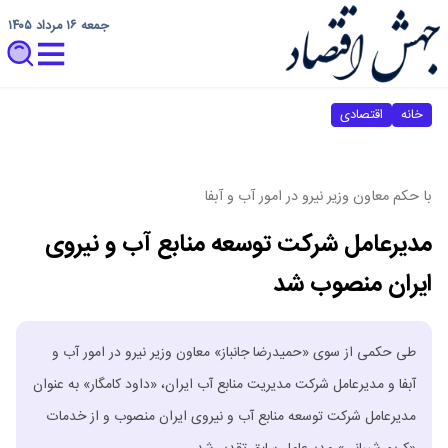
جمعه ۱۶ مرداد ۱۴۰۵
خانه
اقتصادی
با حکم معاون وزیر نیرو در امور آب و آبفا
مدیرعامل شرکت توسعه منابع آب و نیروی
ایران منصوب شد
طی حکمی از سوی «حمیدرضا جانباز» معاون وزیر نیرو در امور آب و
آبفا و مدیرعامل شرکت مدیریت منابع آب ایران، «داود کامگار» به عنوان
مدیرعامل شرکت توسعه منابع آب و نیروی ایران منصوب و از خدمات