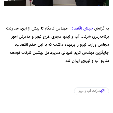
به گزارش
جهش اقتصاد
،
مهندس کامگار تا پیش از این، معاونت
برنامه‌ریزی شرکت آب و نیرو، مجری طرح‌ کهیر و مدیرکل امور
مجلس وزارت نیرو را برعهده داشت که با این حکم انتصاب،
جایگزین مهندس کریم شیبانی مدیرعامل پیشین شرکت توسعه
منابع آب و نیروی ایران شد.
شرکت آب و نیرو