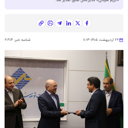
«کریم شیبانی» مدیرعامل سابق تقدیر شد.
۲۶ اردیبهشت ۱۴۰۵
-
۱۱:۱۳
شناسه خبر:
۲۱۹۱۴