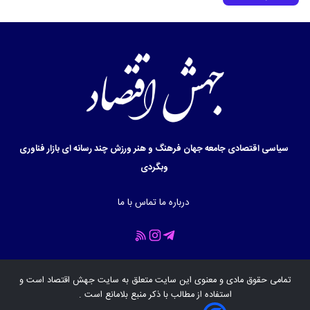
سیاسی
اقتصادی
جامعه
جهان
فرهنگ و هنر
ورزش
چند رسانه ای
بازار
فناوری
وبگردی
درباره ما
تماس با ما
تمامی حقوق مادی و معنوی این سایت متعلق به سایت
جهش اقتصاد
است و
استفاده از مطالب با ذکر منبع بلامانع است .