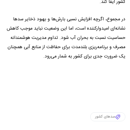
کشور ایفا کند.
در مجموع، اگرچه افزایش نسبی بارش‌ها و بهبود ذخایر سد‌ها
نشانه‌ای امیدوارکننده است، اما این وضعیت نباید موجب کاهش
حساسیت نسبت به بحران آب شود. تداوم مدیریت هوشمندانه
مصرف و برنامه‌ریزی بلندمدت برای حفاظت از منابع آبی همچنان
یک ضرورت جدی برای کشور به شمار می‌رود.
سدهای کشور