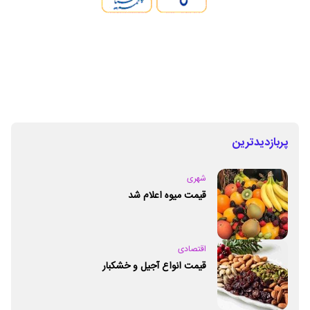
پربازدیدترین
شهری
قیمت میوه اعلام شد
اقتصادی
قیمت انواع آجیل و خشکبار