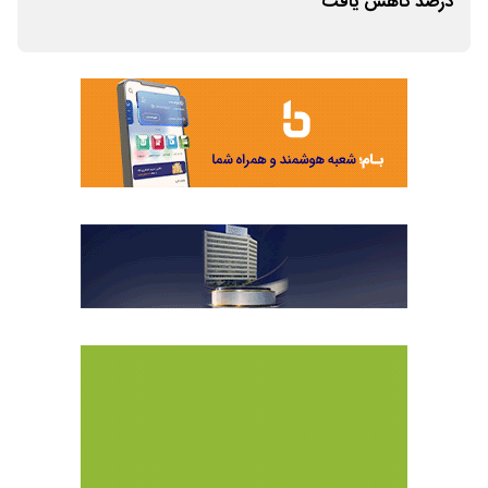
درصد کاهش یافت