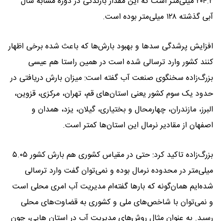
۲۰۴.۲ میلی‌متر است که این مقدار بارندگی در دوره مشابه سال
آبی گذشته ۱۲۸ میلی‌متر بوده است.
افزایش پرشدگی سد‌ها و بهبود بارش‌ها که باعث شده برخی اظهار
کنند کشور وارد ترسالی شده است در همین راستا هم عیسی
بزرگ‌زاده سخنگوی صنعت آب گفته است: میزان بارش دریافتی در
حدود یک سوم کشور یعنی استان‌های قم، تهران، مرکزی، قزوین،
البرز، مازندران، چهارمحال و بختیاری، گیلان، یزد، همدان و
اصفهان از مقادیر نرمال این استان‌ها کمتر است.
بزرگ‌زاده تاکید کرد: حتی در مقیاس کشوری هم بارش کشور ۵.۰۵
میلی‌متر در محدوده نرمال بوده و نمی‌توان گفت وارد ترسالی
شده‌ایم همان‌گونه که بار‌ها گفته‌ام مدیریت آب امری محلی است
و نمی‌توان با شاخص‌های ملی و کشوری به قضاوت‌های محلی
رسید. به عنوان مثال روش‌های مدیریت آب در استان هایی، چون