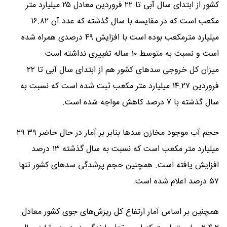
کشور از ابتدای سال آبی تا ۲۲ فروردین معادل ۲۵ میلیارد متر
مکعب است که در مقایسه با سال گذشته که عدد آن ۱۶.۸۲
میلیارد مترمکعب بوده است با افزایش ۴۹ درصدی همراه شده
است و نسبت به متوسط ۱۰ ساله تغییری نداشته است.
میزان کل خروجی سد‌های کشور هم از ابتدای سال آبی تا ۲۲
فروردین ۱۴.۲۷ میلیارد متر مکعب ثبت شده است که نسبت به
سال گذشته با ۷ درصد کاهش مواجه شده است.
حجم آب موجود مخازن سد‌ها بنابر بر آمار در حال حاضر ۲۹.۳۹
میلیارد متر مکعب است که نسبت به سال گذشته ۱۳ درصد
افزایش یافته است. همچنین حجم پرشدگی سد‌های کشور تنها
۵۷ درصد اعلام شده است.
همچنین بر اساس آمار ارتفاع کل ریزش‌های جوی کشور معادل