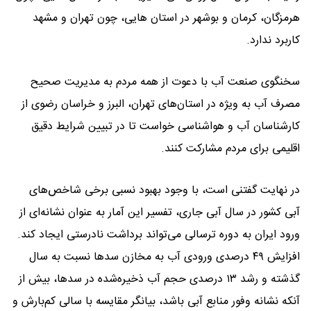
هرمزگان، کرمان و بوشهر در استان هایی، چون تهران و مشهد
کاربرد ندارد.
سخنگوی صنعت آب با دعوت از همه مردم به مدیریت صحیح
مصرف آب به ویژه در استان‌های تهران، البرز و خراسان رضوی از
کارشناسان آب و هواشناسی خواست تا در تبیین شرایط دقیق
اقلیمی برای مردم مشارکت کنند.
در نهایت گفتنی است، با وجود بهبود نسبی برخی شاخص‌های
آبی کشور در سال آبی جاری، تفسیر این آمار به عنوان نشانه‌ای از
ورود ایران به دوره ترسالی می‌تواند برداشت نادرستی ایجاد کند.
افزایش ۴۹ درصدی ورودی آب به مخازن سد‌ها نسبت به سال
گذشته و رشد ۱۳ درصدی حجم آب ذخیره‌شده در سدها، بیش از
آنکه نشانه وفور منابع آبی باشد، بیانگر مقایسه با سالی کم‌بارش و