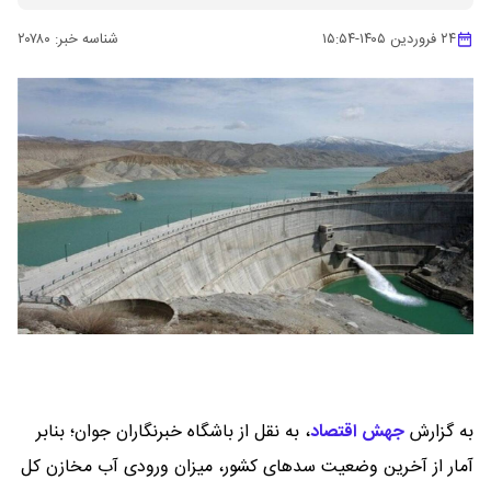
۲۴ فروردین ۱۴۰۵
-
۱۵:۵۴
شناسه خبر:
۲۰۷۸۰
به گزارش
جهش اقتصاد
،
به نقل از باشگاه خبرنگاران جوان؛ بنابر
آمار از آخرین وضعیت سد‌های کشور، میزان ورودی آب مخازن کل