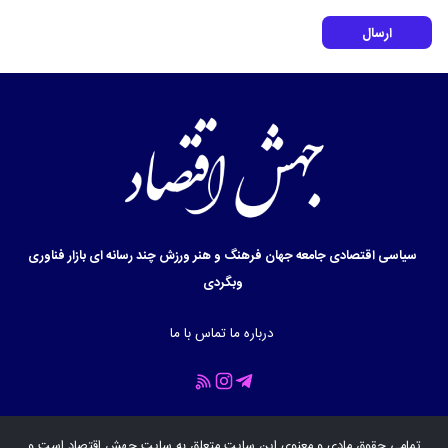
ارسال
سیاسی
اقتصادی
جامعه
جهان
فرهنگ و هنر
ورزش
چند رسانه ای
بازار
فناوری
وبگردی
درباره ما
تماس با ما
تمامی حقوق مادی و معنوی این سایت متعلق به سایت
جهش اقتصاد
است و