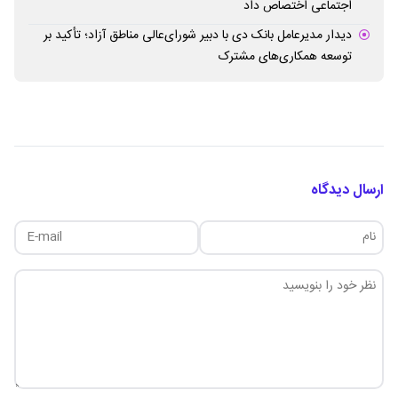
اجتماعی اختصاص داد
دیدار مدیرعامل بانک دی با دبیر شورای‌عالی مناطق آزاد؛ تأکید بر
توسعه همکاری‌های مشترک
ارسال دیدگاه