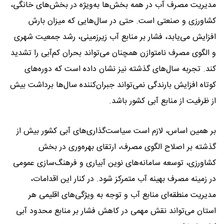
مدیریت مصرف آب در همه بخش‌ها به‌ویژه در بخش‌های خانگی،
کشاورزی و صنعتی است. حتی در سال‌هایی که میزان بارش
افزایش می‌یابد، فشار بر منابع آب زیرزمینی، رشد جمعیت شهری
و الگوی مصرف نامتوازن همچنان می‌تواند بحران کم‌آبی را تشدید
کند. تجربه سال‌های گذشته نیز نشان داده است که دوره‌های
کوتاه افزایش بارندگی نمی‌تواند جبران‌کننده سال‌ها برداشت بیش
از ظرفیت از منابع آبی کشور باشد.
بر همین اساس، لازم است سیاست‌گذاری‌های آبی کشور بیش از
گذشته بر اصلاح الگوی مصرف، ارتقای بهره‌وری در بخش
کشاورزی، توسعه سامانه‌های نوین آبیاری و فرهنگ‌سازی عمومی
در زمینه مصرف بهینه آب متمرکز شود. در کنار این اقدامات،
مدیریت منطقه‌ای منابع آب و توجه به ویژگی‌های اقلیمی هر
استان می‌تواند نقش مهمی در کاهش فشار بر منابع محدود آبی