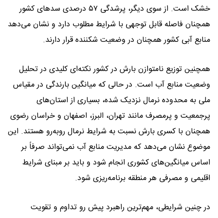
خشک است. از سوی دیگر، پرشدگی ۵۷ درصدی سد‌های کشور
همچنان فاصله قابل توجهی با شرایط مطلوب دارد و نشان می‌دهد
منابع آبی کشور همچنان در وضعیت شکننده قرار دارند.
همچنین توزیع نامتوازن بارش در کشور نکته‌ای کلیدی در تحلیل
وضعیت منابع آب است. در حالی که میانگین بارندگی در مقیاس
ملی به محدوده نرمال نزدیک شده، بسیاری از استان‌های
پرجمعیت و پرمصرف مانند تهران، البرز، اصفهان و خراسان رضوی
همچنان با کسری بارش نسبت به شرایط نرمال روبه‌رو هستند. این
موضوع نشان می‌دهد که مدیریت منابع آب نمی‌تواند صرفاً بر
اساس میانگین‌های کشوری انجام شود و باید بر مبنای شرایط
اقلیمی و مصرفی هر منطقه برنامه‌ریزی شود.
در چنین شرایطی، مهم‌ترین راهبرد پیش رو تداوم و تقویت