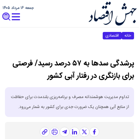
جمعه ۱۶ مرداد ۱۴۰۵
خانه
اقتصادی
پرشدگی سد‌ها به ۵۷ درصد رسید/ فرصتی
برای بازنگری در رفتار آبی کشور
تداوم مدیریت هوشمندانه مصرف و برنامه‌ریزی بلندمدت برای حفاظت
از منابع آبی همچنان یک ضرورت جدی برای کشور به شمار می‌رود.