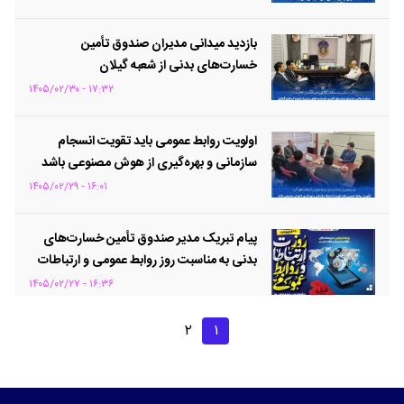
بازدید میدانی مدیران صندوق تأمین
خسارت‌های بدنی از شعبه گیلان
۱۷:۳۲ - ۱۴۰۵/۰۲/۳۰
اولویت روابط عمومی باید تقویت انسجام
سازمانی و بهره‌گیری از هوش مصنوعی باشد
۱۶:۰۱ - ۱۴۰۵/۰۲/۲۹
پیام تبریک مدیر صندوق تأمین خسارت‌های
بدنی به مناسبت روز روابط عمومی و ارتباطات
۱۶:۳۶ - ۱۴۰۵/۰۲/۲۷
۲
۱