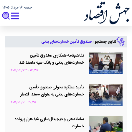
جمعه ۱۶ مرداد ۱۴۰۵
نتایج جستجو :
صندوق تأمین خسارت‌های بدنی
تفاهم‌نامه همکاری صندوق تأمین
خسارت‌های بدنی و بانک سپه منعقد شد
۱۳:۳۸ - ۱۴۰۵/۰۴/۲۳
تأیید عملکرد تحولی صندوق تأمین
خسارت‌های بدنی به عنوان «سند افتخار
نظام» در خدمت‌رسانی به مردم
۲۰:۳۵ - ۱۴۰۵/۰۴/۰۹
ساماندهی و دیجیتال‌سازی ۸۵ هزار پرونده
خسارت