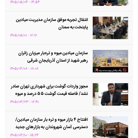
غذایی
۱۴:۵۴ - ۱۴۰۵/۰۵/۰۴
انتقال تجربه موفق سازمان مدیریت میادین
پایتخت به سمنان
۱۲:۱۲ - ۱۴۰۵/۰۵/۰۱
سازمان میادین میوه و تره‌بار میزبان زائران
رهبر شهید از استان آذربایجان شرقی
۱۸:۰۸ - ۱۴۰۵/۰۴/۰۸
مجوز واردات گوشت برای شهرداری تهران صادر
نشد/ فاصله قیمت گوشت ۵۵ درصد و میوه
شب عید ۴۵ درصد با سطح شهر بود
۱۲:۴۰ - ۱۴۰۵/۰۳/۲۳
افتتاح ۴ بازار میوه و تره بار سازمان میادین/
دسترسی آسان شهروندان به بازارهای جدید
۱۵:۲۴ - ۱۴۰۵/۰۳/۱۰