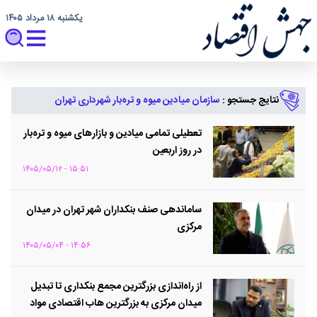
یکشنبه ۱۸ مرداد ۱۴۰۵
نتایج جستجو :
سازمان میادین میوه و تره‌بار شهرداری تهران
تعطیلی تمامی میادین و بازارهای میوه و تره‌بار
در روز اربعین
۱۵:۵۱ - ۱۴۰۵/۰۵/۱۲
ساماندهی صنف بنکداران شهر تهران در میدان
مرکزی
۱۴:۵۶ - ۱۴۰۵/۰۵/۰۴
از راه‌اندازی بزرگترین مجمع بنکداری تا تبدیل
میدان مرکزی به بزرگترین هاب اقتصادی مواد