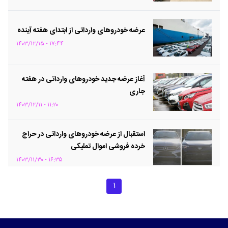
عرضه خودروهای وارداتی از ابتدای هفته آینده
۱۷:۴۴ - ۱۴۰۳/۱۲/۱۵
آغاز عرضه جدید خودروهای وارداتی در هفته
جاری
۱۱:۲۰ - ۱۴۰۳/۱۲/۱۱
استقبال از عرضه خودروهای وارداتی در حراج
خرده فروشی اموال تملیکی
۱۶:۳۵ - ۱۴۰۳/۱۱/۳۰
۱