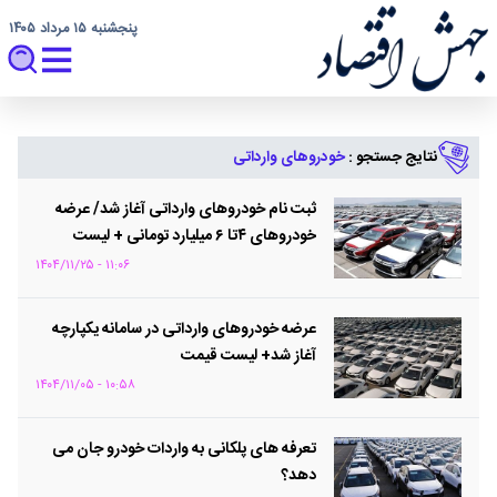
پنجشنبه ۱۵ مرداد ۱۴۰۵
نتایج جستجو :
خودروهای وارداتی
ثبت نام خودرو‌های وارداتی آغاز شد/ عرضه
خودرو‌های ۴تا ۶ میلیارد تومانی + لیست
قیمت
۱۱:۰۶ - ۱۴۰۴/۱۱/۲۵
عرضه خودروهای وارداتی در سامانه یکپارچه
آغاز شد+ لیست قیمت
۱۰:۵۸ - ۱۴۰۴/۱۱/۰۵
تعرفه های پلکانی به واردات خودرو جان می
دهد؟