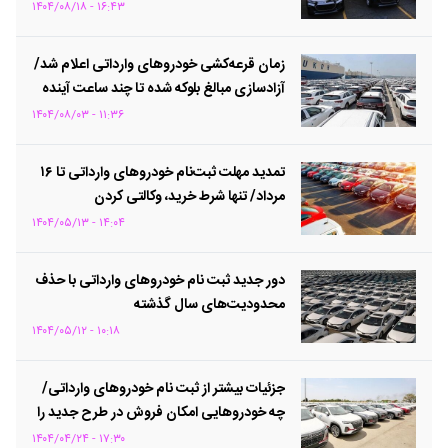
۱۶:۴۳ - ۱۴۰۴/۰۸/۱۸
زمان قرعه‌کشی خودروهای وارداتی اعلام شد/
آزادسازی مبالغ بلوکه شده تا چند ساعت آینده
۱۱:۳۶ - ۱۴۰۴/۰۸/۰۳
تمدید مهلت ثبت‌نام خودروهای وارداتی تا ۱۶
مرداد/ تنها شرط خرید، وکالتی کردن
حساب‌هاست
۱۴:۰۴ - ۱۴۰۴/۰۵/۱۳
دور جدید ثبت نام خودرو‌های وارداتی با حذف
محدودیت‌های سال گذشته
۱۰:۱۸ - ۱۴۰۴/۰۵/۱۲
جزئیات بیشتر از ثبت نام خودروهای وارداتی/
چه خودروهایی امکان فروش در طرح جدید را
دارند؟
۱۷:۳۰ - ۱۴۰۴/۰۴/۲۴