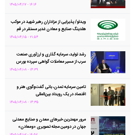
۱۶:۱۶ - ۱۴۰۵/۰۴/۱۷
ویدئو/ پذیرایی از عزاداران رهبر شهید در موکب
هلدینگ صنایع و معادن غدیر مستقر در قم
۲۱:۵۴ - ۱۴۰۵/۰۴/۱۵
رشد تولید، سرمایه گذاری و ارزآوری صنعت
سرب از مسیر معاملات گواهی سپرده بورس
کالا
۱۴:۳۹ - ۱۴۰۵/۰۴/۰۸
تامین سرمایه تمدن، بانی گفت‌وگوی هنر و
اقتصاد در یک رویداد بین‌المللی
۱۴:۳۵ - ۱۴۰۵/۰۴/۰۸
مرور مهمترین خبرهای معدن و صنایع معدنی
جهان در دومین مجله تصویری «ومعادن»
۱۶:۵۲ - ۱۴۰۵/۰۴/۰۲