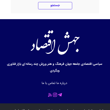
جستجو
سیاسی
اقتصادی
جامعه
جهان
فرهنگ و هنر
ورزش
چند رسانه ای
بازار
فناوری
وبگردی
درباره ما
تماس با ما