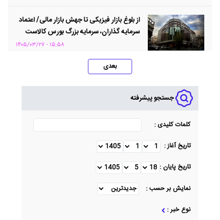
از بلوغ بازار فیزیکی تا جهش بازار مالی/ اعتماد
سرمایه گذاران، سرمایه بزرگ بورس کالاست
۱۵:۵۸ - ۱۴۰۵/۰۳/۲۷
بعدی
جستجو پیشرفته
کلمات کلیدی :
تاریخ آغاز :
تاریخ پایان :
نمایش بر حسب :
نوع خبر :