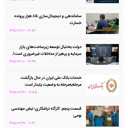
ساماندهی و دیجیتال‌سازی ۸۵ هزار پرونده
خسارت
۱۴:۵۴ - ۱۴۰۵/۰۴/۰۱
دولت به‌دنبال توسعه زیرساخت‌های بازار
سرمایه و پرهیز از مداخلات غیرضروری است/
ورود شرکت‌های فعال در حوزه اقتصاد
۱۴:۳۵ - ۱۴۰۵/۰۴/۰۱
دیجیتال به بورس یکی از برنامه‌های مهم
وزارت اقتصاد است + ویدئو
خدمات بانک ملی ایران در حال بازگشت
مرحله‌به‌مرحله به وضعیت پایدار است
۱۲:۵۵ - ۱۴۰۵/۰۳/۳۱
قسمت پنجم: کارگاه تراشکاری؛ نبض مهندسی
بومی
۱۱:۳۱ - ۱۴۰۵/۰۳/۳۰