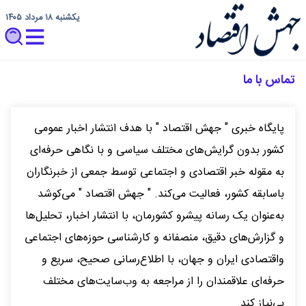
یکشنبه ۱۸ مرداد ۱۴۰۵
تماس با ما
پایگاه خبری " جهش اقتصاد " با هدف انتشار اخبار عمومی
کشور بدون گرایش‌های مختلف سیاسی و با نگاهی حرفه‌ای
به مقوله خبر اقتصادی و اجتماعی توسط جمعی از خبرنگاران
باسابقه کشور، فعالیت می‌کند. " جهش اقتصاد " می‌کوشد
به‌عنوان یک رسانه پیشرو کشورمان، با انتشار اخبار، تحلیل‌ها
و گزارش‌های دقیق، منصفانه و کارشناسی حوزه‌های اجتماعی
واقتصادی ایران و جهان، با اطلاع‌رسانی صحیح، سریع و
حرفه‌ای علاقمندان را از مراجعه به وب‌سایت‌های مختلف
بی‌نیاز کند.