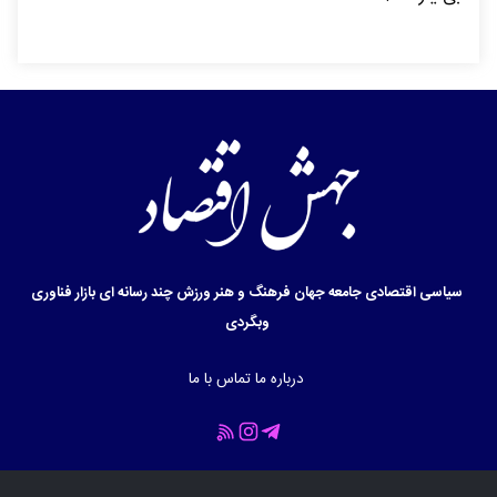
سیاسی
اقتصادی
جامعه
جهان
فرهنگ و هنر
ورزش
چند رسانه ای
بازار
فناوری
وبگردی
درباره ما
تماس با ما