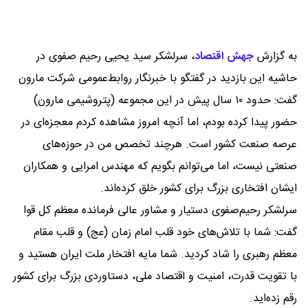
به گزارش
جهش اقتصاد
،
سرلشکر سید یحیی رحیم صفوی در
حاشیه این بازدید در گفتگو با خبرنگار روابط‌عمومی شرکت مارون
گفت: حدود ۱۰ سال پیش در این مجموعه (پتروشیمی مارون)
حضور پیدا کرده بودم، اما آنچه امروز مشاهده کردم معجزه‌ای در
عرصه صنعت کشور است. هرچند تخصص من در حوزه‌های
صنعتی نیست، اما می‌توانم بگویم که مهندس امرایی و همکاران
ایشان افتخاری بزرگ برای کشور خلق کرده‌اند.
سرلشکر رحیم‌صفوی دستیار و مشاور عالی فرمانده معظم کل قوا
گفت: شما با تلاش‌های خود قلب امام زمان (عج) و قلب مقام
معظم رهبری را شاد کردید. شما مایه افتخار ملت ایران هستید و
با تقویت قدرت، امنیت و اقتصاد ملی، دستاوردی بزرگ برای کشور
رقم زده‌اید.