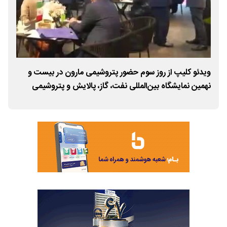
ویدئو کلیپ از روز سوم حضور پتروشیمی مارون در بیست و
وید
نهمین نمایشگاه بین‌المللی نفت، گاز، پالایش و پتروشیمی
نهمی