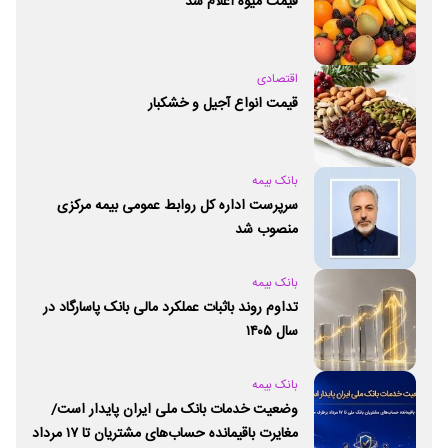
قیمت میوه اعلام شد
اقتصادی
قیمت انواع آجیل و خشکبار
بانک بیمه
سرپرست اداره کل روابط عمومی بیمه مرکزی
منصوب شد
بانک بیمه
تداوم روند باثبات عملکرد مالی بانک پاسارگاد در
سال ۱۴۰۵
بانک بیمه
وضعیت خدمات بانک ملی ایران پایدار است/
مغایرت‌ باقیمانده حساب‌های مشتریان تا ۱۷ مرداد