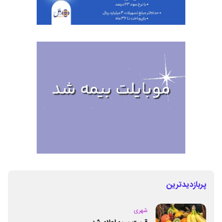
پربازدیدترین
شهری