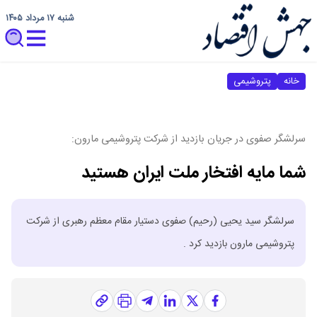
شنبه ۱۷ مرداد ۱۴۰۵
خانه
پتروشیمی
سرلشگر صفوی در جریان بازدید از شرکت پتروشیمی مارون:
شما مایه افتخار ملت ایران هستید
سرلشگر سید یحیی (رحیم) صفوی دستیار مقام معظم رهبری از شرکت
پتروشیمی مارون بازدید کرد .