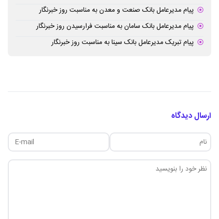
پیام مدیرعامل بانک صنعت و معدن به مناسبت روز خبرنگار
پیام مدیرعامل بانک سامان به مناسبت فرارسیدن روز خبرنگار
پیام تبریک مدیرعامل بانک سینا به مناسبت روز خبرنگار
ارسال دیدگاه