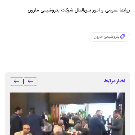
روابط عمومی و امور بین‌الملل شرکت پتروشیمی مارون
پتروشیمی مارون
اخبار مرتبط