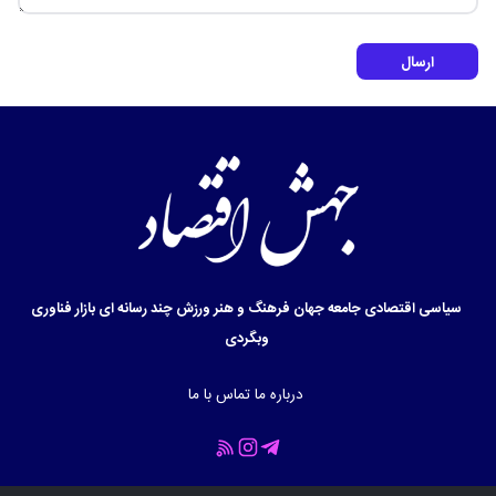
ارسال
سیاسی
اقتصادی
جامعه
جهان
فرهنگ و هنر
ورزش
چند رسانه ای
بازار
فناوری
وبگردی
درباره ما
تماس با ما