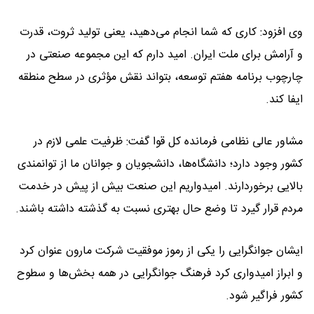
وی افزود: کاری که شما انجام می‌دهید، یعنی تولید ثروت، قدرت
و آرامش برای ملت ایران. امید دارم که این مجموعه صنعتی در
چارچوب برنامه هفتم توسعه، بتواند نقش مؤثری در سطح منطقه
ایفا کند.
مشاور عالی نظامی فرمانده کل قوا گفت: ظرفیت علمی لازم در
کشور وجود دارد؛ دانشگاه‌ها، دانشجویان و جوانان ما از توانمندی
بالایی برخوردارند. امیدواریم این صنعت بیش از پیش در خدمت
مردم قرار گیرد تا وضع حال بهتری نسبت به گذشته داشته باشند.
ایشان جوانگرایی را یکی از رموز موفقیت شرکت مارون عنوان کرد
و ابراز امیدواری کرد فرهنگ جوانگرایی در همه بخش‌ها و سطوح
کشور فراگیر شود.