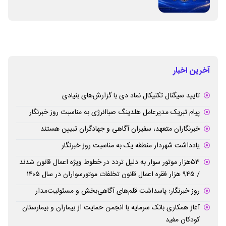
برطرف می‌شود
آخرین اخبار
تایید سیگنال تکنیکال نماد دی با گزارش‌های بنیادی
پیام تبریک مدیرعامل هلدینگ صباانرژی به مناسبت روز خبرنگار
خبرنگاران متعهد، سفیران آگاهی و جهادگران تبیین هستند
یادداشت شهردار منطقه یک به مناسبت روز خبرنگار
۵۳هزار موتور سوار به دلیل تردد در خطوط ویژه اعمال قانون شدند
/ ۹۴۵ هزار فقره اعمال قانون تخلفات موتورسواران در سال ۱۴۰۵
روز خبرنگار؛ پاسداشت قلم‌های آگاهی‌بخش و مسئولیت‌مدار
آغاز همکاری بانک سرمایه با انجمن حمایت از بیماران و بیمارستان
کودکان مفید