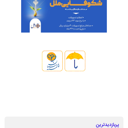
پربازدیدترین