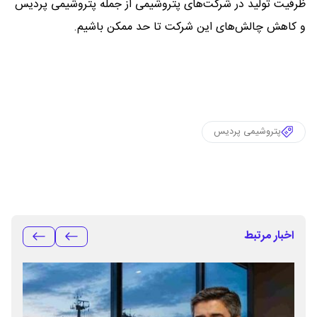
ظرفیت تولید در شرکت‌های پتروشیمی از جمله پتروشیمی پردیس
و کاهش چالش‌های این شرکت تا حد ممکن باشیم.
پتروشیمی پردیس
اخبار مرتبط