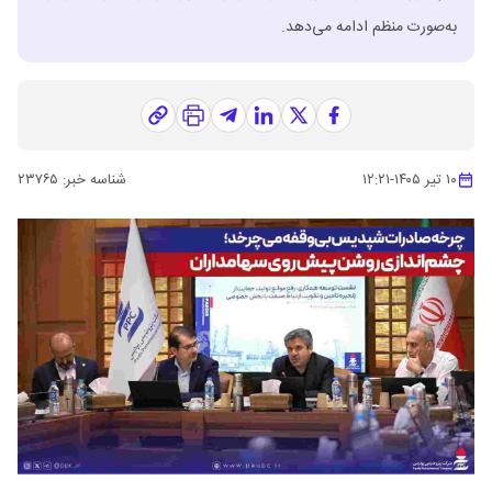
به‌صورت منظم ادامه می‌دهد.
۱۰ تیر ۱۴۰۵
-
۱۲:۲۱
شناسه خبر:
۲۳۷۶۵