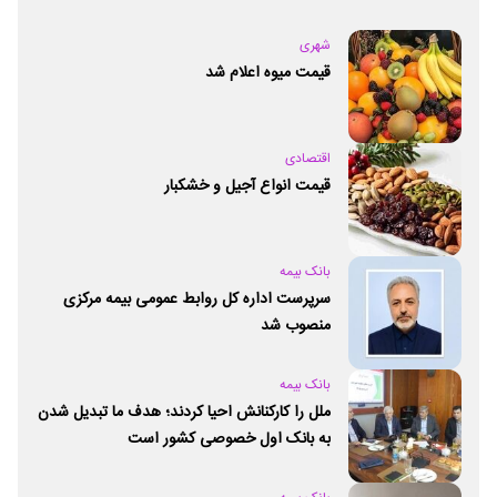
شهری
قیمت میوه اعلام شد
اقتصادی
قیمت انواع آجیل و خشکبار
بانک بیمه
سرپرست اداره کل روابط عمومی بیمه مرکزی
منصوب شد
بانک بیمه
ملل را کارکنانش احیا کردند؛ هدف ما تبدیل شدن
به بانک اول خصوصی کشور است