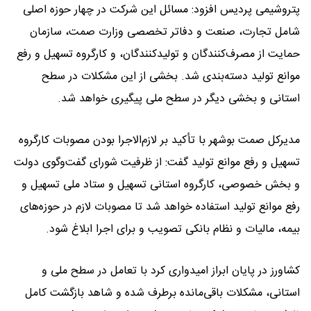
پتروشیمی پردیس افزود: مسائل این شرکت در چهار حوزه اصلی
شامل تجارت، صنعت و دفاتر تخصصی وزارت صمت، سازمان
حمایت از مصرف‌کنندگان و تولیدکنندگان، و کارگروه تسهیل و رفع
موانع تولید دسته‌بندی شد. بخشی از این مشکلات در سطح
استانی و بخشی دیگر در سطح ملی پیگیری خواهد شد.
مدیرکل صمت بوشهر با تأکید بر لازم‌الاجرا بودن مصوبات کارگروه
تسهیل و رفع موانع تولید گفت: از ظرفیت شورای گفت‌وگوی دولت
و بخش خصوصی، کارگروه استانی تسهیل و ستاد ملی تسهیل و
رفع موانع تولید استفاده خواهد شد تا مصوبات لازم در حوزه‌های
بیمه، مالیات و نظام بانکی تصویب و برای اجرا ابلاغ شود.
کشاورز در پایان ابراز امیدواری کرد با تعامل در سطح ملی و
استانی، مشکلات باقی‌مانده برطرف شده و شاهد بازگشت کامل