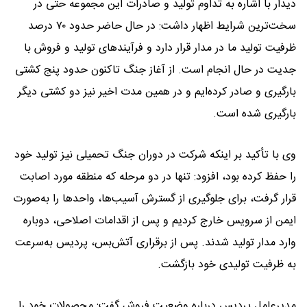
دیدار با اشاره به تداوم تولید و صادرات این مجموعه حتی در
سخت‌ترین شرایط اظهار داشت: در حال حاضر حدود ۷۰ درصد
ظرفیت تولید ما در مدار قرار دارد و فرآیندهای تولید و فروش با
جدیت در حال انجام است. از آغاز جنگ تاکنون حدود پنج کشتی
بارگیری و صادر کرده‌ایم و در همین مدت اخیر نیز دو کشتی دیگر
بارگیری شده است.
وی با تأکید بر اینکه شرکت در دوران جنگ تحمیلی نیز تولید خود
را حفظ کرده بود، افزود: تنها در دو مرحله که منطقه مورد اصابت
قرار گرفت، برای جلوگیری از گسترش آسیب‌ها، واحدها را به‌صورت
ایمن از سرویس خارج کردیم و پس از اقدامات اصلاحی، دوباره
وارد مدار تولید شدند. پس از برقراری آتش‌بس، پردیس به‌سرعت
به ظرفیت تولیدی خود بازگشت.
مدیرعامل پردیس درباره وضعیت فروش گفت: محصولات خود را