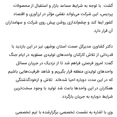
گشت. با توجه به شرایط مساعد بازار و استقبال از محصولات
پردیس، این شرکت می‌تواند نقشی مؤثر در ارزآوری و اقتصاد
کشور ایفا کند و چشم‌اندازی روشن پیش روی شرکت و سهامداران
آن قرار دارد.
دکتر کشاورز، مدیرکل صمت استان بوشهر، نیز در این بازدید با
قدردانی از تلاش کارکنان واحدهای تولیدی عسلویه در ایام جنگ
گفت: امروز فرصتی فراهم شد تا از نزدیک در جریان مسائل
واحدهای تولیدی منطقه قرار بگیریم و شاهد ظرفیت‌هایی باشیم
که در این مدت دوباره احیا شده‌اند. تلاش و ازخودگذشتگی
همکاران در این واحدها باعث شد تولید با وجود سخت‌ترین
شرایط دوباره به جریان بازگردد.
وی با اشاره به نشست تخصصی برگزارشده با تیم تخصصی