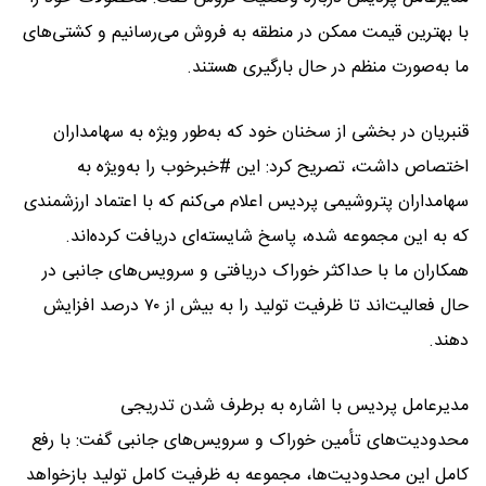
با بهترین قیمت ممکن در منطقه به فروش می‌رسانیم و کشتی‌های
ما به‌صورت منظم در حال بارگیری هستند.
قنبریان در بخشی از سخنان خود که به‌طور ویژه به سهامداران
اختصاص داشت، تصریح کرد: این #خبرخوب را به‌ویژه به
سهامداران پتروشیمی پردیس اعلام می‌کنم که با اعتماد ارزشمندی
که به این مجموعه شده، پاسخ شایسته‌ای دریافت کرده‌اند.
همکاران ما با حداکثر خوراک دریافتی و سرویس‌های جانبی در
حال فعالیت‌اند تا ظرفیت تولید را به بیش از ۷۰ درصد افزایش
دهند.
مدیرعامل پردیس با اشاره به برطرف شدن تدریجی
محدودیت‌های تأمین خوراک و سرویس‌های جانبی گفت: با رفع
کامل این محدودیت‌ها، مجموعه به ظرفیت کامل تولید بازخواهد