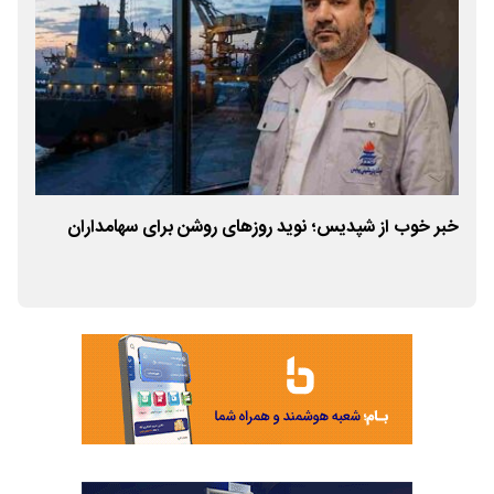
خبر خوب از شپدیس؛ نوید روزهای روشن برای سهامداران
قسم