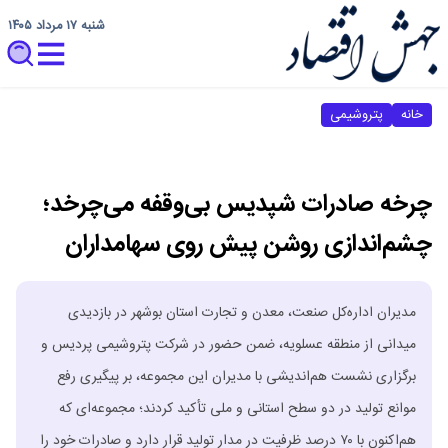
شنبه ۱۷ مرداد ۱۴۰۵
خانه
پتروشیمی
چرخه صادرات شپدیس بی‌وقفه می‌چرخد؛
چشم‌اندازی روشن پیش روی سهامداران
مدیران اداره‌کل صنعت، معدن و تجارت استان بوشهر در بازدیدی
میدانی از منطقه عسلویه، ضمن حضور در شرکت پتروشیمی پردیس و
برگزاری نشست هم‌اندیشی با مدیران این مجموعه، بر پیگیری رفع
موانع تولید در دو سطح استانی و ملی تأکید کردند؛ مجموعه‌ای که
هم‌اکنون با ۷۰ درصد ظرفیت در مدار تولید قرار دارد و صادرات خود را