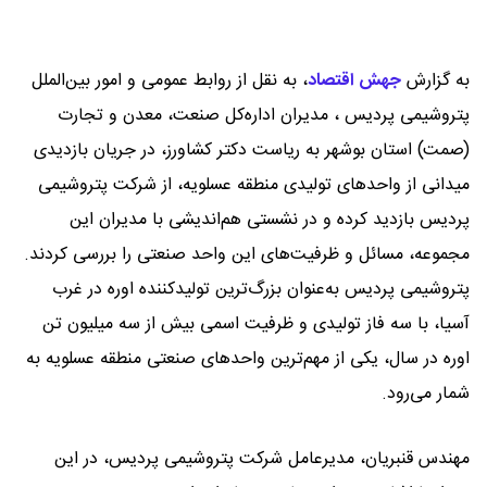
به گزارش
جهش اقتصاد
،
به نقل از روابط عمومی و امور بین‌الملل
پتروشیمی پردیس ، مدیران اداره‌کل صنعت، معدن و تجارت
(صمت) استان بوشهر به ریاست دکتر کشاورز، در جریان بازدیدی
میدانی از واحدهای تولیدی منطقه عسلویه، از شرکت پتروشیمی
پردیس بازدید کرده و در نشستی هم‌اندیشی با مدیران این
مجموعه، مسائل و ظرفیت‌های این واحد صنعتی را بررسی کردند.
پتروشیمی پردیس به‌عنوان بزرگ‌ترین تولیدکننده اوره در غرب
آسیا، با سه فاز تولیدی و ظرفیت اسمی بیش از سه میلیون تن
اوره در سال، یکی از مهم‌ترین واحدهای صنعتی منطقه عسلویه به
شمار می‌رود.
مهندس قنبریان، مدیرعامل شرکت پتروشیمی پردیس، در این