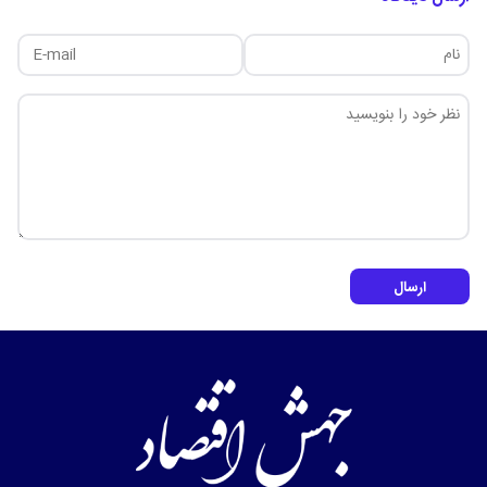
ارسال