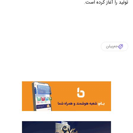
تولید را آغاز کرده است.
جم‌پیلن