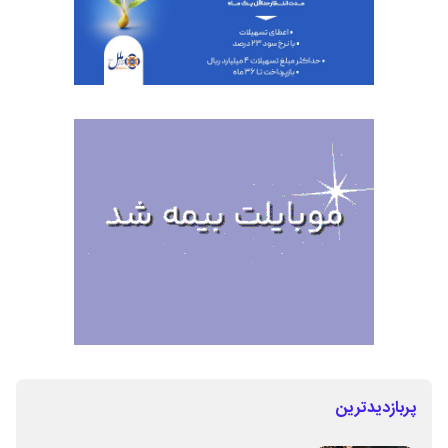
پربازدیدترین