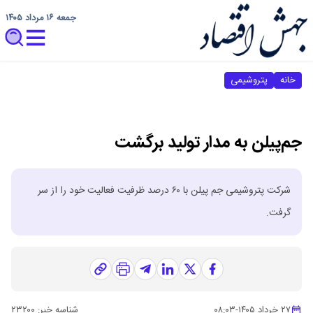
جمعه ۱۶ مرداد ۱۴۰۵
خانه
پتروشیمی
جم‌پیلن به مدار تولید برگشت
شرکت پتروشیمی جم پیلن با ۶۰ درصد ظرفیت فعالیت خود را از سر
گرفت.
۲۷ خرداد ۱۴۰۵
-
۰۸:۰۳
شناسه خبر:
۲۳۲۰۰