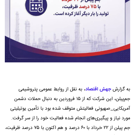
به گزارش
جهش اقتصاد
،
به نقل از روابط عمومی پتروشیمی
جم‌پیلن، این شرکت که از ۱۵ فروردین به دنبال حملات دشمن
آمریکایی_صهیونی فعالیتش متوقف شده بود با تأمین یوتیلیتی
مورد نیاز و پیگیری‌های انجام شده فعالیت خود را از سر گرفت.
جم پیلن از ۲۲ خرداد با ۶۰ درصد و هم اکنون با ۷۵ درصد ظرفیت،