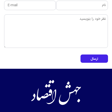
ارسال