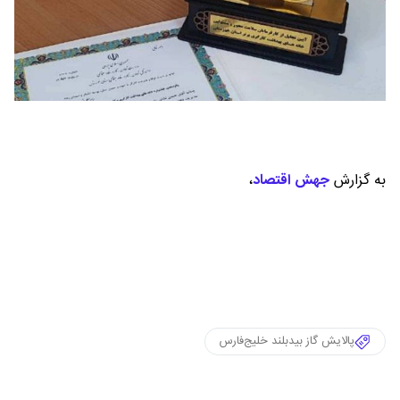
به گزارش
جهش اقتصاد
،
پالایش گاز بیدبلند خلیج‌فارس