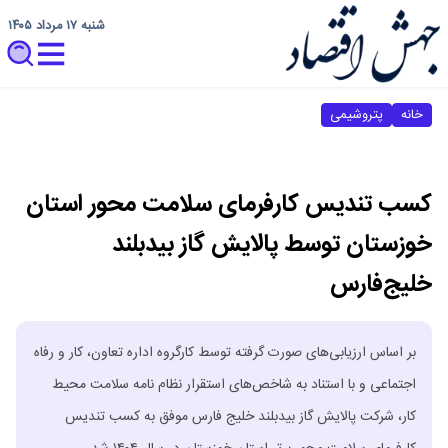
شنبه ۱۷ مرداد ۱۴۰۵
خانه
پتروشیمی
کسب تندیس کارفرمای سلامت محور استان
خوزستان توسط پالایش گاز بیدبلند
خلیج‌فارس
بر اساس ارزیابی‌های صورت گرفته توسط کارگروه اداره تعاون، کار و رفاه
اجتماعی و با استناد به شاخص‌های استقرار نظام نامه سلامت محیط
کار، شرکت پالایش گاز بیدبلند خلیج فارس موفق به کسب تندیس