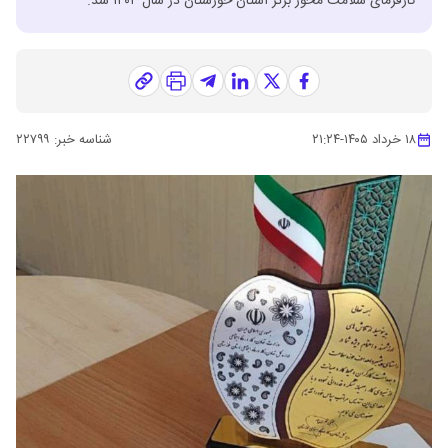
کارفرمای سلامت محور برتر استان خوزستان در سال ۱۴۰۴ شد.
۱۸ خرداد ۱۴۰۵
-
۲۱:۲۴
شناسه خبر:
۲۲۷۹۹