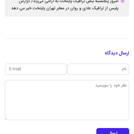
امروز پنجشنبه نبض ترافیک پایتخت به آرامی می‌زند/ گزارش
پلیس از ترافیک عادی و روان در معابر تهران پایتخت خبر می دهد
ارسال دیدگاه
ارسال