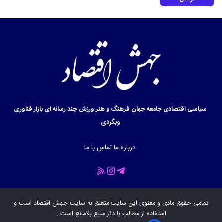
سیاسی
اقتصادی
جامعه
جهان
فرهنگ و هنر
ورزش
چند رسانه ای
بازار
فناوری
وبگردی
درباره ما
تماس با ما
تمامی حقوق مادی و معنوی این سایت متعلق به سایت
جهش اقتصاد
است و
استفاده از مطالب با ذکر منبع بلامانع است .