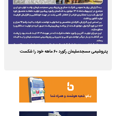
پتروشیمی مسجدسلیمان رکورد ۶۰ ماهه خود را شکست
۰
پتر