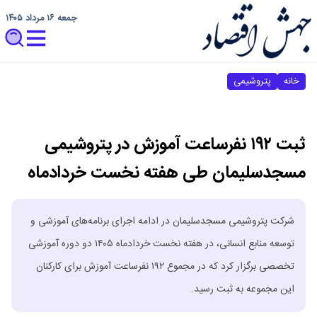
جمعه ۱۶ مرداد ۱۴۰۵
خانه
پتروشیمی
ثبت ۱۹۲ نفرساعت آموزش در پتروشیمی
مسجدسلیمان طی هفته نخست خردادماه
شرکت پتروشیمی مسجدسلیمان در ادامه اجرای برنامه‌های آموزشی و
توسعه منابع انسانی، در هفته نخست خردادماه ۱۴۰۵ دو دوره آموزشی
تخصصی برگزار کرد که در مجموع ۱۹۲ نفرساعت آموزش برای کارکنان
این مجموعه به ثبت رسید.