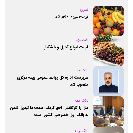
شهری
قیمت میوه اعلام شد
اقتصادی
قیمت انواع آجیل و خشکبار
بانک بیمه
سرپرست اداره کل روابط عمومی بیمه مرکزی
منصوب شد
بانک بیمه
ملل را کارکنانش احیا کردند؛ هدف ما تبدیل شدن
به بانک اول خصوصی کشور است
بانک بیمه