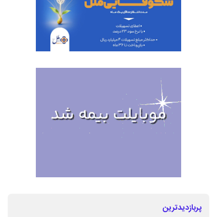
پربازدیدترین