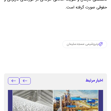
حقوقی صورت گرفته است.
پتروشیمی مسجدسلیمان
اخبار مرتبط