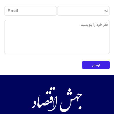
ارسال