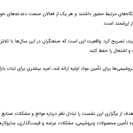
اه‌های مرتبط حضور داشتند و هر یک از فعالان صنعت دغدغه‌های خود
ر ارزشمند است.
دارند، تصریح کرد: واقعیت این است که صنعتگران در این سال‌ها با تلاش
 و اشتغال را حفظ کنند.
شیمی‌ها برای تأمین مواد اولیه ارائه شد، امید بیشتری برای ثبات بازار
هدف از برگزاری این نشست را تبادل نظر درباره موانع و مشکلات صنایع 
ه تأمین محصولات پتروشیمی، مشکلات عرضه و قیمت‌گذاری، سازوکاره