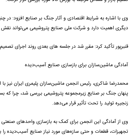
وی با اشاره به شرایط اقتصادی و آثار جنگ بر صنایع افزود: در چن
دیگری اهمیت دارد و شرکت ملی صنایع پتروشیمی می‌تواند نقش مهمی
قنبرپور تأکید کرد: مقرر شد در جلسه های بعدی روند اجرای تصمیم 
آمادگی ماشین‌سازان برای بازسازی صنایع آسیب‌دیده
محمدرضا شاکری، رئیس انجمن ماشین‌سازان پلیمری ایران نیز با ا
پنهان جنگ بر صنایع زیرمجموعه پتروشیمی بررسی شد، چرا که بسی
زنجیره تولید را تحت تأثیر قرار می‌دهد.
وی از آمادگی این انجمن برای کمک به بازسازی واحدهای صنعتی آ
تجهیزات، قطعات و حتی سازه‌های مورد نیاز صنایع آسیب‌دیده را ب