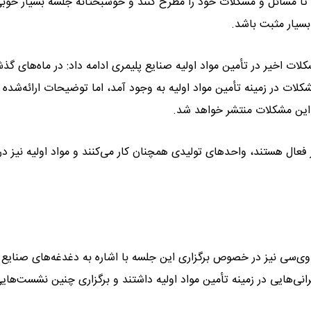
تا مسائل و مشکلات خود را مطرح کنند و خوشبختانه جلسه بسیار خوبی 
بسیار مثبت باشد.
ات اخیر در تأمین مواد اولیه صنایع پلیمری ادامه داد: در ماه‌های گذش
کلات در زمینه تأمین مواد اولیه به وجود آمد، اما توضیحات ارائه‌شده 
این مشکلات منتشر خواهد شد.
 فعال هستند، واحدهای تولیدی همچنان کار می‌کنند و مواد اولیه نیز در
‌وی‌سی نیز در خصوص برگزاری این جلسه با اشاره به دغدغه‌های صنایع
رانی‌هایی در زمینه تأمین مواد اولیه داشتند و برگزاری چنین نشست‌های