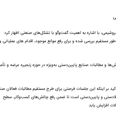
ی
شیمی، با اشاره به اهمیت گفت‌وگو با تشکل‌های صنعتی اظهار کرد:
‌طور مستقیم بررسی شده و برای رفع موانع موجود، اقدام های عملیاتی و
‌ها و مطالبات صنایع پایین‌دستی به‌ویژه در حوزه زنجیره عرضه و تأمی
ید بر اینکه این جلسات فرصتی برای طرح مستقیم مطالبات فعالان صن
ادستی و پایین‌دستی است تا ضمن رفع چالش‌های کسب‌وکار، سطح
ات افزایش یابد.