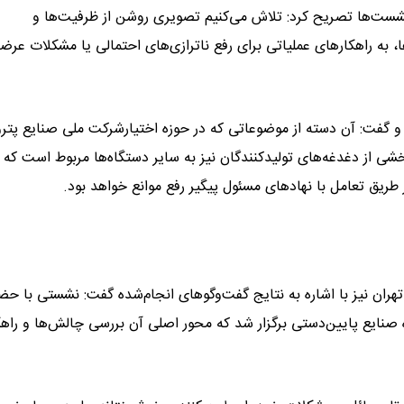
ست‌ها تصریح کرد: تلاش می‌کنیم تصویری روشن از ظرفیت‌ها و
به راهکارهای عملیاتی برای رفع ناترازی‌های احتمالی یا مشکلات عرض
و گفت: آن دسته از موضوعاتی که در حوزه اختیارشرکت ملی صنایع پت
خشی از دغدغه‌های تولیدکنندگان نیز به سایر دستگاه‌ها مربوط است که د
طریق تعامل با نهادهای مسئول پیگیر رفع موانع خواهد بود.
ران نیز با اشاره به نتایج گفت‌وگوهای انجام‌شده گفت: نشستی با حض
نایع پایین‌دستی برگزار شد که محور اصلی آن بررسی چالش‌ها و راه