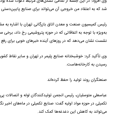
وی افزود: در این جلسه از تمامی تشکل‌های مرتبط دعوت شده بود 
شد که به اعتقاد من خروجی آن می‌تواند برای صنایع پایین‌دستی 
رئیس کمیسیون صنعت و معدن اتاق بازرگانی تهران با اشاره به مشکل
به‌ویژه با توجه به اتفاقاتی که در حوزه پتروشیمی رخ داد، برخی مش
نشست نشان می‌دهد که در روزهای آینده خبرهای خوبی برای رفع 
وی تأکید کرد: خوشبختانه صنایع پلیمر در تهران و سایر نقاط کشور
رسیدن به کارخانه‌هاست.
صنعتگران روند تولید را حفظ کرده‌اند
عباسعلی متوسلیان، رئیس انجمن تولیدکنندگان لوله و اتصالات پی
تکمیلی در حوزه مواد اولیه گفت: صنایع تکمیلی در ماه‌های اخیر نگ
می‌تواند به کاهش این دغدغه‌ها کمک کند.