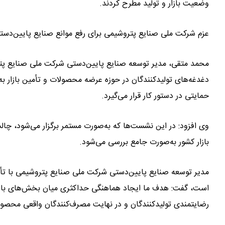
وضعیت بازار و تولید مطرح کردند.
عزم شرکت ملی صنایع پتروشیمی برای رفع موانع صنایع پایین‌دست
محمد متقی، مدیر توسعه صنایع پایین‌دستی شرکت ملی صنایع پترو
دغدغه‌های تولیدکنندگان در حوزه عرضه محصولات و تأمین بازار به
حمایتی در دستور کار قرار می‌گیرد.
وی افزود: در این نشست‌ها که به‌صورت مستمر برگزار می‌شود، چالش
بازار کشور به‌صورت جامع بررسی می‌شود.
مدیر توسعه صنایع پایین‌دستی شرکت ملی صنایع پتروشیمی با تأک
است، گفت: هدف ما ایجاد هماهنگی حداکثری میان بخش‌های بال
رضایتمندی تولیدکنندگان و در نهایت مصرف‌کنندگان واقعی محصول