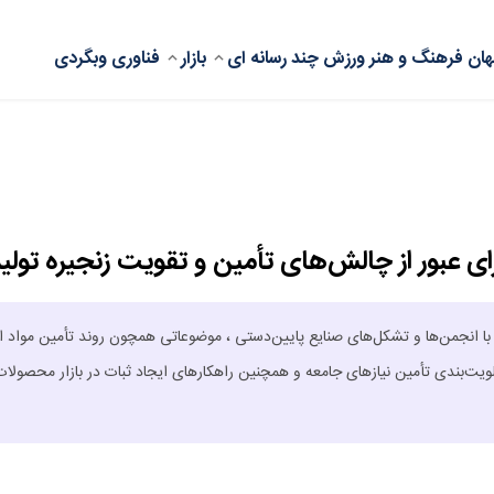
ان
فرهنگ و هنر
ورزش
چند رسانه ای
بازار
فناوری
وبگردی
ور از چالش‌های تأمین و تقویت زنجیره تولی
انجمن‌ها و تشکل‌های صنایع پایین‌دستی ، موضوعاتی همچون روند تأمین مواد او
یت‌بندی تأمین نیازهای جامعه و همچنین راهکارهای ایجاد ثبات در بازار محصولات