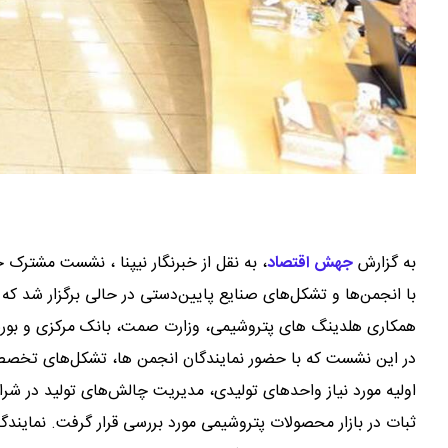
به گزارش
جهش اقتصاد
،
به نقل از خبرنگار نیپنا ، نشست مشترک
همکاری هلدینگ های پتروشیمی، وزارت صمت، بانک مرکزی و بورس 
در این نشست که با حضور نمایندگان انجمن ها، تشکل‌های تخصصی
اولیه مورد نیاز واحدهای تولیدی، مدیریت چالش‌های تولید در شر
ثبات در بازار محصولات پتروشیمی مورد بررسی قرار گرفت. نمایندگا