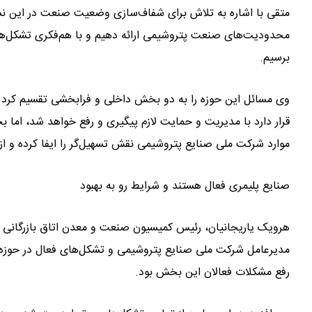
متقی با اشاره به تلاش برای شفاف‌سازی وضعیت صنعت در این نش
محدودیت‌های صنعت پتروشیمی ارائه دهیم و با هم‌فکری تشکل‌ها، 
برسیم.
وی مسائل این حوزه را به دو بخش داخلی و فرابخشی تقسیم کرد 
قرار دارد با مدیریت و حمایت لازم پیگیری و رفع خواهد شد، اما ب
موارد شرکت ملی صنایع پتروشیمی نقش تسهیل‌گر را ایفا کرده و از 
صنایع پلیمری فعال‌ هستند و شرایط رو به بهبود
هرویک یاریجانیان، رئیس کمیسیون صنعت و معدن اتاق بازرگانی ته
مدیرعامل شرکت ملی صنایع پتروشیمی و تشکل‌های فعال در حوزه ص
رفع مشکلات فعالان این بخش بود.