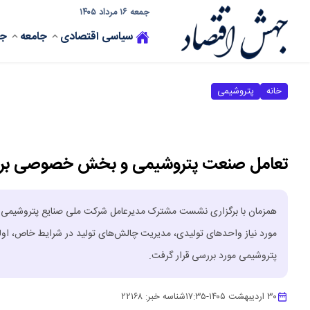
جمعه ۱۶ مرداد ۱۴۰۵
سیاسی
اقتصادی
جامعه
جه
خانه
پتروشیمی
تعامل صنعت پتروشیمی و بخش خصوصی برای عب
همزمان با برگزاری نشست مشترک مدیرعامل شرکت ملی صنایع پتروشیمی با 
مورد نیاز واحدهای تولیدی، مدیریت چالش‌های تولید در شرایط خاص، اولو
پتروشیمی مورد بررسی قرار گرفت.
۳۰ اردیبهشت ۱۴۰۵
-
۱۷:۳۵
شناسه خبر:
۲۲۱۶۸