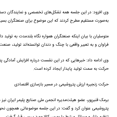
وی افزود: در این جلسه همه تشکل‌های تخصصی و نمایندگان دستگ
به‌صورت مستقیم مطرح کردند که این موضوع برای صنعتگران بسیا
متوسلیان با بیان اینکه صنعتگران همواره نگاه بلندمدت به تولید 
فراوان و به تعبیر واقعی با چنگ و دندان توانسته‌اند تولید، صنعت
وی ادامه داد: خبرهایی که در این نشست درباره افزایش آمادگی پترو
حرکت به سمت تولید پایدار ایجاد کرده است.
حرکت زنجیره ارزش پتروشیمی در مسیر بازسازی اقتصادی
برمک قنبرپور، عضو هیئت‌مدیره انجمن ملی صنایع پلیمر ایران نیز 
پتروشیمی عنوان کرد و گفت: در این جلسه موضوعاتی همچون نحو
تنظیم بازار و مسائل مرتبط با بورس کالا مورد بررسی قرار گرفت.