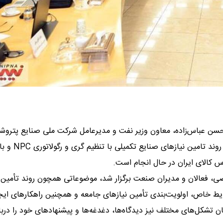
 حسن عباس‌زاده، معاون وزیر نفت و مدیرعامل شرکت ملی صنایع پتروش
با انجمن‌ها و تشکل‌های صنایع پایین‌دستی در حالی برگزار شد که روند تامین نیازهای صنایع تکمیلی با تنظیم گری و رگولاتوری NPC 
کالای ایران در حال انجام است.
، فعالان و مدیران صنعت برگزار شد، موضوعاتی همچون روند تأمین 
ایط خاص، اولویت‌بندی تأمین نیازهای جامعه و همچنین راهکارهای ایج
ن تشکل‌های مختلف نیز دیدگاه‌ها، دغدغه‌ها و پیشنهادهای خود را دربا