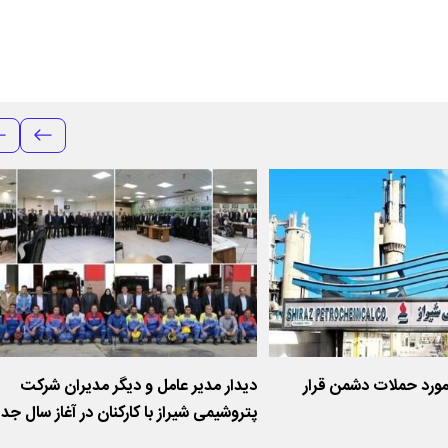
مورد حملات دشمن قرار
دیدار مدیر عامل و دیگر مدیران شرکت
پتروشیمی شیراز با کارکنان در آغاز سال جد