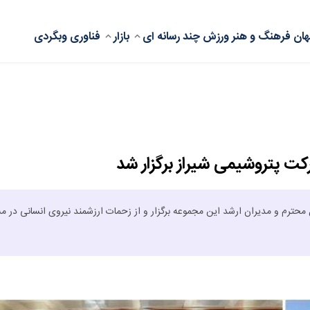
ان
فرهنگ و هنر
ورزش
چند رسانه ای
بازار
فناوری
وبگردی
رکت پتروشیمی شیراز برگزار شد
 محترم و مدیران ارشد این مجموعه برگزار و از زحمات ارزشمند نیروی انسانی در م