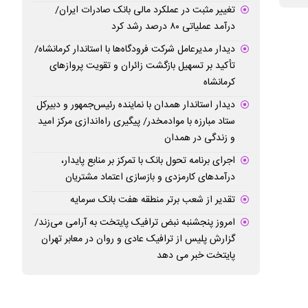
تغییر مثبت در عملکرد مالی بانک صادرات ایران/
درآمد عملیاتی ۸۰ درصد رشد کرد
دیدار مدیرعامل شرکت فرودگاه‌ها با استاندار کرمانشاه/
تأکید بر تسهیل بازگشت زائران و تقویت پروازهای
کرمانشاه
دیدار استاندار همدان با نماینده رئیس‌جمهور و دبیرکل
ستاد مبارزه با موادمخدر/ پیگیری راه‌اندازی مرکز امید
و زندگی در همدان
اجرای برنامه تحول بانک با تمرکز بر منابع پایدار،
درآمدهای کارمزدی و بازسازی اعتماد مشتریان
تقدیر از شعب برتر منطقه هفت بانک سرمایه
امروز پنجشنبه نبض ترافیک پایتخت به آرامی می‌زند/
گزارش پلیس از ترافیک عادی و روان در معابر تهران
پایتخت خبر می دهد