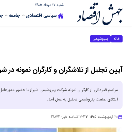
شنبه ۱۷ مرداد ۱۴۰۵
سیاسی
اقتصادی
جامعه
جه
خانه
پتروشیمی
آیین تجلیل از تلاشگران و کارگران نمونه در ش
مراسم قدردانی از کارگران نمونه شرکت پتروشیمی شیراز با حضور مدیرعامل
اعتلای صنعت پتروشیمی تجلیل به عمل آمد.
۲۰ اردیبهشت ۱۴۰۵
-
۱۳:۳۳
شناسه خبر:
۲۱۸۷۲