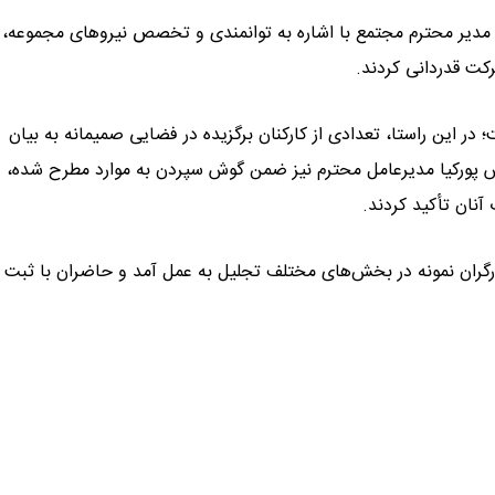
دیر محترم مجتمع با اشاره به توانمندی و تخصص نیروهای مجموعه، ا
رکت قدردانی کردند.
 این راستا، تعدادی از کارکنان برگزیده در فضایی صمیمانه به بیان
س پورکیا مدیرعامل محترم نیز ضمن گوش سپردن به موارد مطرح شده،
آنان تأکید کردند.
 کارگران نمونه در بخش‌های مختلف تجلیل به عمل آمد و حاضران با ثبت