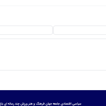
سیاسی
اقتصادی
جامعه
جهان
فرهنگ و هنر
ورزش
چند رسانه ای
بازا