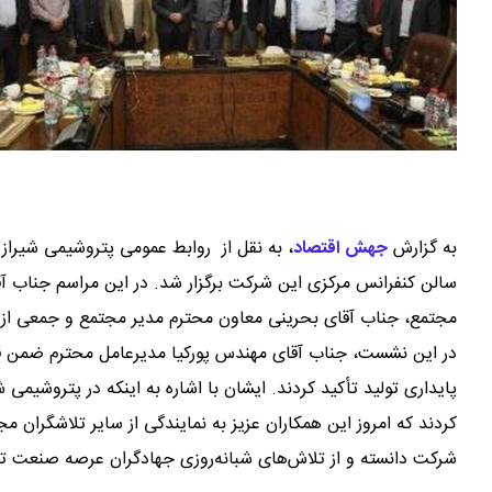
به گزارش
جهش اقتصاد
،
سالن کنفرانس مرکزی این شرکت برگزار شد. در این مراسم جناب 
مجتمع، جناب آقای بحرینی معاون محترم مدیر مجتمع و جمعی از م
در این نشست، جناب آقای مهندس پورکیا مدیرعامل محترم ضمن قدر
پایداری تولید تأکید کردند. ایشان با اشاره به اینکه در پتروشی
کردند که امروز این همکاران عزیز به نمایندگی از سایر تلاشگران م
شرکت دانسته و از تلاش‌های شبانه‌روزی جهادگران عرصه صنعت تم