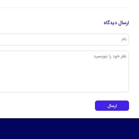
ارسال دیدگاه
ارسال