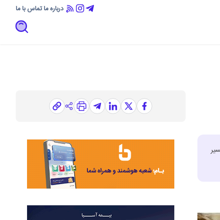
درباره ما
تماس با ما
سیر