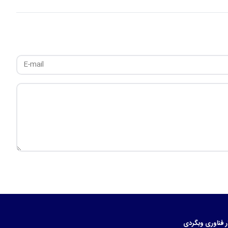
ر
فناوری
وبگردی