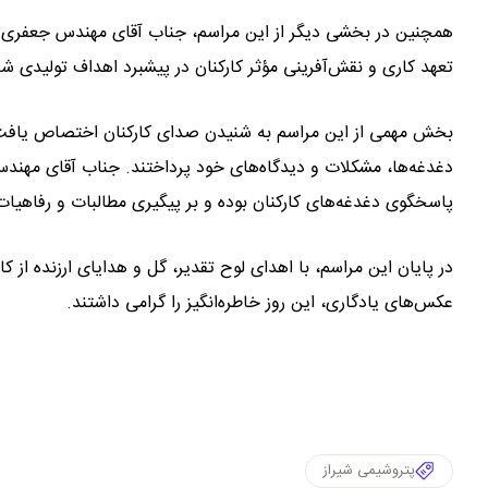
همچنین در بخشی دیگر از این مراسم، جناب آقای مهندس جعفری م
تعهد کاری و نقش‌آفرینی مؤثر کارکنان در پیشبرد اهداف تولیدی ش
بخش مهمی از این مراسم به شنیدن صدای کارکنان اختصاص یافت؛ در
دغدغه‌ها، مشکلات و دیدگاه‌های خود پرداختند. جناب آقای مهند
پاسخگوی دغدغه‌های کارکنان بوده و بر پیگیری مطالبات و رفاهیات 
در پایان این مراسم، با اهدای لوح تقدیر، گل و هدایای ارزنده از
عکس‌های یادگاری، این روز خاطره‌انگیز را گرامی داشتند.
پتروشیمی شیراز