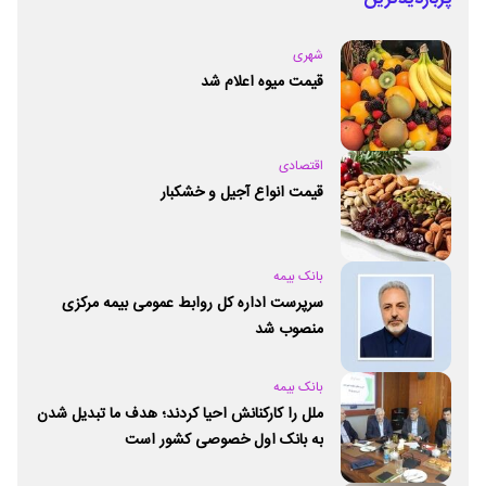
شهری
قیمت میوه اعلام شد
اقتصادی
قیمت انواع آجیل و خشکبار
بانک بیمه
سرپرست اداره کل روابط عمومی بیمه مرکزی
منصوب شد
بانک بیمه
ملل را کارکنانش احیا کردند؛ هدف ما تبدیل شدن
به بانک اول خصوصی کشور است