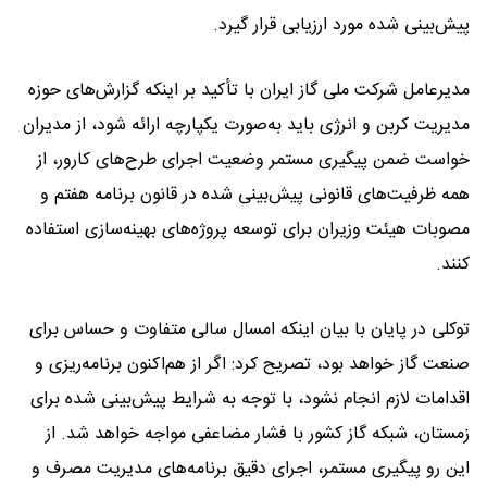
پیش‌بینی شده مورد ارزیابی قرار گیرد.
مدیرعامل شرکت ملی گاز ایران با تأکید بر اینکه گزارش‌های حوزه
مدیریت کربن و انرژی باید به‌صورت یکپارچه ارائه شود، از مدیران
خواست ضمن پیگیری مستمر وضعیت اجرای طرح‌های کارور، از
همه ظرفیت‌های قانونی پیش‌بینی شده در قانون برنامه هفتم و
مصوبات هیئت وزیران برای توسعه پروژه‌های بهینه‌سازی استفاده
کنند.
توکلی در پایان با بیان اینکه امسال سالی متفاوت و حساس برای
صنعت گاز خواهد بود، تصریح کرد: اگر از هم‌اکنون برنامه‌ریزی و
اقدامات لازم انجام نشود، با توجه به شرایط پیش‌بینی شده برای
زمستان، شبکه گاز کشور با فشار مضاعفی مواجه خواهد شد. از
این رو پیگیری مستمر، اجرای دقیق برنامه‌های مدیریت مصرف و