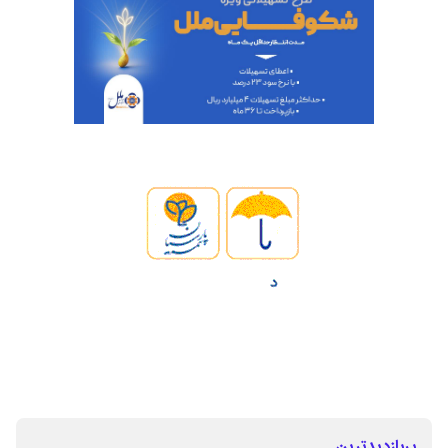
پربازدیدترین