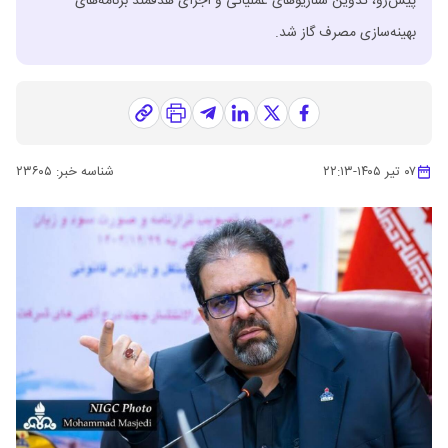
پیش‌رو، تدوین سناریوهای عملیاتی و اجرای هدفمند برنامه‌های
بهینه‌سازی مصرف گاز شد.
۰۷ تیر ۱۴۰۵
-
۲۲:۱۳
شناسه خبر:
۲۳۶۰۵