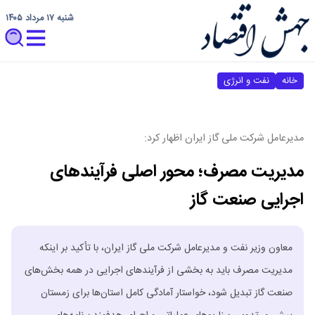
شنبه ۱۷ مرداد ۱۴۰۵
خانه
نفت و انرژی
مدیرعامل شرکت ملی گاز ایران اظهار کرد:
مدیریت مصرف؛ محور اصلی فرآیندهای
اجرایی صنعت گاز
معاون وزیر نفت و مدیرعامل شرکت ملی گاز ایران، با تأکید بر اینکه
مدیریت مصرف باید به بخشی از فرآیندهای اجرایی در همه بخش‌های
صنعت گاز تبدیل شود، خواستار آمادگی کامل استان‌ها برای زمستان