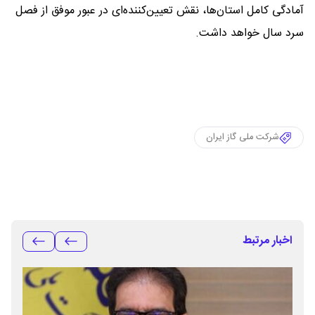
آمادگی کامل استان‌ها، نقش تعیین‌کننده‌ای در عبور موفق از فصل
سرد سال خواهد داشت.
شرکت ملی گاز ایران
اخبار مرتبط