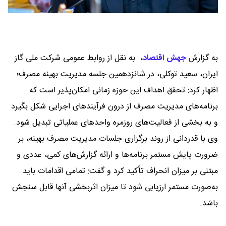
به گزارش
جهش اقتصاد
،
به نقل از روابط‌ عمومی شرکت ملی گاز
ایران، سعید توکلی، در شانزدهمین جلسه مدیریت بهینه مصرف؛
اظهار کرد: تحقق اهداف این حوزه زمانی امکان‌پذیر است که
برنامه‌های مدیریت مصرف از درون فرآیندهای اجرایی شکل بگیرد
و به بخشی از فعالیت‌های روزمره واحدهای عملیاتی تبدیل شود.
وی با قدردانی از روند برگزاری جلسات مدیریت مصرف بهینه، بر
ضرورت پایش مستمر برنامه‌ها و ارائه گزارش‌های کمی، عددی و
مبتنی بر میزان انحراف تأکید کرد و گفت: تمامی اقدامات باید
به‌صورت مستمر ارزیابی شود تا میزان اثربخشی آنها قابل سنجش
باشد.