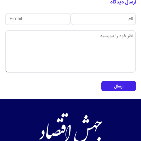
ارسال دیدگاه
ارسال