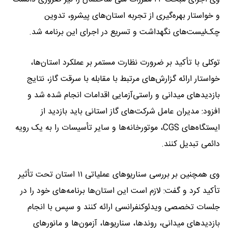
و خواستار بهره‌گیری از تجربه استان‌های پیشرو، تدوین
چک‌لیست‌های نگهداشت و تسریع در اجرای این برنامه شد.
توکلی با تأکید بر ضرورت نظارت مستمر بر عملکرد استان‌ها،
خواستار ارائه گزارش‌های مرتبط با مقابله با سرقت گاز، نتایج
بازدیدهای میدانی و راستی‌آزمایی اقدامات انجام شده شد و
افزود: مدیران عامل شرکت‌های گاز استانی باید بازدید از
ایستگاه‌های CGS، موتورخانه‌ها و سایر تأسیسات را به یک رویه
دائمی تبدیل کنند.
وی همچنین بر بررسی سناریوهای عملیاتی ۱۱ استان تحت تأثیر
تأکید کرد و گفت: لازم است این استان‌ها برنامه‌های خود را در
جلسات تخصصی ویدئوکنفرانسی ارائه کنند و سپس با انجام
بازدیدهای میدانی، روندها، سناریوها، آزمون‌ها و مانورهای