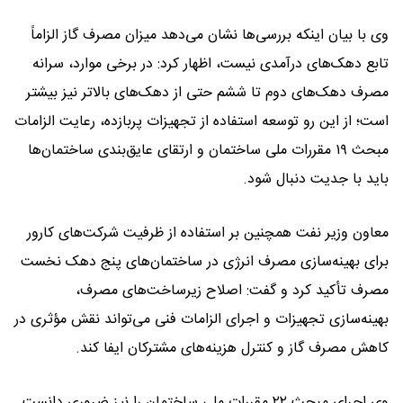
وی با بیان اینکه بررسی‌ها نشان می‌دهد میزان مصرف گاز الزاماً
تابع دهک‌های درآمدی نیست، اظهار کرد: در برخی موارد، سرانه
مصرف دهک‌های دوم تا ششم حتی از دهک‌های بالاتر نیز بیشتر
است؛ از این رو توسعه استفاده از تجهیزات پربازده، رعایت الزامات
مبحث ۱۹ مقررات ملی ساختمان و ارتقای عایق‌بندی ساختمان‌ها
باید با جدیت دنبال شود.
معاون وزیر نفت همچنین بر استفاده از ظرفیت شرکت‌های کارور
برای بهینه‌سازی مصرف انرژی در ساختمان‌های پنج دهک نخست
مصرف تأکید کرد و گفت: اصلاح زیرساخت‌های مصرف،
بهینه‌سازی تجهیزات و اجرای الزامات فنی می‌تواند نقش مؤثری در
کاهش مصرف گاز و کنترل هزینه‌های مشترکان ایفا کند.
وی اجرای مبحث ۲۲ مقررات ملی ساختمان را نیز ضروری دانست