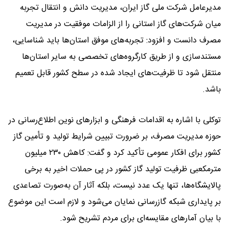
مدیرعامل شرکت ملی گاز ایران، مدیریت دانش و انتقال تجربه
میان شرکت‌های گاز استانی را از الزامات موفقیت در مدیریت
مصرف دانست و افزود: تجربه‌های موفق استان‌ها باید شناسایی،
مستندسازی و از طریق کارگروه‌های تخصصی به سایر استان‌ها
منتقل شود تا ظرفیت‌های ایجاد شده در سطح کشور قابل تعمیم
باشد.
توکلی با اشاره به اقدامات فرهنگی و ابزارهای نوین اطلاع‌رسانی در
حوزه مدیریت مصرف، بر ضرورت تبیین شرایط تولید و تأمین گاز
کشور برای افکار عمومی تأکید کرد و گفت: کاهش ۲۳۰ میلیون
مترمکعبی ظرفیت تولید گاز کشور در پی حملات اخیر به برخی
پالایشگاه‌ها، تنها یک عدد نیست، بلکه آثار آن به‌صورت تصاعدی
بر پایداری شبکه گازرسانی نمایان می‌شود و لازم است این موضوع
با بیان آمارهای مقایسه‌ای برای مردم تشریح شود.