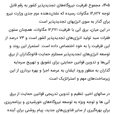
۱۴۰۵، مجموع ظرفیت نیروگاه‌های تجدیدپذیر کشور به رقم قابل
توجه ۱۶,۸۲۷ مگاوات رسیده که نشان‌دهنده عزم جدی وزارت نیرو
برای گذار به سوی انرژیهای تجدیدپذیر است.
در این میان، برق آبی با ظرفیت ۱۲,۲۷۱ مگاوات، همچنان ستون
فقرات سبد تولید انرژی‌های تجدیدپذیر کشور است و ۷۳ درصد از
این ظرفیت را به خود اختصاص داده است. استمرار این روند و
توسعه انرژی‌های تجدیدپذیر مستلزم حمایت قانونگذاران از برق
آبی‌ها و تدوین قوانین حمایتی برای تشویق و تهییج سرمایه
گذاران به منظور ورود ایشان به عرصه اجرا و بهره برداری از این
زیرساخت‌های مهم و استراتژیک است.
در سالهای اخیر، تنظیم و تدوین تدریجی قوانین حمایت از برق
آبی ها و توجه ویژه به توسعه نیروگاه‌های خورشیدی و برنامه‌ریزی
برای بهره‌گیری از سایر فناوری‌های جدید، پیام روشنی برای آینده