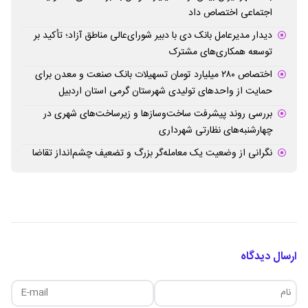
اجتماعی اختصاص داد
دیدار مدیرعامل بانک دی با دبیر شورای‌عالی مناطق آزاد؛ تأکید بر
توسعه همکاری‌های مشترک
اختصاص ۲۸۰ میلیارد تومان تسهیلات بانک صنعت و معدن برای
حمایت از واحدهای تولیدی شهرستان گرمی استان اردبیل
بررسی روند پیشرفت ساخت‌وسازها و زیرساخت‌های شهری در
چهارشنبه‌های نظارتی شهرداری
نگرانی از وضعیت یک معامله‌گر بزرگ و تضعیف چشم‌انداز تقاضا
ارسال دیدگاه