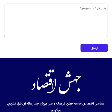
ارسال
سیاسی
اقتصادی
جامعه
جهان
فرهنگ و هنر
ورزش
چند رسانه ای
بازار
فناوری
وبگردی