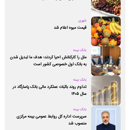
شهری
قیمت میوه اعلام شد
بانک بیمه
ملل را کارکنانش احیا کردند؛ هدف ما تبدیل شدن
به بانک اول خصوصی کشور است
بانک بیمه
تداوم روند باثبات عملکرد مالی بانک پاسارگاد در
سال ۱۴۰۵
بانک بیمه
سرپرست اداره کل روابط عمومی بیمه مرکزی
منصوب شد