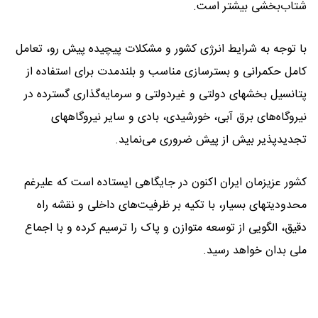
شتاب‌بخشی بیشتر است.
با توجه به شرایط انرژی کشور و مشکلات پیچیده پیش رو، تعامل
کامل حکمرانی و بسترسازی مناسب و بلندمدت برای استفاده از
پتانسیل بخشهای دولتی و غیردولتی و سرمایه‌گذاری گسترده در
نیروگاه‌های برق آبی، خورشیدی، بادی و سایر نیروگاههای
تجدیدپذیر بیش از پیش ضروری می‌نماید.
کشور عزیزمان ایران اکنون در جایگاهی ایستاده است که علیرغم
محدودیتهای بسیار، با تکیه بر ظرفیت‌های داخلی و نقشه راه
دقیق، الگویی از توسعه متوازن و پاک را ترسیم کرده و با اجماع
ملی بدان خواهد رسید.