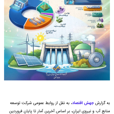
به گزارش
جهش اقتصاد
،
به نقل از روابط عمومی شرکت توسعه
منابع آب و نیروی ایران، بر اساس آخرین آمار تا پایان فروردین