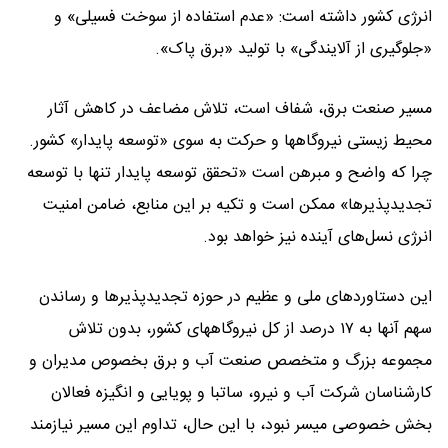
انرژی کشور داشته است: «عدم استفاده از سوخت فسیلی» و
«جلوگیری از آلایندگی» با تولید «برق پاک».
مسیر صنعت برق، شفاف است، تلاش مضاعف در کاهش آثار
محیط زیستی نیروگاهها و حرکت به سوی «توسعه پایدار» کشور.
چرا که واضح و مبرهن است «تحقق توسعه پایدار تنها با توسعه
تجدیدپذیرها» ممکن است و تکیه بر این منابع، ضامن امنیت
انرژی نسل‌های آینده نیز خواهد بود.
این دستاوردهای ملی و عظیم در حوزه تجدیدپذیرها و رساندن
سهم آنها به ۱۷ درصد از کل نیروگاههای کشور، بدون تلاش
مجموعه بزرگ و متخصص صنعت آب و برق بخصوص مدیران و
کارشناسان شرکت آب و نیرو، ساتبا و پویایی و انگیزه فعالان
بخش خصوصی میسر نبود، با این حال، تداوم این مسیر نیازمند