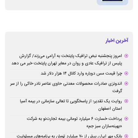
آخرین اخبار
امروز پنجشنبه نبض ترافیک پایتخت به آرامی می‌زند/ گزارش
پلیس از ترافیک عادی و روان در معابر تهران پایتخت خبر می دهد
چرا قیمت مس دوباره وارد کانال ۱۴ هزار دلار شد
اندونزی صادرات محصولات معدنی حاوی عناصر نادر خاکی را از سر
گرفت
روایت یک تقدیر؛ از پاسخگویی تا تعالی سازمانی در بیمه آسیا
استان اصفهان
پرداخت خسارت ۶ میلیارد تومانی بیمه تجارت‌نو به شرکت
«بهینه‌سازان سبز جم»
بانک مهر ایران بیش از ۷۰ میلیارد تومان به برنامه‌های مسئولیت