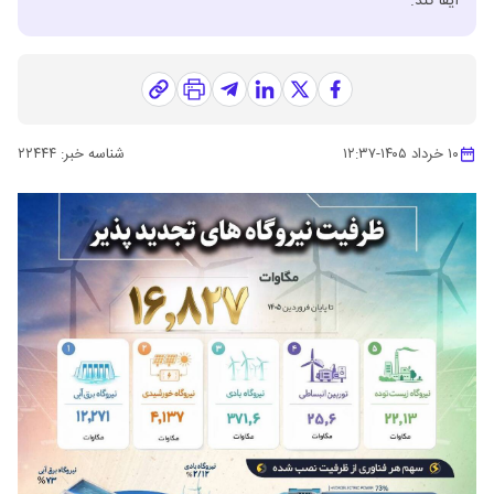
ایفا کند.
۱۰ خرداد ۱۴۰۵
-
۱۲:۳۷
شناسه خبر:
۲۲۴۴۴