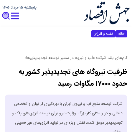
پنجشنبه ۱۵ مرداد ۱۴۰۵
خانه
نفت و انرژی
گام‌های بلند شرکت «آب و نیرو» در مسیر توسعه تجدیدپذیرها؛
ظرفیت نیروگاه های تجدیدپذیر کشور به
حدود ۱۷۰۰۰ مگاوات رسید
شرکت توسعه منابع آب و نیروی ایران با بهره‌گیری از توان و تخصص
داخلی و در راستای کار بزرگ وزارت نیرو برای توسعه انرژی‌های پاک و
تجدیدپذیر موفق شده، نقش ویژه‌ای در تولید انرژی‌های غیر فسیلی