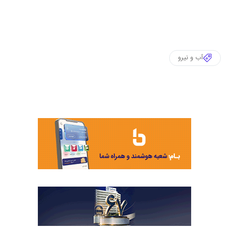
آب و نیرو