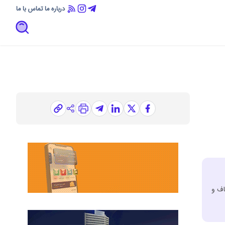
درباره ما
تماس با ما
اف و