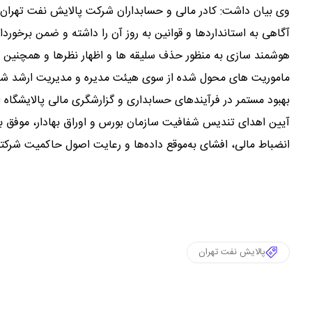
وی بیان داشت: کادر مالی و حسابداران شرکت پالایش نفت تهران ع
آگاهی به استانداردها و قوانین به روز آن را داشته و ضمن برخورد
هوشمند سازی به منظور حذف سلیقه ها و اظهار نظرها و همچنین تربی
ماموریت های محول شده از سوی هیئت مدیره و مدیریت ارشد شرکت
بهبود مستمر در فرآیندهای حسابداری و گزارشگری مالی پالایشگاه 
انضباط مالی، افشای به‌موقع داده‌ها و رعایت اصول حاکمیت شرکت
پالایش نفت تهران