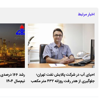
اخبار مرتبط
احیای آب در شرکت پالایش نفت تهران؛
رشد ۱۶۶ د
جلوگیری از هدر رفت روزانه ۴۳۲ متر مکعب
نیم‌سال ۱۴۰۴
آب