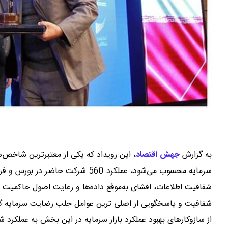
به گزارش
جهش اقتصاد
،
این رویداد که یکی از معتبرترین شاخص‌ه
سرمایه محسوب می‌شود، عملکرد 560 شر
شفافیت اطلاعات، افشای به‌موقع داده‌ها و رعایت اصول حاکمیت
شفافیت و پاسخگویی از اصلی ترین عوامل جلب رضایت سرمایه گذاران
از سازوکارهای بهبود عملکرد بازار سرمایه در این بخش به عملکرد 