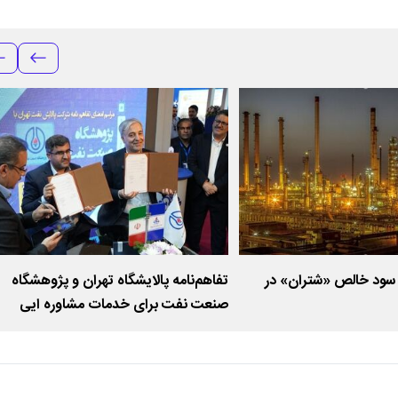
رصدی سود خالص «شتران» در
تفاهم‌نامه پالایشگاه تهران و پژوهشگاه
صنعت نفت برای خدمات مشاوره ایی
کیفی‌سازی نفت کوره امضا شد