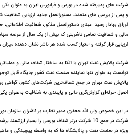
شرکت های پذیرفته شده در بورس و فرابورس ایران به عنوان یکی از
اوراق بهادار رسید. مبنای دستورالعمل مذکور، شفافیت اطلاعاتی، 
ارزیابی قرار گرفته و امتیاز کسب شده هر ناشر نشان دهنده میزا
شرکت پالایش نفت تهران با اتکا به ساختار شفاف مالی و عملیاتی، 
توانست به عنوان تنها نماینده صنعت نفت کشور جایگاه قابل توجه
پالایش نفت تهران در جمع شفاف‌ترین شرکت‌های کشور، گواهی روش
اصول حرفه‌ای گزارش‌گری مالی و پایبندی به شفافیت به‌عنوان یک
در این خصوص ولی الله جعفری مدیر نظارت بر ناشران سازمان 
شرکت در جمع 10 شرکت برتر شفاف بورسی را بسیار ا
ویژه در صنعت نفت و پالایشگاه ها که به واسطه پیچیدگی و ماه