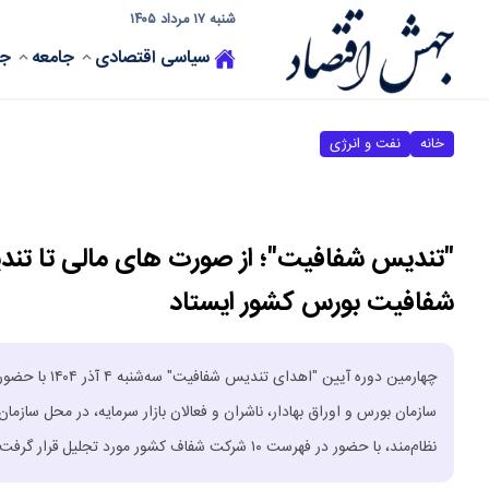
شنبه ۱۷ مرداد ۱۴۰۵
سیاسی
اقتصادی
جامعه
جه
خانه
نفت و انرژی
"تندیس شفافیت"؛ از صورت های مالی تا تندی
شفافیت بورس کشور ایستاد
چهارمین دوره 
سازمان بورس و اوراق بهادار، ناشران و فعالان بازار سرمایه، در محل ساز
نظام‌مند، با حضور در فهرست ۱۰ شرکت شفاف کشور مورد تجلیل قرار گرفت.