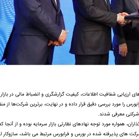
ای ارزیابی شفافیت اطلاعات، کیفیت گزارشگری و انضباط مالی در بازار
کت حاضر در بورس و فرابورس را مورد بررسی دقیق قرار داده و در نهایت، برترین شرکت‌ها از من
 شرکتی معرفی شدند.
، همواره مورد توجه نهادهای نظارتی بازار سرمایه بوده و از آنجا که
شرکت های پذیرفته شده در بورس و فرابورس مرتبط می باشد، سازوکار ار