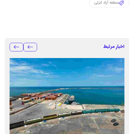
منطقه آزاد انزلی
اخبار مرتبط