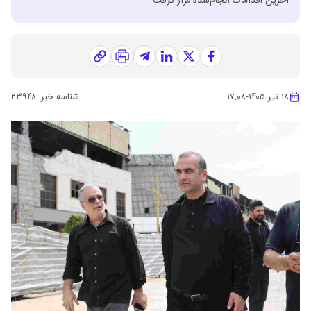
آخرین اقدامات انجام‌شده قرار گرفت.
۱۸ تیر ۱۴۰۵
-
۱۷:۰۸
شناسه خبر:
۲۳۹۴۸