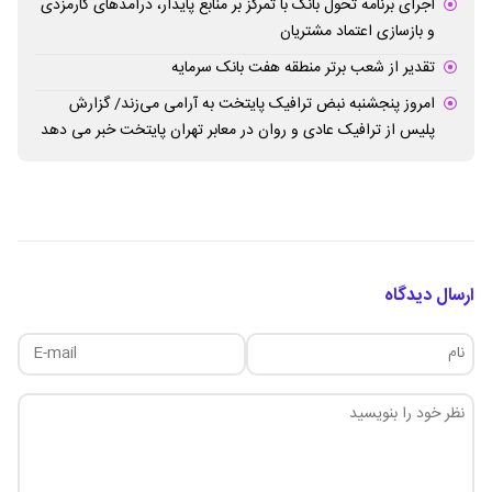
اجرای برنامه تحول بانک با تمرکز بر منابع پایدار، درآمدهای کارمزدی
و بازسازی اعتماد مشتریان
تقدیر از شعب برتر منطقه هفت بانک سرمایه
امروز پنجشنبه نبض ترافیک پایتخت به آرامی می‌زند/ گزارش
پلیس از ترافیک عادی و روان در معابر تهران پایتخت خبر می دهد
ارسال دیدگاه