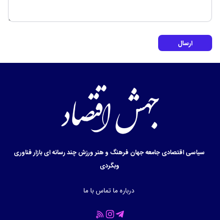
ارسال
سیاسی
اقتصادی
جامعه
جهان
فرهنگ و هنر
ورزش
چند رسانه ای
بازار
فناوری
وبگردی
درباره ما
تماس با ما