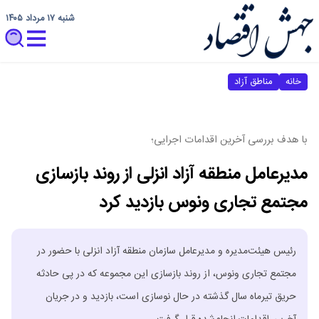
شنبه ۱۷ مرداد ۱۴۰۵
خانه
مناطق آزاد
با هدف بررسی آخرین اقدامات اجرایی؛
مدیرعامل منطقه آزاد انزلی از روند بازسازی
مجتمع تجاری ونوس بازدید کرد
رئیس هیئت‌مدیره و مدیرعامل سازمان منطقه آزاد انزلی با حضور در
مجتمع تجاری ونوس، از روند بازسازی این مجموعه که در پی حادثه
حریق تیرماه سال گذشته در حال نوسازی است، بازدید و در جریان