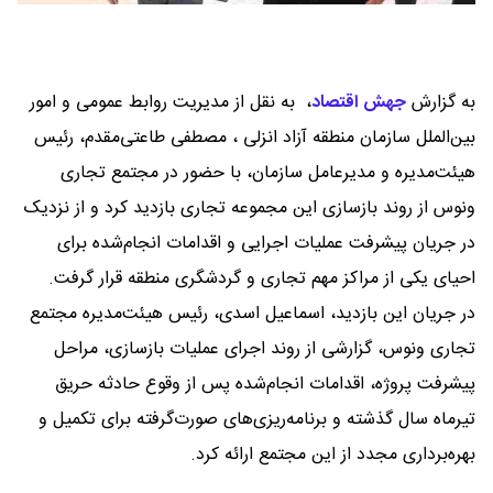
به گزارش
جهش اقتصاد
،
به نقل از مدیریت روابط عمومی و امور
بین‌الملل سازمان منطقه آزاد انزلی ، مصطفی طاعتی‌مقدم، رئیس
هیئت‌مدیره و مدیرعامل سازمان، با حضور در مجتمع تجاری
ونوس از روند بازسازی این مجموعه تجاری بازدید کرد و از نزدیک
در جریان پیشرفت عملیات اجرایی و اقدامات انجام‌شده برای
احیای یکی از مراکز مهم تجاری و گردشگری منطقه قرار گرفت.
در جریان این بازدید، اسماعیل اسدی، رئیس هیئت‌مدیره مجتمع
تجاری ونوس، گزارشی از روند اجرای عملیات بازسازی، مراحل
پیشرفت پروژه، اقدامات انجام‌شده پس از وقوع حادثه حریق
تیرماه سال گذشته و برنامه‌ریزی‌های صورت‌گرفته برای تکمیل و
بهره‌برداری مجدد از این مجتمع ارائه کرد.