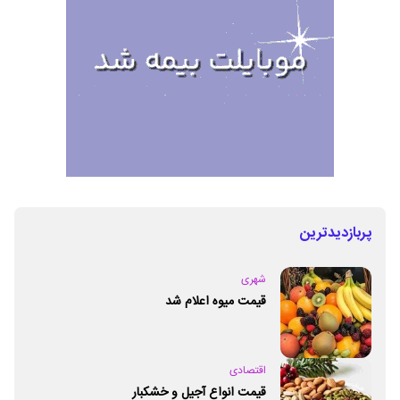
پربازدیدترین
شهری
قیمت میوه اعلام شد
اقتصادی
قیمت انواع آجیل و خشکبار