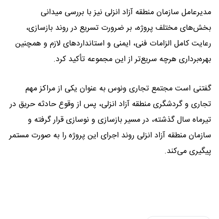
مدیرعامل سازمان منطقه آزاد انزلی نیز با بررسی میدانی
بخش‌های مختلف پروژه، بر ضرورت تسریع در روند بازسازی،
رعایت کامل الزامات فنی، ایمنی و استانداردهای لازم و همچنین
بهره‌برداری هرچه سریع‌تر از این مجموعه تأکید کرد.
گفتنی است مجتمع تجاری ونوس به عنوان یکی از مراکز مهم
تجاری و گردشگری منطقه آزاد انزلی، پس از وقوع حادثه حریق در
تیرماه سال گذشته، در مسیر بازسازی و نوسازی قرار گرفته و
سازمان منطقه آزاد انزلی روند اجرای این پروژه را به صورت مستمر
پیگیری می‌کند.