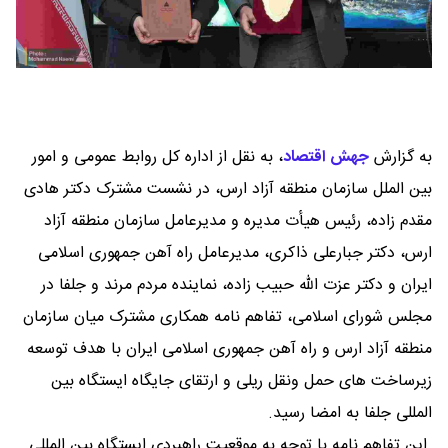
به گزارش
جهش اقتصاد
،
به نقل از اداره کل روابط عمومی و امور
بین ‌الملل سازمان منطقه آزاد ارس، در نشست مشترک دکتر هادی
مقدم ‌زاده، رئیس هیأت ‌مدیره و مدیرعامل سازمان منطقه آزاد
ارس، دکتر جبارعلی ذاکری، مدیرعامل راه‌ آهن جمهوری اسلامی
ایران و دکتر عزت ‌الله حبیب ‌زاده، نماینده مردم مرند و جلفا در
مجلس شورای اسلامی، تفاهم‌ نامه همکاری مشترک میان سازمان
منطقه آزاد ارس و راه ‌آهن جمهوری اسلامی ایران با هدف توسعه
زیرساخت ‌های حمل‌ ونقل ریلی و ارتقای جایگاه ایستگاه بین‌
المللی جلفا به امضا رسید.
این تفاهم ‌نامه با توجه به موقعیت راهبردی ایستگاه بین ‌المللی