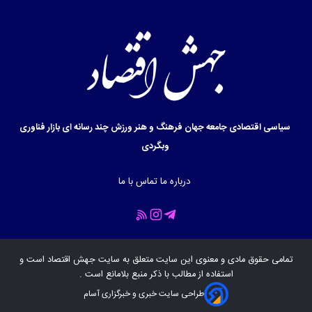
سیاسی
اقتصادی
جامعه
جهان
فرهنگ و هنر
ورزش
چند رسانه ای
بازار
فناوری
وبگردی
درباره ما
تماس با ما
تمامی حقوق مادی و معنوی این سایت متعلق به سایت
جهش اقتصاد
است و
استفاده از مطالب با ذکر منبع بلامانع است .
طراحی سایت خبری و خبرگزاری آسام