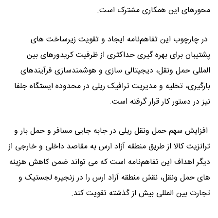
محورهای این همکاری مشترک است.
در چارچوب این تفاهم‌نامه ایجاد و تقویت زیرساخت‌ های
پشتیبان برای بهره ‌گیری حداکثری از ظرفیت کریدورهای بین
‌المللی حمل‌ ونقل، دیجیتالی‌ سازی و هوشمندسازی فرآیندهای
بارگیری، تخلیه و مدیریت ترافیک ریلی در محدوده ایستگاه جلفا
نیز در دستور کار قرار گرفته است.
افزایش سهم حمل ‌ونقل ریلی در جابه ‌جایی مسافر و حمل بار و
ترانزیت کالا از طریق منطقه آزاد ارس به مقاصد داخلی و خارجی از
دیگر اهداف این تفاهم‌نامه است که می ‌تواند ضمن کاهش هزینه‌
های حمل ‌ونقل، نقش منطقه آزاد ارس را در زنجیره لجستیک و
تجارت بین ‌المللی بیش از گذشته تقویت کند.