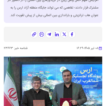
افزایش سهم حمل ‌ونقل ریلی در کریدورهای بین ‌المللی را در دستور کار
مشترک قرار دادند؛ تفاهمی که می ‌تواند جایگاه منطقه آزاد ارس را به
عنوان هاب ترانزیتی و باراندازی بین ‌المللی بیش از پیش تقویت کند.
۰۸ تیر ۱۴۰۵
-
۱۶:۲۹
شناسه خبر:
۲۳۶۶۳