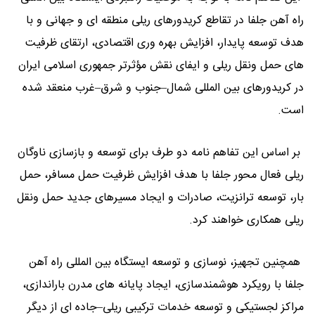
راه ‌آهن جلفا در تقاطع کریدورهای ریلی منطقه ‌ای و جهانی و با
هدف توسعه پایدار، افزایش بهره ‌وری اقتصادی، ارتقای ظرفیت‌
های حمل ‌ونقل ریلی و ایفای نقش مؤثرتر جمهوری اسلامی ایران
در کریدورهای بین ‌المللی شمال–جنوب و شرق–غرب منعقد شده
است.
بر اساس این تفاهم‌ نامه دو طرف برای توسعه و بازسازی ناوگان
ریلی فعال محور جلفا با هدف افزایش ظرفیت حمل مسافر، حمل
بار، توسعه ترانزیت، صادرات و ایجاد مسیرهای جدید حمل ‌ونقل
ریلی همکاری خواهند کرد.
همچنین تجهیز، نوسازی و توسعه ایستگاه بین ‌المللی راه‌ آهن
جلفا با رویکرد هوشمندسازی، ایجاد پایانه‌ های مدرن باراندازی،
مراکز لجستیکی و توسعه خدمات ترکیبی ریلی–جاده ‌ای از دیگر