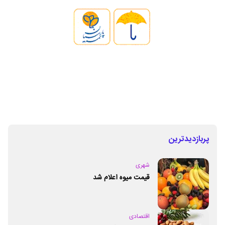
پربازدیدترین
شهری
قیمت میوه اعلام شد
اقتصادی