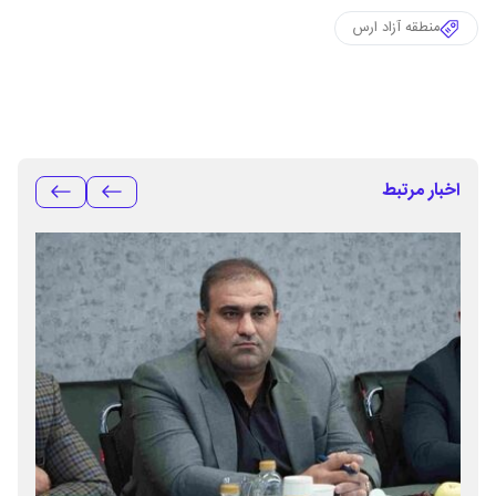
منطقه آزاد ارس
اخبار مرتبط