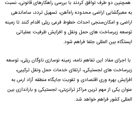
همچنین دو طرف توافق کردند با بررسی راهکارهای قانونی، نسبت
به معبرگشایی اراضی محدوده راه‌آهن، تسهیل تردد، ساماندهی
اراضی و امکان‌سنجی احداث خطوط فرعی ریلی اقدام کنند تا زمینه
توسعه زیرساخت‌ های حمل‌ ونقل و افزایش ظرفیت عملیاتی
ایستگاه بین ‌المللی جلفا فراهم شود.
با اجرای مفاد این تفاهم ‌نامه، زمینه نوسازی ناوگان ریلی، توسعه
زیرساخت‌ های لجستیکی، ارتقای خدمات حمل ‌ونقل ترکیبی،
افزایش بهره‌ وری اقتصادی و تقویت جایگاه منطقه آزاد ارس به
عنوان یکی از مهم ‌ترین مراکز ترانزیتی، لجستیکی و باراندازی بین
‌المللی کشور فراهم خواهد شد.