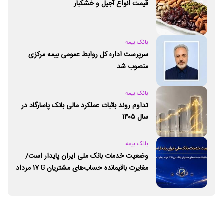
قیمت انواع آجیل و خشکبار
بانک بیمه
سرپرست اداره کل روابط عمومی بیمه مرکزی
منصوب شد
بانک بیمه
تداوم روند باثبات عملکرد مالی بانک پاسارگاد در
سال ۱۴۰۵
بانک بیمه
وضعیت خدمات بانک ملی ایران پایدار است/
مغایرت‌ باقیمانده حساب‌های مشتریان تا ۱۷ مرداد
برطرف می‌شود