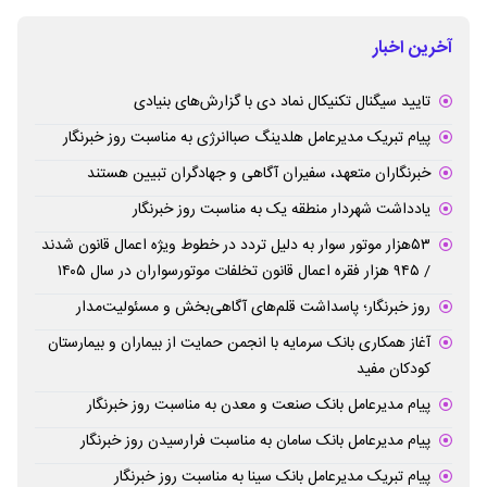
آخرین اخبار
تایید سیگنال تکنیکال نماد دی با گزارش‌های بنیادی
پیام تبریک مدیرعامل هلدینگ صباانرژی به مناسبت روز خبرنگار
خبرنگاران متعهد، سفیران آگاهی و جهادگران تبیین هستند
یادداشت شهردار منطقه یک به مناسبت روز خبرنگار
۵۳هزار موتور سوار به دلیل تردد در خطوط ویژه اعمال قانون شدند
/ ۹۴۵ هزار فقره اعمال قانون تخلفات موتورسواران در سال ۱۴۰۵
روز خبرنگار؛ پاسداشت قلم‌های آگاهی‌بخش و مسئولیت‌مدار
آغاز همکاری بانک سرمایه با انجمن حمایت از بیماران و بیمارستان
کودکان مفید
پیام مدیرعامل بانک صنعت و معدن به مناسبت روز خبرنگار
پیام مدیرعامل بانک سامان به مناسبت فرارسیدن روز خبرنگار
پیام تبریک مدیرعامل بانک سینا به مناسبت روز خبرنگار