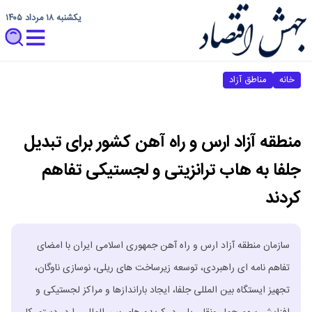
یکشنبه ۱۸ مرداد ۱۴۰۵
خانه
مناطق آزاد
منطقه آزاد ارس و راه‌ آهن کشور برای تبدیل
جلفا به هاب ترانزیتی و لجستیکی تفاهم
کردند
سازمان منطقه آزاد ارس و راه‌ آهن جمهوری اسلامی ایران با امضای
تفاهم‌ نامه ‌ای راهبردی، توسعه زیرساخت‌ های ریلی، نوسازی ناوگان،
تجهیز ایستگاه بین‌ المللی جلفا، ایجاد باراندازها و مراکز لجستیکی و