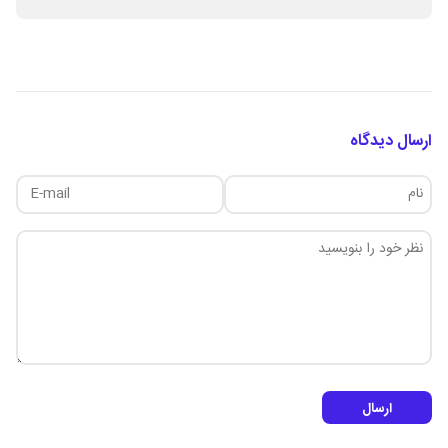
ارسال دیدگاه
ارسال