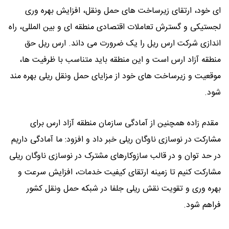
ای خود، ارتقای زیرساخت ‌های حمل ‌ونقل، افزایش بهره‌ وری
لجستیکی و گسترش تعاملات اقتصادی منطقه ‌ای و بین ‌المللی، راه
‌اندازی شرکت ارس ‌ریل را یک ضرورت می ‌داند. ارس‌ ریل حق
منطقه آزاد ارس است و این منطقه باید متناسب با ظرفیت ‌ها،
موقعیت و زیرساخت ‌های خود از مزایای حمل ‌ونقل ریلی بهره‌ مند
شود.
مقدم ‌زاده همچنین از آمادگی سازمان منطقه آزاد ارس برای
مشارکت در نوسازی ناوگان ریلی خبر داد و افزود: ما آمادگی داریم
در حد توان و در قالب سازوکارهای مشترک در نوسازی ناوگان ریلی
مشارکت کنیم تا زمینه ارتقای کیفیت خدمات، افزایش سرعت و
بهره‌ وری و تقویت نقش ریلی جلفا در شبکه حمل‌ ونقل کشور
فراهم شود.