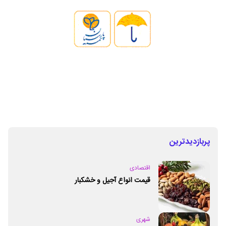
پربازدیدترین
اقتصادی
قیمت انواع آجیل و خشکبار
شهری