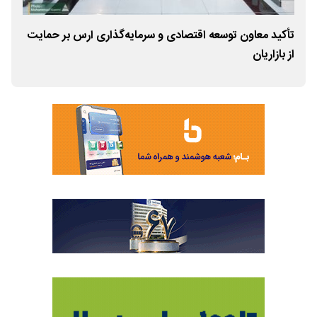
تأکید معاون توسعه اقتصادی و سرمایه‌گذاری ارس بر حمایت
از بازاریان
سال ۰۵