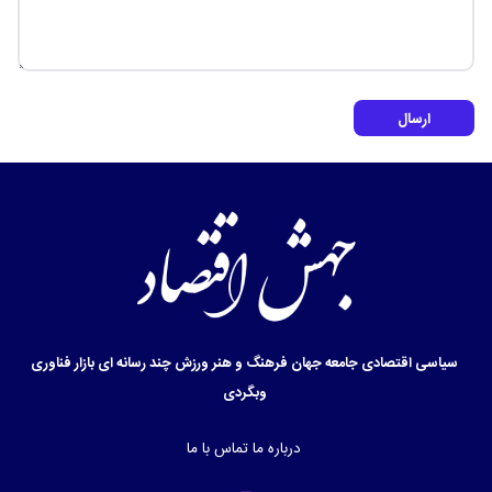
ارسال
سیاسی
اقتصادی
جامعه
جهان
فرهنگ و هنر
ورزش
چند رسانه ای
بازار
فناوری
وبگردی
درباره ما
تماس با ما