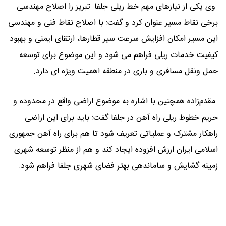
وی یکی از نیازهای مهم خط ریلی جلفا–تبریز را اصلاح مهندسی
برخی نقاط مسیر عنوان کرد و گفت: با اصلاح نقاط فنی و مهندسی
این مسیر امکان افزایش سرعت سیر قطارها، ارتقای ایمنی و بهبود
کیفیت خدمات ریلی فراهم می ‌شود و این موضوع برای توسعه
حمل ‌ونقل مسافری و باری در منطقه اهمیت ویژه‌ ای دارد.
مقدم‌زاده همچنین با اشاره به موضوع اراضی واقع در محدوده و
حریم خطوط ریلی راه ‌آهن در جلفا گفت: باید برای این اراضی
راهکار مشترک و عملیاتی تعریف شود تا هم برای راه ‌آهن جمهوری
اسلامی ایران ارزش افزوده ایجاد کند و هم از منظر توسعه شهری
زمینه گشایش و ساماندهی بهتر فضای شهری جلفا فراهم شود.