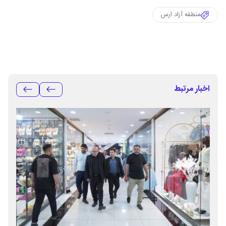
منطقه آزاد ارس
اخبار مرتبط