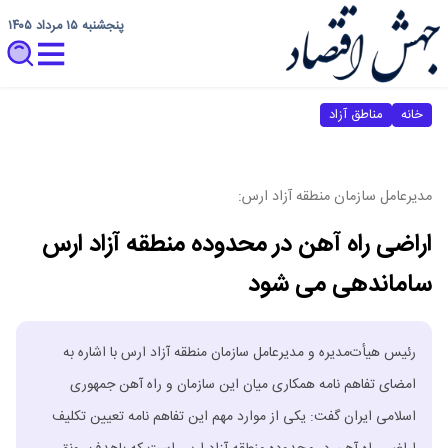
پنجشنبه ۱۵ مرداد ۱۴۰۵
خانه
مناطق آزاد
مدیرعامل سازمان منطقه آزاد ارس:
اراضی راه آهن در محدوده منطقه آزاد ارس
ساماندهی می شود
رئیس هیأت‌مدیره و مدیرعامل سازمان منطقه آزاد ارس با اشاره به
امضای تفاهم نامه همکاری میان این سازمان و راه آهن جمهوری
اسلامی ایران گفت: یکی از موارد مهم این تفاهم نامه تعیین تکلیف