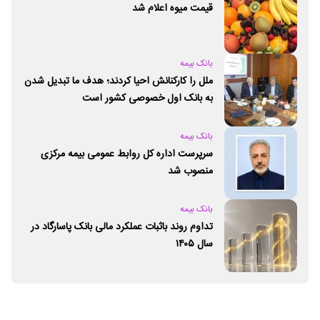
قیمت میوه اعلام شد
بانک بیمه
ملل را کارکنانش احیا کردند؛ هدف ما تبدیل شدن
به بانک اول خصوصی کشور است
بانک بیمه
سرپرست اداره کل روابط عمومی بیمه مرکزی
منصوب شد
بانک بیمه
تداوم روند باثبات عملکرد مالی بانک پاسارگاد در
سال ۱۴۰۵