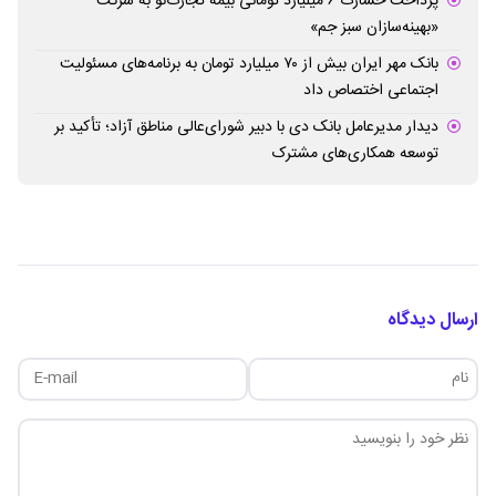
پرداخت خسارت ۶ میلیارد تومانی بیمه تجارت‌نو به شرکت
«بهینه‌سازان سبز جم»
بانک مهر ایران بیش از ۷۰ میلیارد تومان به برنامه‌های مسئولیت
اجتماعی اختصاص داد
دیدار مدیرعامل بانک دی با دبیر شورای‌عالی مناطق آزاد؛ تأکید بر
توسعه همکاری‌های مشترک
ارسال دیدگاه