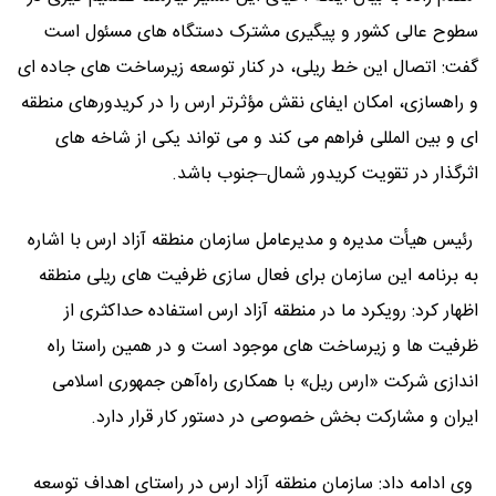
سطوح عالی کشور و پیگیری مشترک دستگاه ‌های مسئول است
گفت: اتصال این خط ریلی، در کنار توسعه زیرساخت‌ های جاده ‌ای
و راهسازی، امکان ایفای نقش مؤثرتر ارس را در کریدورهای منطقه‌
ای و بین ‌المللی فراهم می ‌کند و می ‌تواند یکی از شاخه‌ های
اثرگذار در تقویت کریدور شمال–جنوب باشد.
رئیس هیأت ‌مدیره و مدیرعامل سازمان منطقه آزاد ارس با اشاره
به برنامه این سازمان برای فعال‌ سازی ظرفیت ‌های ریلی منطقه
اظهار کرد: رویکرد ما در منطقه آزاد ارس استفاده حداکثری از
ظرفیت‌ ها و زیرساخت ‌های موجود است و در همین راستا راه
‌اندازی شرکت «ارس ‌ریل» با همکاری راه‌آهن جمهوری اسلامی
ایران و مشارکت بخش خصوصی در دستور کار قرار دارد.
وی ادامه داد: سازمان منطقه آزاد ارس در راستای اهداف توسعه‌