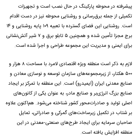
پیشرفته در محوطه پارکینگ در حال نصب است و تجهیزات
تکمیلی از جمله برق‌رسانی و روشنایی محوطه نیز در دست اقدام
است. روشنایی این فضای گسترده با تعبیه ۱۰۹ پایه روشنایی و ۱۴
برج مجزا تأمین شده و همچنین ۵ تابلو برق و ۷ شیر آتش‌نشانی
برای ایمنی و مدیریت این مجموعه طراحی و اجرا شده است.
‌لازم به ذکر است منطقه ویژه اقتصادی لامرد با مساحت ۸ هزار و
۵۰۰ هکتار، از زیرمجموعه‌های سازمان توسعه و نوسازی معادن و
صنایع معدنی ایران (ایمیدرو) است. این منطقه با تمرکز بر ایجاد
صنایع بزرگ انرژی‌بر و صنایع مادر، به عنوان یکی از کانون‌های
اصلی تولید و صادرات‌محور کشور شناخته می‌شود. هم‌اکنون علاوه
بر شتاب در تکمیل زیرساخت‌های گمرکی و صادراتی، تمایل
صاحبان سرمایه برای ایجاد طرح‌های صنعتی-معدنی در این
منطقه افزایش یافته است.