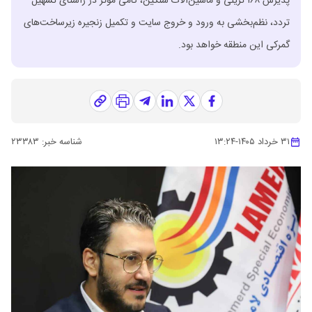
پذیرش ۱۶۸ تریلی و ماشین‌آلات سنگین، گامی مؤثر در راستای تسهیل
تردد، نظم‌بخشی به ورود و خروج سایت و تکمیل زنجیره زیرساخت‌های
گمرکی این منطقه خواهد بود.
۳۱ خرداد ۱۴۰۵
-
۱۳:۲۴
شناسه خبر:
۲۳۳۸۳