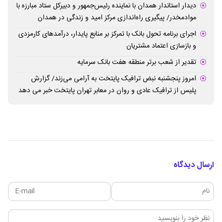
دیدار استاندار همدان با نماینده رئیس‌جمهور و دبیرکل ستاد مبارزه با
موادمخدر/ پیگیری راه‌اندازی مرکز امید و زندگی در همدان
اجرای برنامه تحول بانک با تمرکز بر منابع پایدار، درآمدهای کارمزدی
و بازسازی اعتماد مشتریان
تقدیر از شعب برتر منطقه هفت بانک سرمایه
امروز پنجشنبه نبض ترافیک پایتخت به آرامی می‌زند/ گزارش
پلیس از ترافیک عادی و روان در معابر تهران پایتخت خبر می دهد
ارسال دیدگاه