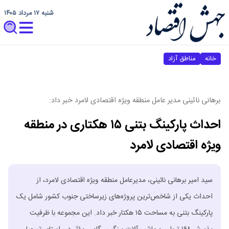
شنبه ۱۷ مرداد ۱۴۰۵
خانه
مناطق آزاد
برهانی نائینی مدیر عامل منطقه ویژه اقتصادی لامرد خبر داد:
احداث پارکینگ بتنی ۱۵ هکتاری در منطقه
ویژه اقتصادی لامرد
سید امیر برهانی نائینی، مدیرعامل منطقه ویژه اقتصادی لامرد، از
احداث یکی از شاخص‌ترین پروژه‌های زیرساختی جنوب کشور شامل یک
پارکینگ بتنی به مساحت ۱۵ هکتار خبر داد. این مجموعه با ظرفیت