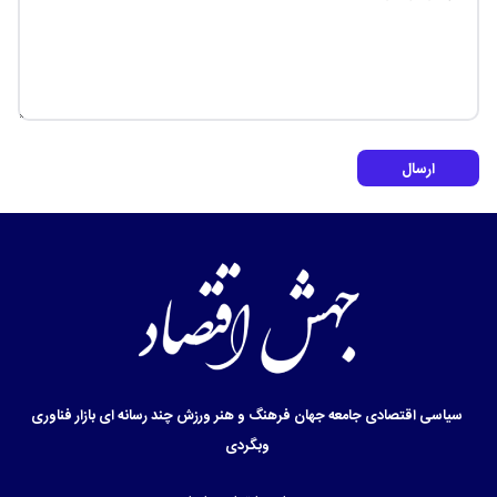
ارسال
سیاسی
اقتصادی
جامعه
جهان
فرهنگ و هنر
ورزش
چند رسانه ای
بازار
فناوری
وبگردی