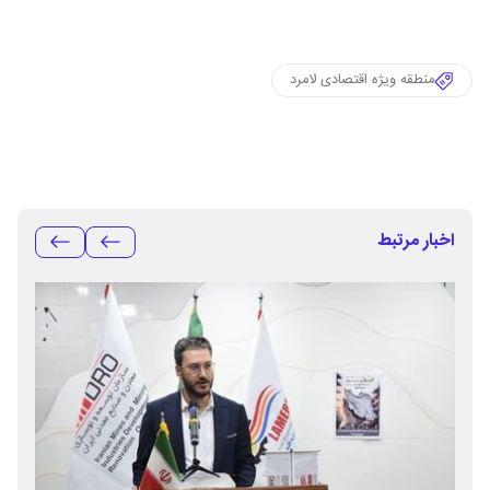
منطقه ویژه اقتصادی لامرد
اخبار مرتبط