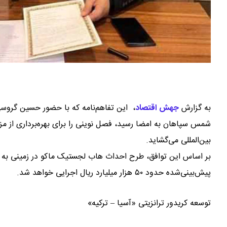
به گزارش
جهش اقتصاد
،
این تفاهم‌نامه که با حضور حسین گروسی،
شمس سپاهان به امضا رسید، فصل نوینی را برای بهره‌برداری از م
بین‌المللی می‌گشاید.
پیش‌بینی‌شده حدود ۵۰ هزار میلیارد ریال اجرایی خواهد شد.
توسعه کریدور ترانزیتی «آسیا – ترکیه»