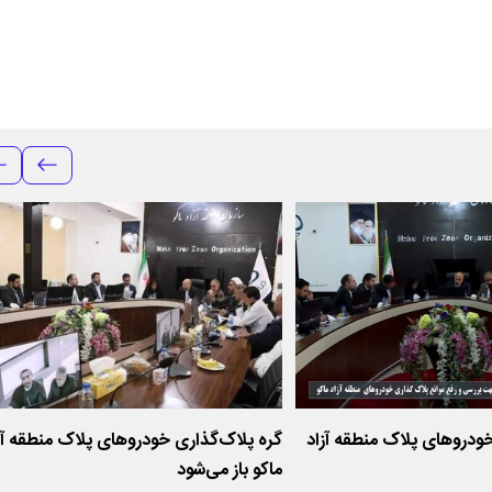
خودروهای پلاک منطقه آزاد
گره پلاک‌گذاری خودروهای پلاک منطقه آز
ماکو باز می‌شود