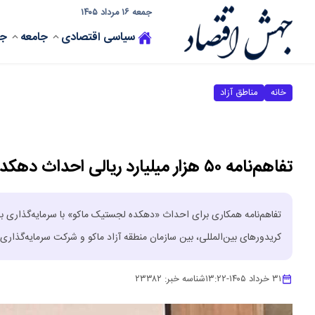
جمعه ۱۶ مرداد ۱۴۰۵
سیاسی
اقتصادی
جامعه
جه
خانه
مناطق آزاد
تفاهم‌نامه ۵۰ هزار میلیارد ریالی احداث دهکده لجستیک ماکو امضا شد
تفاهم‌نامه همکاری برای احداث «دهکده لجستیک ماکو» با سرمایه‌گذاری
کریدورهای بین‌المللی، بین سازمان منطقه آزاد ماکو و شرکت سرمایه‌گذار
۳۱ خرداد ۱۴۰۵
-
۱۳:۲۲
شناسه خبر:
۲۳۳۸۲