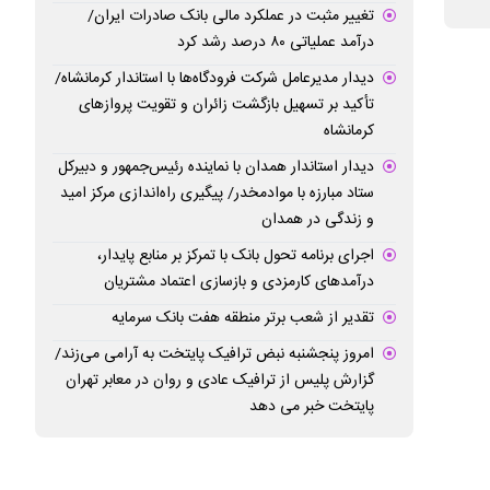
تغییر مثبت در عملکرد مالی بانک صادرات ایران/
درآمد عملیاتی ۸۰ درصد رشد کرد
دیدار مدیرعامل شرکت فرودگاه‌ها با استاندار کرمانشاه/
تأکید بر تسهیل بازگشت زائران و تقویت پروازهای
کرمانشاه
دیدار استاندار همدان با نماینده رئیس‌جمهور و دبیرکل
ستاد مبارزه با موادمخدر/ پیگیری راه‌اندازی مرکز امید
و زندگی در همدان
اجرای برنامه تحول بانک با تمرکز بر منابع پایدار،
درآمدهای کارمزدی و بازسازی اعتماد مشتریان
تقدیر از شعب برتر منطقه هفت بانک سرمایه
امروز پنجشنبه نبض ترافیک پایتخت به آرامی می‌زند/
گزارش پلیس از ترافیک عادی و روان در معابر تهران
پایتخت خبر می دهد