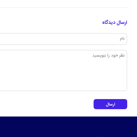
ارسال دیدگاه
ارسال