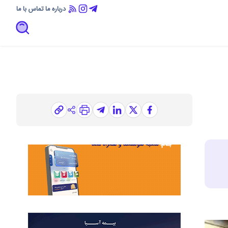
درباره ما
تماس با ما