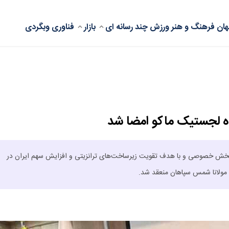
ان
فرهنگ و هنر
ورزش
چند رسانه ای
بازار
فناوری
وبگردی
 بخش خصوصی و با هدف تقویت زیرساخت‌های ترانزیتی و افزایش سهم ایران در
ی مولانا شمس سپاهان منعقد شد.