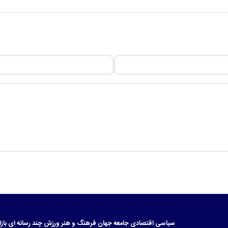
سیاسی
اقتصادی
جامعه
جهان
فرهنگ و هنر
ورزش
چند رسانه ای
بازا