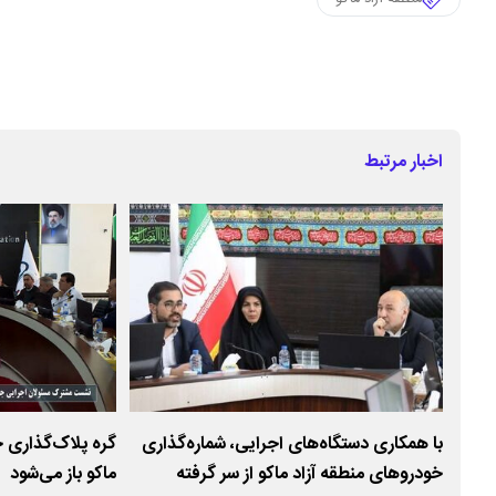
اخبار مرتبط
رودی
با همکاری دستگاه‌های اجرایی، شماره‌گذاری
گره پلاک‌گذاری 
خودروهای منطقه آزاد ماکو از سر گرفته
ماکو باز می‌شود