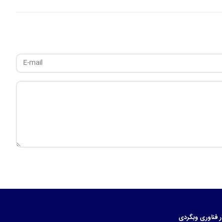
ر
فناوری
وبگردی