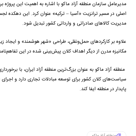
مدیرعامل سازمان منطقه آزاد ماکو با اشاره به اهمیت این پروژه بر
اصلی در مسیر ترانزیت «آسیا – ترکیه» عنوان کرد. این دهکده ل
مدیریت کالاهای صادراتی و وارداتی کشور تبدیل شود.
علاوه بر کارکردهای حمل‌ونقلی، طراحی «شهر هوشمند» و ایجاد 
مکانیزه مدرن از دیگر اهداف کلان پیش‌بینی شده در این تفاهم‌نا
منطقه آزاد ماکو به عنوان بزرگ‌ترین منطقه آزاد ایران، با برخورداری 
سیاست‌های کلان کشور برای توسعه مبادلات تجاری دارد و اجرای ای
پایدار در منطقه ایفا کند.
منطقه آزاد ماکو