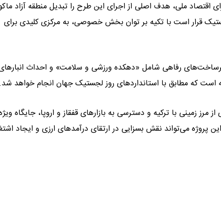
ای اقتصاد ملی، هدف اصلی از اجرای این طرح را تبدیل منطقه آزاد ماکو 
جستیک قرار است با تکیه بر توان بخش خصوصی، به مرکزی کلیدی برای
زیرساخت‌های رفاهی شامل «دهکده ورزشی و سلامت» و احداث انبارهای
مه است که مطابق با استانداردهای روز لجستیک جهان انجام خواهد شد.
از مرز زمینی با ترکیه و دسترسی به بازارهای قفقاز و اروپا، جایگاه ویژه‌
ن پروژه می‌تواند نقش بسزایی در ارتقای درآمدهای ارزی و ایجاد اشتغ