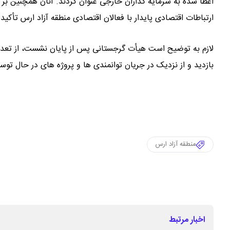
اعطا شده به سرمایه ‌گذاران خارجی عنوان کردند. آنان همچنین 
ارتباطات اقتصادی پایدار با فعالان اقتصادی منطقه آزاد ارس تأکید 
لازم به توضیح است هیأت گرجستانی پس از پایان نشست، از تعداد
بازدید و از نزدیک در جریان توانمندی ‌ها و پروژه‌ های در حال توسع
منطقه آزاد ارس
اخبار مرتبط