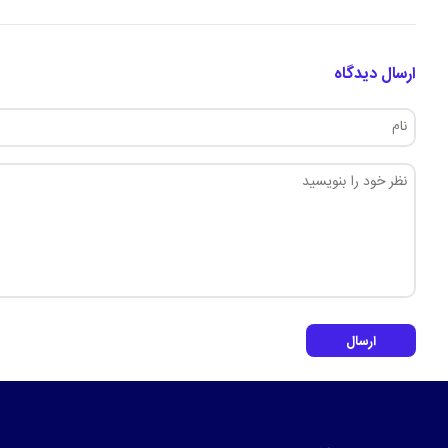
ارسال دیدگاه
ارسال