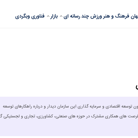
ان
فرهنگ و هنر
ورزش
چند رسانه ای
بازار
فناوری
وبگردی
ون توسعه اقتصادی و سرمایه‌ گذاری این سازمان دیدار و درباره راهکارهای توسعه
و فرصت‌ های همکاری مشترک در حوزه‌ های صنعتی، کشاورزی، تجاری و لجستیکی گف