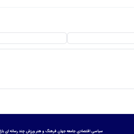
سیاسی
اقتصادی
جامعه
جهان
فرهنگ و هنر
ورزش
چند رسانه ای
بازا