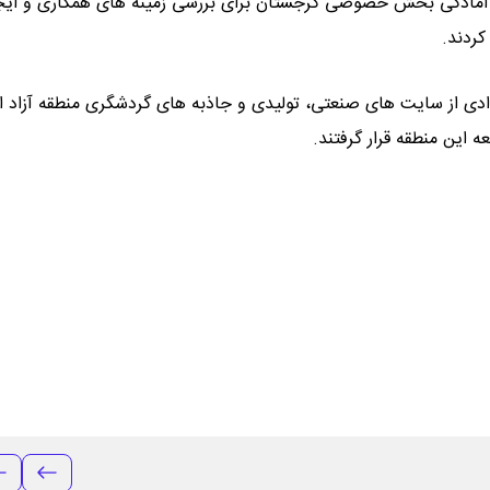
بر آمادگی بخش خصوصی گرجستان برای بررسی زمینه‌ های همکاری و ایج
کردند.
ی از سایت‌ های صنعتی، تولیدی و جاذبه ‌های گردشگری منطقه آزاد 
ه این منطقه قرار گرفتند.