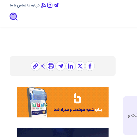
درباره ما
تماس با ما
ت ‌و