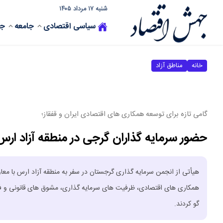
شنبه ۱۷ مرداد ۱۴۰۵
سیاسی
اقتصادی
جامعه
جه
خانه
مناطق آزاد
گامی تازه برای توسعه همکاری‌ های اقتصادی ایران و قفقاز؛
حضور سرمایه گذاران گرجی در منطقه آزاد ارس
هیأتی از انجمن سرمایه‌ گذاری گرجستان در سفر به منطقه آزاد ارس با معا
همکاری‌ های اقتصادی، ظرفیت ‌های سرمایه ‌گذاری، مشوق ‌های قانونی 
گو کردند.