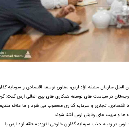
بین الملل سازمان منطقه آزاد ارس، معاون توسعه اقتصادی و سرمایه‌ گذا
ی گرجستان در سیاست‌ های توسعه همکاری‌ های بین ‌المللی ارس گفت: گ
 اقتصادی، تجاری و سرمایه‌ گذاری محسوب می‌ شود و ما علاقه‌ مندیم
‌ ها و مزیت‌ های رقابتی ارس آشنا شوند.
ارس در زمینه جذب سرمایه‌ گذاران خارجی افزود: منطقه آزاد ارس با