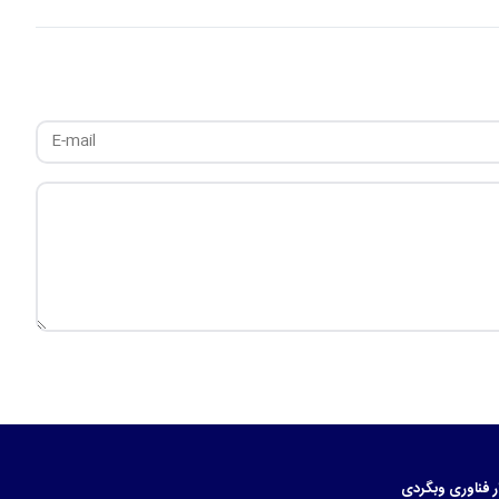
ر
فناوری
وبگردی