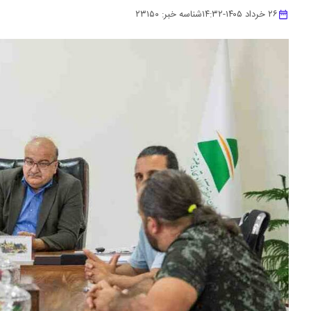
۲۶ خرداد ۱۴۰۵
-
۱۴:۳۲
شناسه خبر:
۲۳۱۵۰