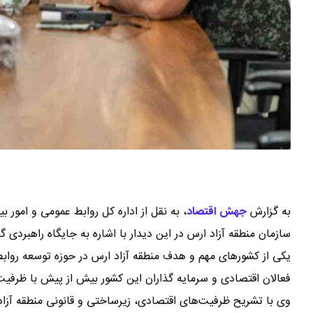
به گزارش
جهش اقتصاد
،
به نقل از اداره کل روابط عمومی و امور 
سازمان منطقه آزاد ارس در این دیدار با اشاره به جایگاه راهبرد
یکی از کشورهای مهم و هدف منطقه آزاد ارس در حوزه توسعه روابط
فعالان اقتصادی و سرمایه‌ گذاران این کشور بیش از پیش با ظرفیت
وی با تشریح ظرفیت‌های اقتصادی، زیرساختی و قانونی منطقه آزاد 