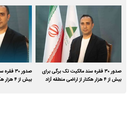
لاک
صدور ۳۰ فقره سند مالکیت تک ‌برگی برای
صدور ۳۰ ف
بیش از ۴ هزار هکتار از اراضی منطقه آزاد
بیش از ۴ ه
ارس
ارس