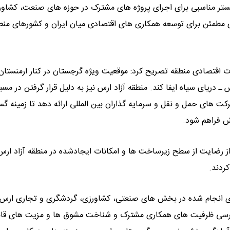
تر مناسبی برای اجرای پروژه‌ های مشترک در حوزه‌ های صنعت، کشاور
ای مطمئن برای توسعه همکاری ‌های اقتصادی میان ایران و کشورهای منط
لات اقتصادی منطقه تصریح کرد: موقعیت ویژه گرجستان در کنار ارمنستا
ـ دریای سیاه ایفا کند. منطقه آزاد ارس نیز به دلیل قرار گرفتن در مسی
ت‌ های حمل‌ و نقل و سرمایه‌ گذاران بین ‌المللی ارائه دهد تا زمینه 
یش فراهم شود.
 رضایت از سطح زیرساخت ‌ها و امکانات ایجادشده در منطقه آزاد ارس
ردند.
‌های انجام ‌شده در بخش‌ های صنعتی، کشاورزی، گردشگری و تجاری ار
بررسی ظرفیت‌ های همکاری مشترک و شناخت مشوق‌ ها و مزیت ‌های قان