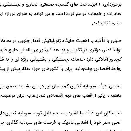
برخورداری از زیرساخت‌ های گسترده صنعتی، تجاری و لجستیکی بس
صادرات و خدمات فراهم کرده است و می ‌تواند به عنوان دروازه‌ 
ایفای نقش کند.
جلیلی با تأکید بر اهمیت جایگاه ژئوپلیتیکی قفقاز جنوبی در معاد
‌تواند نقش مؤثری در تکمیل و توسعه کریدور بین‌ المللی خلیج فارس 
کریدور آمادگی دارد خدمات لجستیکی و پشتیبانی ویژه‌ ای را به شرک
روابط اقتصادی چندجانبه ایران با کشورهای حوزه قفقاز بیش از پ
اعضای هیأت سرمایه‌ گذاری گرجستان نیز در این نشست ضمن ابراز
منطقه را یکی از قطب‌ های مهم اقتصادی شمال‌غرب ایران توصیف ک
نمایندگان این هیأت با اشاره به حجم قابل توجه سرمایه ‌گذاری
اصلی سفر خود را آشنایی نزدیک با فرصت‌ های سرمایه‌ گذاری، 