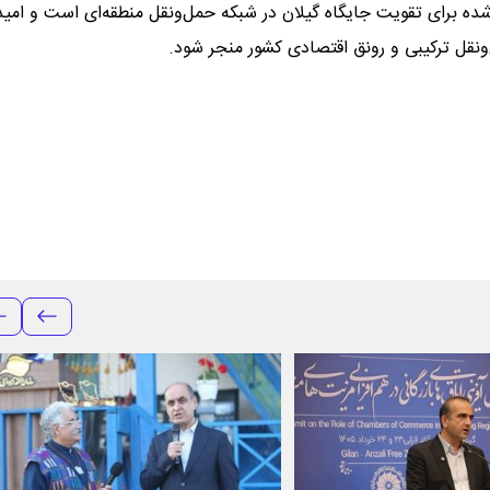
شده برای تقویت جایگاه گیلان در شبکه حمل‌ونقل منطقه‌ای است و امید
نقل ترکیبی و رونق اقتصادی کشور منجر شود.