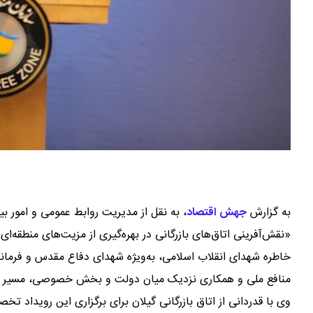
به گزارش
جهش اقتصاد
،
به نقل از مدیریت روابط عمومی و امور بی
«نقش‌آفرینی اتاق‌های بازرگانی در بهره‌گیری از مزیت‌های منطقه‌ای
خاطره شهدای انقلاب اسلامی، به‌ویژه شهدای دفاع مقدس و فرمانده
منافع ملی و همکاری نزدیک میان دولت و بخش خصوصی، مسیر توس
وی با قدردانی از اتاق بازرگانی گیلان برای برگزاری این رویداد 