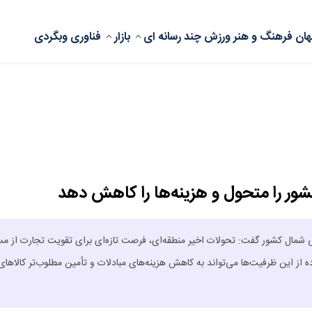
ان
فرهنگ و هنر
ورزش
چند رسانه ای
بازار
فناوری
وبگردی
ور را متحول و هزینه‌ها را کاهش دهد
ایی شمال کشور گفت: تحولات اخیر منطقه‌ای، فرصت تازه‌ای برای تقویت تجارت از مس
 از این ظرفیت‌ها می‌تواند به کاهش هزینه‌های مبادلات و تأمین مطلوب‌تر کالاهای