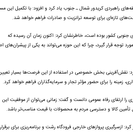
قه‌های راهبردی کریدور شمال ـ جنوب یاد کرد و افزود: با تکمیل این مسی
ت‌های تازه‌ای برای توسعه ترانزیت و صادرات فراهم خواهد شد.
ی جنوبی کشور بوده است، خاطرنشان کرد: اکنون زمان آن رسیده که
د توجه قرار گیرد، چرا که این حوزه می‌تواند به یکی از پیشران‌های ا
رد: نقش‌آفرینی بخش خصوصی در استفاده از این فرصت‌ها بسیار تعیین‌
ی، زمینه را برای حضور مؤثر تجار و سرمایه‌گذاران فراهم خواهد کرد.
 را ارتقای رفاه عمومی دانست و گفت: زمانی می‌توان از موفقیت این
 تأمین کالا و دسترسی مردم به محصولات با قیمت مناسب‌تر باشد.
کرد: ازسرگیری پروازهای خارجی فرودگاه رشت و برنامه‌ریزی برای برقرار