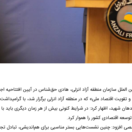
ن الملل سازمان منطقه آزاد انزلی، هادی حق‌شناس در آیین افتتاحیه ا
 و تقویت اقتصاد ملی» که در منطقه آزاد انزلی برگزار شد، با گرامیداشت 
ان شهید، اظهار کرد: در شرایط کنونی بیش از هر زمان دیگری باید با ت
عه اقتصادی کشور را هموار کرد.
تخصصی افزود: چنین نشست‌هایی بستر مناسبی برای هم‌اندیشی، تبادل تجر