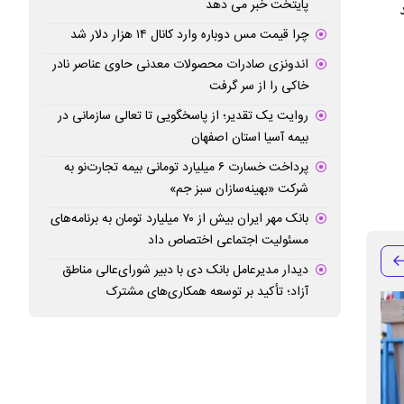
پایتخت خبر می دهد
چرا قیمت مس دوباره وارد کانال ۱۴ هزار دلار شد
اندونزی صادرات محصولات معدنی حاوی عناصر نادر
خاکی را از سر گرفت
روایت یک تقدیر؛ از پاسخگویی تا تعالی سازمانی در
بیمه آسیا استان اصفهان
پرداخت خسارت ۶ میلیارد تومانی بیمه تجارت‌نو به
شرکت «بهینه‌سازان سبز جم»
بانک مهر ایران بیش از ۷۰ میلیارد تومان به برنامه‌های
مسئولیت اجتماعی اختصاص داد
دیدار مدیرعامل بانک دی با دبیر شورای‌عالی مناطق
آزاد؛ تأکید بر توسعه همکاری‌های مشترک