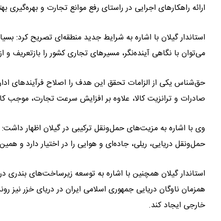
ارائه راهکارهای اجرایی در راستای رفع موانع تجارت و بهره‌گیری به
استاندار گیلان با اشاره به شرایط جدید منطقه‌ای تصریح کرد: بسی
می‌توان با نگاهی آینده‌نگر، مسیرهای تجاری کشور را بازتعریف و ا
حق‌شناس یکی از الزامات تحقق این هدف را اصلاح فرآیندهای ادا
صادرات و ترانزیت کالا، علاوه بر افزایش سرعت تجارت، موجب کا
وی با اشاره به مزیت‌های حمل‌ونقل ترکیبی در گیلان اظهار داشت:
حمل‌ونقل دریایی، ریلی، جاده‌ای و هوایی را در اختیار دارد و همین
استاندار گیلان همچنین با اشاره به توسعه زیرساخت‌های بندری د
همزمان ناوگان دریایی جمهوری اسلامی ایران در دریای خزر نیز رو
خارجی ایجاد کند.