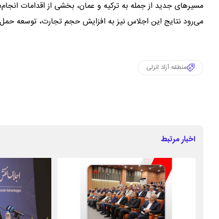
مسیرهای جدید از جمله به ترکیه و عمان، بخشی از اقدامات انجام‌
می‌رود نتایج این اجلاس نیز به افزایش حجم تجارت، توسعه حمل‌و
منطقه آزاد انزلی
اخبار مرتبط