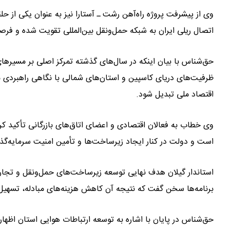
وی از پیشرفت پروژه راه‌آهن رشت ـ آستارا نیز به عنوان یکی از حل
اتصال ریلی ایران به شبکه حمل‌ونقل بین‌المللی تقویت شده و فرص
حق‌شناس با بیان اینکه در سال‌های گذشته تمرکز اصلی بر مسیرها
ظرفیت‌های دریای کاسپین و استان‌های شمالی با نگاهی راهبردی مور
اقتصاد ملی تبدیل شود.
وی خطاب به فعالان اقتصادی و اعضای اتاق‌های بازرگانی تأکید ک
است و دولت در کنار ایجاد زیرساخت‌ها و تأمین امنیت سرمایه‌گذار
استاندار گیلان هدف نهایی توسعه زیرساخت‌های حمل‌ونقل و تجاری
برنامه‌ها سخن گفت که نتیجه آن کاهش هزینه‌های مبادله، تسهیل
حق‌شناس در پایان با اشاره به توسعه ارتباطات هوایی استان اظهار 