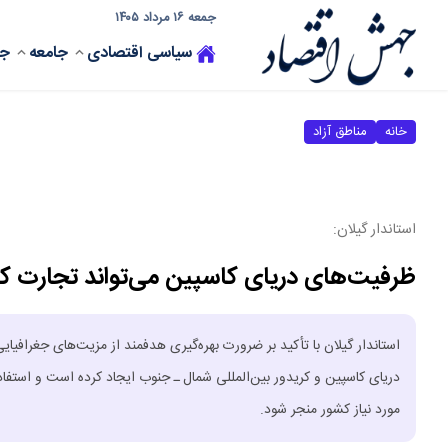
جمعه ۱۶ مرداد ۱۴۰۵
سیاسی
اقتصادی
جامعه
جه
خانه
مناطق آزاد
استاندار گیلان:
ظرفیت‌های دریای کاسپین می‌تواند تجارت کش
استاندار گیلان با تأکید بر ضرورت بهره‌گیری هدفمند از مزیت‌های جغرافی
دریای کاسپین و کریدور بین‌المللی شمال ـ جنوب ایجاد کرده است و استفاده
مورد نیاز کشور منجر شود.