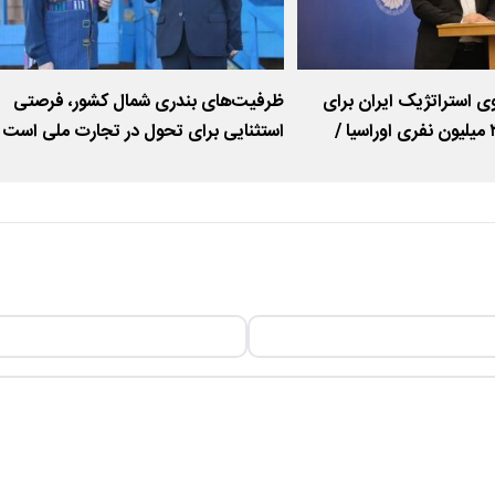
ی استراتژیک ایران برای
ظرفیت‌های بندری شمال کشور، فرصتی
اتصال به بازار ۳۰۰ میلیون نفری اوراسیا /
استثنایی برای تحول در تجارت ملی است
 آزاد انزلی در تقویت
ملی