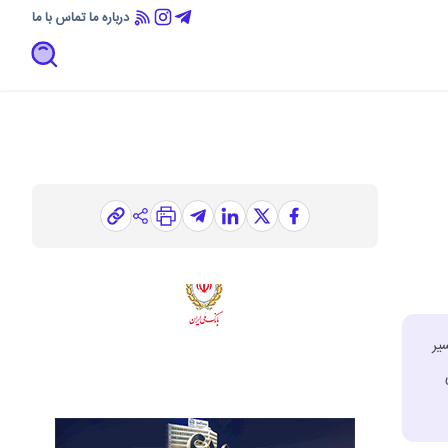
درباره ما
تماس با ما
یر