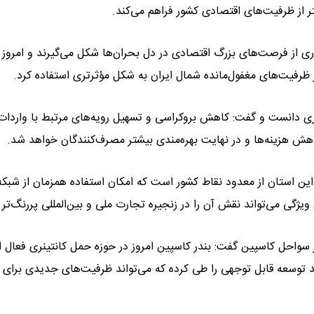
تر از ظرفیت‌های اقتصادی کشور فراهم می‌کند.
اری از فرصت‌های بزرگ اقتصادی در دل بحران‌ها شکل می‌گیرند و امروز ن
ز ظرفیت‌های مغفول‌مانده شمال ایران به شکل مؤثرتری استفاده کرد.
ری دانست و گفت: کاهش بروکراسی و تسهیل رویه‌های مرتبط با واردات
هش هزینه‌ها و در نهایت بهره‌مندی بیشتر مصرف‌کنندگان خواهد شد.
 این استان از معدود نقاط کشور است که امکان استفاده همزمان از شبکه
 ویژگی می‌تواند نقش آن را در زنجیره تجارت ملی و بین‌المللی پررنگ‌تر 
ر سواحل کاسپین گفت: بندر کاسپین امروز در حوزه حمل کانتینری فعال
ند توسعه قابل توجهی را طی کرده که می‌تواند ظرفیت‌های جدیدی برای