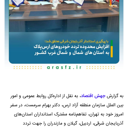
به گزارش
جهش اقتصاد
،
به نقل از اداره‌کل روابط عمومی و امور
بین الملل سازمان منطقه آزاد ارس، دکتر بهرام سرمست، در سفر
امروز خود به تهران، تفاهم‌نامه مشترک استانداران استان‌های
آذربایجان شرقی، اردبیل، گیلان و مازندران را جهت تردد