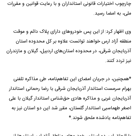
چارچوب اختیارات قانونی استانداران و با رعایت قوانین و مقررات
ملی، به امضا رسید.
وی اظهار کرد: از این پس خودروهای دارای پلاک دائم و موقت
منطقه آزاد ارس خواهند توانست علاوه بر کل محدوده استان
آذربایجان شرقی، در محدوده استان‌های اردبیل، گیلان و مازندران
نیز تردد کنند.
*همچنین، در جریان امضای این تفاهم‌نامه، طی مذاکره تلفنی
بهرام سرمست استاندار آذربایجان شرقی با رضا رحمانی استاندار
آذربایجان غربی و مذاکره هادی حق‌شناس استاندار گیلان با علی
اصغر طهماسبی استاندار گلستان، مقرر شد این دو استان نیز به
تفاهم‌نامه یادشده ملحق شوند.*