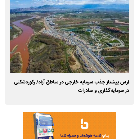
ارس پیشتاز جذب سرمایه خارجی در مناطق آزاد/ رکوردشکنی
دوم
در سرمایه‌گذاری و صادرات
شد