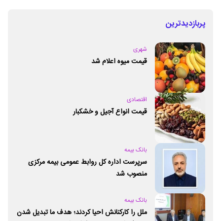
پربازدیدترین
شهری
قیمت میوه اعلام شد
اقتصادی
قیمت انواع آجیل و خشکبار
بانک بیمه
سرپرست اداره کل روابط عمومی بیمه مرکزی
منصوب شد
بانک بیمه
ملل را کارکنانش احیا کردند؛ هدف ما تبدیل شدن