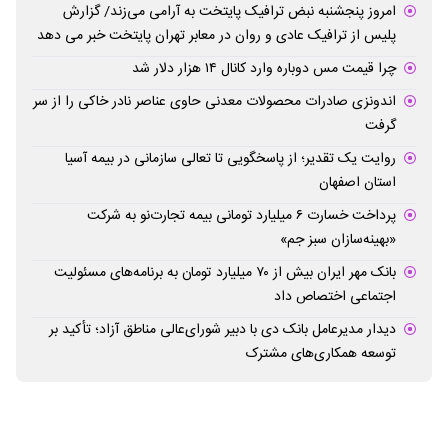
امروز پنجشنبه نبض ترافیک پایتخت به آرامی می‌زند/ گزارش
پلیس از ترافیک عادی و روان در معابر تهران پایتخت خبر می دهد
چرا قیمت مس دوباره وارد کانال ۱۴ هزار دلار شد
اندونزی صادرات محصولات معدنی حاوی عناصر نادر خاکی را از سر
گرفت
روایت یک تقدیر؛ از پاسخگویی تا تعالی سازمانی در بیمه آسیا
استان اصفهان
پرداخت خسارت ۶ میلیارد تومانی بیمه تجارت‌نو به شرکت
«بهینه‌سازان سبز جم»
بانک مهر ایران بیش از ۷۰ میلیارد تومان به برنامه‌های مسئولیت
اجتماعی اختصاص داد
دیدار مدیرعامل بانک دی با دبیر شورای‌عالی مناطق آزاد؛ تأکید بر
توسعه همکاری‌های مشترک