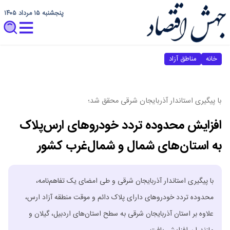
پنجشنبه ۱۵ مرداد ۱۴۰۵
خانه
مناطق آزاد
با پیگیری استاندار آذربایجان شرقی محقق شد؛
افزایش محدوده تردد خودروهای ارس‌پلاک
به استان‌های شمال و شمال‌غرب کشور
با پیگیری استاندار آذربایجان شرقی و طی امضای یک تفاهم‌نامه،
محدوده تردد خودروهای دارای پلاک دائم و موقت منطقه آزاد ارس،
علاوه بر استان آذربایجان شرقی به سطح استان‌های اردبیل، گیلان و