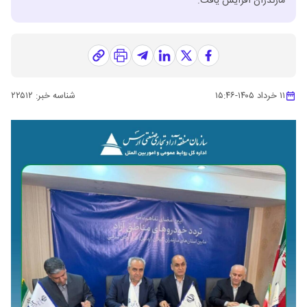
مازندران افزایش یافت.
۱۱ خرداد ۱۴۰۵
-
۱۵:۴۶
شناسه خبر:
۲۲۵۱۲