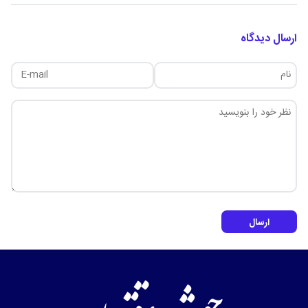
ارسال دیدگاه
ارسال