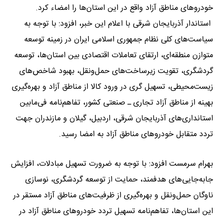
خودروهای مناطق آزاد واقع در این استان‌ها را امضاء کرد.
استاندار آذربایجان شرقی با اعلام این خبر، افزود: با توجه به
سیاست‌های کلی نظام جمهوری اسلامی ایران در زمینه توسعه
متوازن منطقه‌ای، ارتقای تعاملات اقتصادی بین استان‌ها، توسعه
گردشگری، تقویت زیرساخت‌های حمل‌ونقل، بهبود شاخص‌های
زیست‌محیطی، تسهیل گری در ورود کالا از مناطق آزاد و بهره‌گیری
بهینه از مناطق آزاد تجاری ـ صنعتی کشور، تفاهم‌نامه فی‌مابین
استانداری‌های آذربایجان شرقی، اردبیل، گیلان و مازندران جهت
تردد متقابل خودروهای مناطق آزاد به امضا رسید.
بهرام سرمست افزود: با توجه به ضرورت تسهیل مبادلات، افزایش
جابه‌جایی‌های هدفمند، حمایت از توسعه گردشگری، نوسازی
ناوگان حمل‌ونقل و بهره‌گیری از ظرفیت‌های مناطق آزاد مستقر در
این استان‌ها، تفاهم‌نامه تسهیل تردد خودروهای مناطق آزاد در