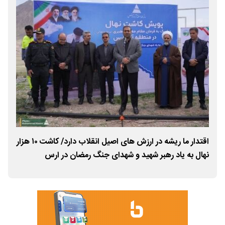
اقتدار ما ریشه در ارزش ‌های اصیل انقلاب دارد/ کاشت ۱۰ هزار
نهال به یاد رهبر شهید و شهدای جنگ رمضان در ارس
آزا