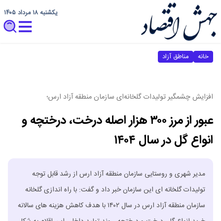
یکشنبه ۱۸ مرداد ۱۴۰۵
خانه
مناطق آزاد
افزایش چشمگیر تولیدات گلخانه‌ای سازمان منطقه آزاد ارس؛
عبور از مرز ۳۰۰ هزار اصله درخت، درختچه و
انواع گل در سال ۱۴۰۴
مدیر شهری و روستایی سازمان منطقه آزاد ارس از رشد قابل توجه
تولیدات گلخانه‌ ای این سازمان خبر داد و گفت: با راه ‌اندازی گلخانه
سازمان منطقه آزاد ارس در سال ۱۴۰۲ با هدف کاهش هزینه ‌های سالانه