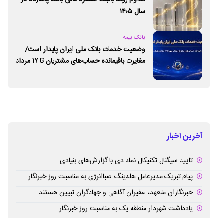
سال ۱۴۰۵
بانک بیمه
وضعیت خدمات بانک ملی ایران پایدار است/
مغایرت‌ باقیمانده حساب‌های مشتریان تا ۱۷ مرداد
برطرف می‌شود
آخرین اخبار
تایید سیگنال تکنیکال نماد دی با گزارش‌های بنیادی
پیام تبریک مدیرعامل هلدینگ صباانرژی به مناسبت روز خبرنگار
خبرنگاران متعهد، سفیران آگاهی و جهادگران تبیین هستند
یادداشت شهردار منطقه یک به مناسبت روز خبرنگار