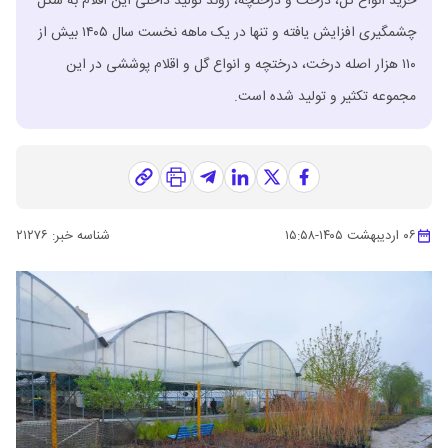
خرید انواع گل، درخت و درختچه، روند تولید داخلی این اقلام به شکل
چشمگیری افزایش یافته و تنها در یک ماهه نخست سال ۱۴۰۵ بیش از
۱۱۰ هزار اصله درخت، درختچه و انواع گل و اقلام پوششی در این
مجموعه تکثیر و تولید شده است.
۰۶ اردیبهشت ۱۴۰۵
-
۱۵:۵۸
شناسه خبر:
۲۱۲۷۶