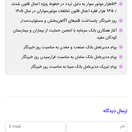
۵۳هزار موتور سوار به دلیل تردد در خطوط ویژه اعمال قانون شدند
/ ۹۴۵ هزار فقره اعمال قانون تخلفات موتورسواران در سال ۱۴۰۵
روز خبرنگار؛ پاسداشت قلم‌های آگاهی‌بخش و مسئولیت‌مدار
آغاز همکاری بانک سرمایه با انجمن حمایت از بیماران و بیمارستان
کودکان مفید
پیام مدیرعامل بانک صنعت و معدن به مناسبت روز خبرنگار
پیام مدیرعامل بانک سامان به مناسبت فرارسیدن روز خبرنگار
پیام تبریک مدیرعامل بانک سینا به مناسبت روز خبرنگار
ارسال دیدگاه