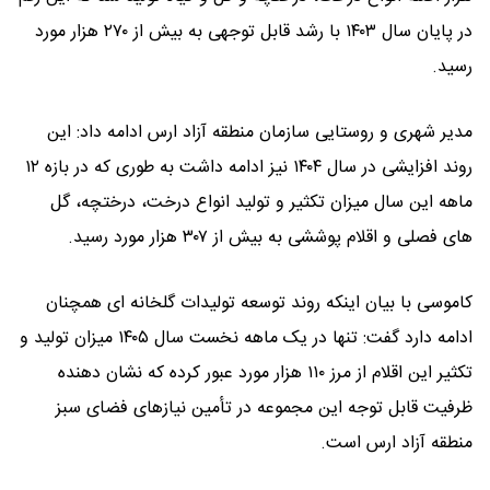
در پایان سال ۱۴۰۳ با رشد قابل توجهی به بیش از ۲۷۰ هزار مورد
رسید.
مدیر شهری و روستایی سازمان منطقه آزاد ارس ادامه داد: این
روند افزایشی در سال ۱۴۰۴ نیز ادامه داشت به طوری که در بازه ۱۲
ماهه این سال میزان تکثیر و تولید انواع درخت، درختچه، گل‌
های فصلی و اقلام پوششی به بیش از ۳۰۷ هزار مورد رسید.
کاموسی با بیان اینکه روند توسعه تولیدات گلخانه ‌ای همچنان
ادامه دارد گفت: تنها در یک ماهه نخست سال ۱۴۰۵ میزان تولید و
تکثیر این اقلام از مرز ۱۱۰ هزار مورد عبور کرده که نشان‌ دهنده
ظرفیت قابل توجه این مجموعه در تأمین نیازهای فضای سبز
منطقه آزاد ارس است.