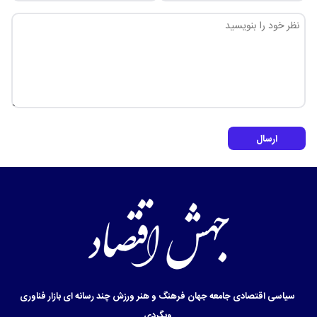
ارسال
سیاسی
اقتصادی
جامعه
جهان
فرهنگ و هنر
ورزش
چند رسانه ای
بازار
فناوری
وبگردی