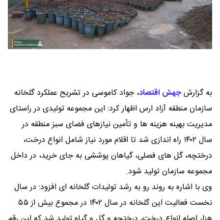
به گزارش
جهش اقتصاد
،
جواد کاموسی در تشریح عملکرد گلخانه
سازمان منطقه آزاد ارس اظهار کرد: این مجموعه تولیدی در راستای
مدیریت بهینه هزینه ‌ها و تأمین نیازهای فضای سبز منطقه در
سال ۱۴۰۲ راه ‌اندازی شد تا اقلام مورد نیاز شامل انواع درخت،
درختچه، گل ‌های فصلی، گیاهان پوششی به جای خرید، در داخل
مجموعه سازمان تولید شود.
وی با اشاره به روند رو به رشد تولیدات گلخانه ‌ای افزود: در سال
نخست فعالیت این گلخانه در سال ۱۴۰۲ در مجموع بیش از ۵۵
هزار اصله انواع درخت، درختچه و گل و گیاه تولید شد که این رقم