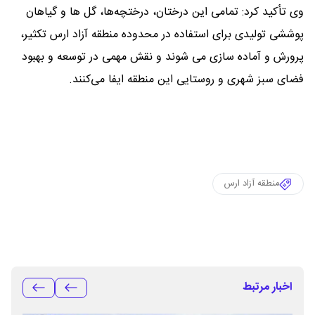
وی تأکید کرد: تمامی این درختان، درختچه‌ها، گل‌ ها و گیاهان
پوششی تولیدی برای استفاده در محدوده منطقه آزاد ارس تکثیر،
پرورش و آماده‌ سازی می ‌شوند و نقش مهمی در توسعه و بهبود
فضای سبز شهری و روستایی این منطقه ایفا می‌کنند.
منطقه آزاد ارس
اخبار مرتبط