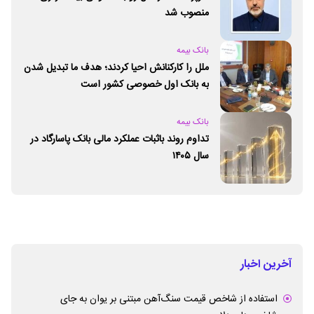
منصوب شد
بانک بیمه
ملل را کارکنانش احیا کردند؛ هدف ما تبدیل شدن
به بانک اول خصوصی کشور است
بانک بیمه
تداوم روند باثبات عملکرد مالی بانک پاسارگاد در
سال ۱۴۰۵
آخرین اخبار
استفاده از شاخص قیمت سنگ‌آهن مبتنی بر یوان به جای