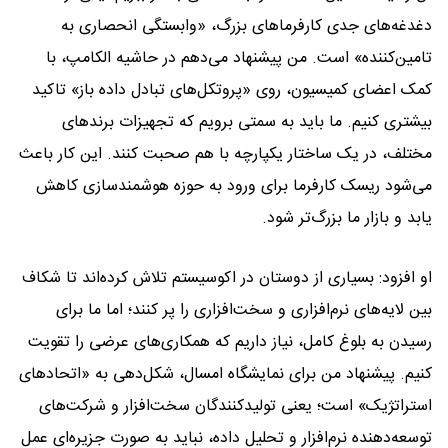
دغدغه‌های جدی کارفرماهای بزرگ، «وابستگی انحصاری به
تامین‌کننده» است. من پیشنهاد می‌دهم در حاشیه الکامپ، با
کمک اعضای کمیسیون، روی «پروتکل‌های تبادل داده‌ باز» تاکید
بیشتری کنیم. ما باید به سمتی برویم که تجهیزات برندهای
مختلف، در یک ساختار یکپارچه با هم صحبت کنند. این کار باعث
می‌شود ریسک کارفرما برای ورود به حوزه هوشمندسازی کاهش
یابد و بازار ما بزرگ‌تر شود.
او افزود: بسیاری از دوستان در اکوسیستم تلاش کرده‌اند تا شکاف
بین لایه‌های نرم‌افزاری و سخت‌افزاری را پر کنند؛ اما ما برای
رسیدن به بلوغ کامل، نیاز داریم که همکاری‌های عرضی را تقویت
کنیم. پیشنهاد من برای نمایشگاه امسال، شکل‌دهی به «اتحادهای
استراتژیک» است؛ یعنی تولیدکنندگان سخت‌افزار و شرکت‌های
توسعه‌دهنده نرم‌افزار و تحلیل داده، نباید به صورت جزیره‌ای عمل