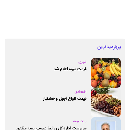
پربازدیدترین
شهری
قیمت میوه اعلام شد
اقتصادی
قیمت انواع آجیل و خشکبار
بانک بیمه
سرپرست اداره کل روابط عمومی بیمه مرکزی