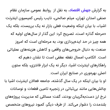
به گزارش
جهش اقتصاد
،
به نقل از روابط عمومی سازمان نظام
صنفی استان تهران، میثم صالحی، نایب رئیس کمیسیون اینترنت
اشیاء، با بیان اینکه وضعیت فعلی بازار نه یک بن‌بست، بلکه یک
«مرحله گذار» است، تصریح کرد: این گذار از سال‌های اولیه که
همه چیز در حد ایده‌پردازی بود، به مرحله‌ای است که امروز
صنعت به دنبال خروجی‌های واقعی و کاهش هزینه‌های عملیاتی
است. الکامپ امسال نقطه عطفی است تا نشان دهیم که
راهکارهای اینترنت اشیا، دیگر نه یک ابزار فانتزی، بلکه ستون
اصلی بهره‌وری در صنایع ایران است.
او با بیان اینکه در یک سال گذشته، جامعه فعالان اینترنت اشیا با
چالش‌هایی مانند بی‌ثباتی در زنجیره تامین قطعات و نوسانات
نرخ ارز دست‌به‌گریبان بودند، گفت: مسائلی که مدیریت پروژه‌های
بلندمدت را دشوار می‌کند. از طرف دیگر، کمبود نیروهای متخصص