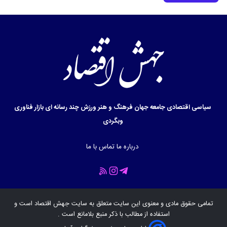
سیاسی
اقتصادی
جامعه
جهان
فرهنگ و هنر
ورزش
چند رسانه ای
بازار
فناوری
وبگردی
درباره ما
تماس با ما
تمامی حقوق مادی و معنوی این سایت متعلق به سایت
جهش اقتصاد
است و
استفاده از مطالب با ذکر منبع بلامانع است .