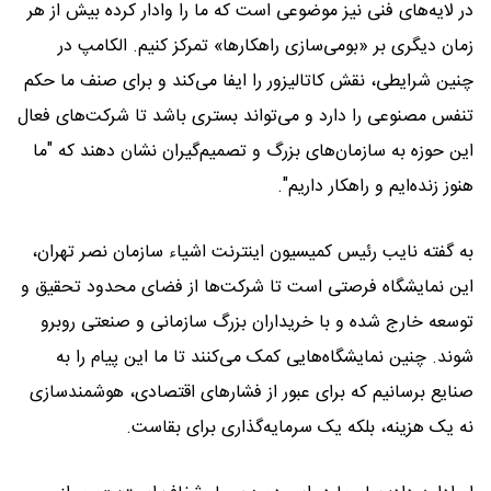
در لایه‌های فنی نیز موضوعی است که ما را وادار کرده بیش از هر
زمان دیگری بر «بومی‌سازی راهکارها» تمرکز کنیم. الکامپ در
چنین شرایطی، نقش کاتالیزور را ایفا می‌کند و برای صنف ما حکم
تنفس مصنوعی را دارد و می‌تواند بستری باشد تا شرکت‌های فعال
این حوزه به سازمان‌های بزرگ و تصمیم‌گیران نشان دهند که "ما
هنوز زنده‌ایم و راهکار داریم".
به گفته نایب رئیس کمیسیون اینترنت اشیاء سازمان نصر تهران،
این نمایشگاه فرصتی است تا شرکت‌ها از فضای محدود تحقیق و
توسعه خارج شده و با خریداران بزرگ سازمانی و صنعتی روبرو
شوند. چنین نمایشگاه‌هایی کمک می‌کنند تا ما این پیام را به
صنایع برسانیم که برای عبور از فشارهای اقتصادی، هوشمندسازی
نه یک هزینه، بلکه یک سرمایه‌گذاری برای بقاست.