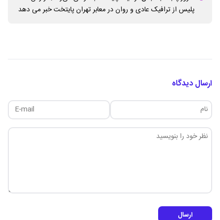
پلیس از ترافیک عادی و روان در معابر تهران پایتخت خبر می دهد
ارسال دیدگاه
ارسال