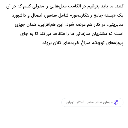
کنند. ما باید بتوانیم در الکامپ مدل‌هایی را معرفی کنیم که در آن
یک «بسته جامع راهکارمحور» شامل سنسور، اتصال و داشبورد
مدیریتی، در کنار هم عرضه شود. این هم‌افزایی، همان چیزی
است که مشتریان سازمانی ما را متقاعد می‌کند تا به جای
پروژه‌های کوچک، سراغ خریدهای کلان بروند.
سازمان نظام صنفی استان تهران