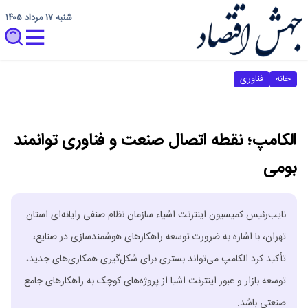
شنبه ۱۷ مرداد ۱۴۰۵
خانه
فناوری
الکامپ؛ نقطه اتصال صنعت و فناوری توانمند
بومی
نایب‌رئیس کمیسیون اینترنت اشیاء سازمان نظام صنفی رایانه‌ای استان
تهران، با اشاره به ضرورت توسعه راهکارهای هوشمندسازی در صنایع،
تأکید کرد الکامپ می‌تواند بستری برای شکل‌گیری همکاری‌های جدید،
توسعه بازار و عبور اینترنت اشیا از پروژه‌های کوچک به راهکارهای جامع
صنعتی باشد.