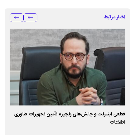
اخبار مرتبط
قطعی اینترنت و چالش‌های زنجیره تأمین تجهیزات فناوری
کار
اطلاعات