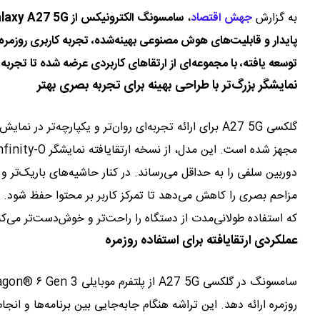
به گزارش
جهش اقتصاد
،
توسعه یافته، با مجموعه‌ای از ارتقاهای کاربردی عرضه شده تا تجربه‌ای
نمایشگر بزرگ‌تر با طراحی بهینه برای تجربه بصری بهتر
دوربین سلفی را به حداقل می‌رساند. در کنار حاشیه‌های باریک‌تر و 
که استفاده طولانی‌مدت از دستگاه را راحت‌تر و خوش‌دست‌تر می‌کن
عملکردی ارتقایافته برای استفاده روزمره
روزمره ارائه دهد. این تراشه هنگام جابه‌جایی بین برنامه‌ها و ان