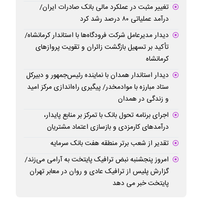
تغییر مثبت در عملکرد مالی بانک صادرات ایران/
درآمد عملیاتی ۸۰ درصد رشد کرد
دیدار مدیرعامل شرکت فرودگاه‌ها با استاندار کرمانشاه/
تأکید بر تسهیل بازگشت زائران و تقویت پروازهای
کرمانشاه
دیدار استاندار همدان با نماینده رئیس‌جمهور و دبیرکل
ستاد مبارزه با موادمخدر/ پیگیری راه‌اندازی مرکز امید
و زندگی در همدان
اجرای برنامه تحول بانک با تمرکز بر منابع پایدار،
درآمدهای کارمزدی و بازسازی اعتماد مشتریان
تقدیر از شعب برتر منطقه هفت بانک سرمایه
امروز پنجشنبه نبض ترافیک پایتخت به آرامی می‌زند/
گزارش پلیس از ترافیک عادی و روان در معابر تهران
پایتخت خبر می دهد