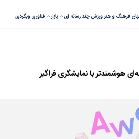
ان
فرهنگ و هنر
ورزش
چند رسانه ای
بازار
فناوری
وبگردی