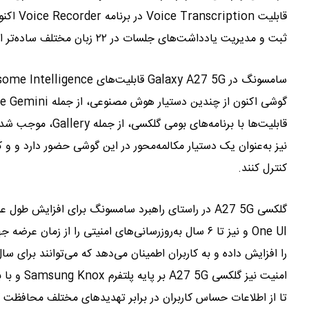
قابلیت 
ثبت و مدیریت یادداشت‌های جلسات در ۲۲ زبان مختلف ساده‌تر از گذشته باشد.
نیز به‌عنوان یک دستیار مکالمه‌محور در این گوشی حضور دارد و و 
کنترل کنند.
One UI و نیز تا ۶ سال به‌روزرسانی‌های امنیتی را از 
را افزایش داده و به کاربران اطمینان می‌دهد که می‌توانند برای سال
تا از اطلاعات حساس کاربران در برابر تهدیدهای مختلف محافظت کند