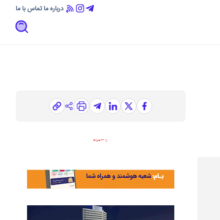
درباره ما
تماس با ما