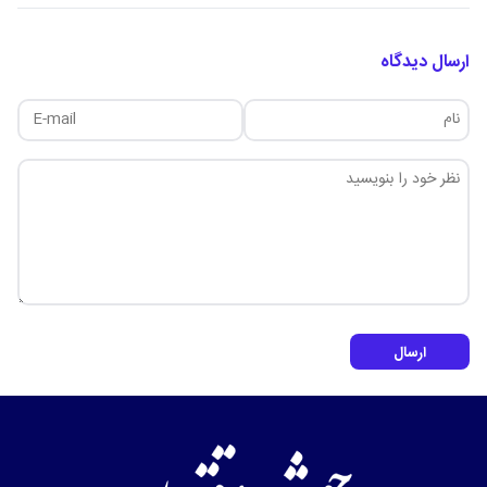
ارسال دیدگاه
ارسال