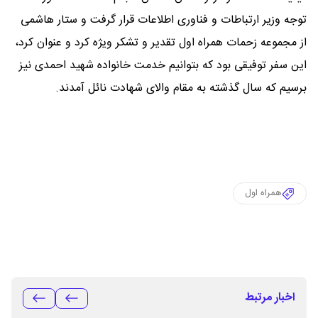
توجه وزیر ارتباطات و فناوری اطلاعات قرار گرفت و ستار هاشمی
از مجموعه زحمات همراه اول تقدیر و تشکر ویژه کرد و عنوان کرد،
این سفر توفیقی بود که بتوانیم خدمت خانواده شهید احمدی نیز
برسیم که سال گذشته به مقام والای شهادت نائل آمدند.
همراه اول
اخبار مرتبط