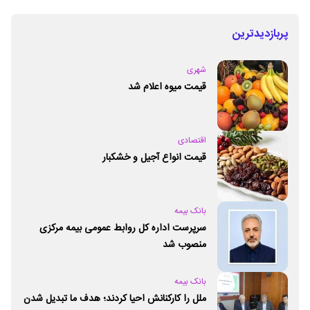
پربازدیدترین
شهری
قیمت میوه اعلام شد
اقتصادی
قیمت انواع آجیل و خشکبار
بانک بیمه
سرپرست اداره کل روابط عمومی بیمه مرکزی
منصوب شد
بانک بیمه
ملل را کارکنانش احیا کردند؛ هدف ما تبدیل شدن