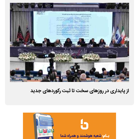
از پایداری در روزهای سخت تا ثبت رکوردهای جدید
آغا