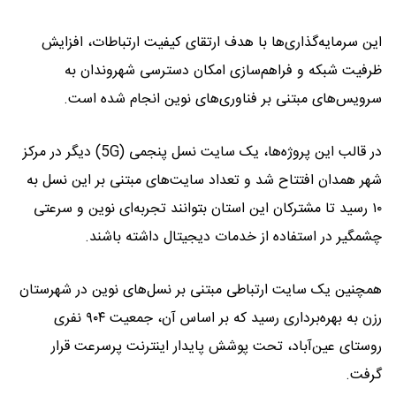
این سرمایه‌گذاری‌ها با هدف ارتقای کیفیت ارتباطات، افزایش
ظرفیت شبکه و فراهم‌سازی امکان دسترسی شهروندان به
سرویس‌های مبتنی بر فناوری‌های نوین انجام شده است.
در قالب این پروژه‌ها، یک سایت نسل پنجمی (5G) دیگر در مرکز
شهر همدان افتتاح شد و تعداد سایت‌های مبتنی بر این نسل به
۱۰ رسید تا مشترکان این استان بتوانند تجربه‌ای نوین و سرعتی
چشمگیر در استفاده از خدمات دیجیتال داشته باشند.
همچنین یک سایت ارتباطی مبتنی بر نسل‌های نوین در شهرستان
رزن به بهره‌برداری رسید که بر اساس آن، جمعیت ۹۰۴ نفری
روستای عین‌آباد، تحت پوشش پایدار اینترنت پرسرعت قرار
گرفت.