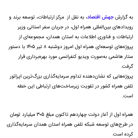
به گزارش
جهش اقتصاد
،
به نقل از مرکز ارتباطات، توسعه برند و
رویدادهای بین‌المللی همراه اول، در جریان سفر استانی وزیر
ارتباطات و فناوری اطلاعات به استان همدان، مجموعه‌ای از
پروژه‌های توسعه‌ای همراه اول امروز دوشنبه ۸ تیر ۱۴۰۵ با دستور
ستار هاشمی به‌صورت ویدیو کنفرانسی مورد بهره‌برداری قرار
گرفت.
پروژه‌هایی که نشان‌دهنده تداوم سرمایه‌گذاری بزرگ‌ترین اپراتور
تلفن همراه کشور در تقویت زیرساخت‌های ارتباطی این خطه
است.
همراه اول از آغاز دولت چهاردهم تاکنون مبلغ ۳۰۵ میلیارد تومان
در طرح‌های توسعه شبکه تلفن همراه استان همدان سرمایه‌گذاری
کرده است.