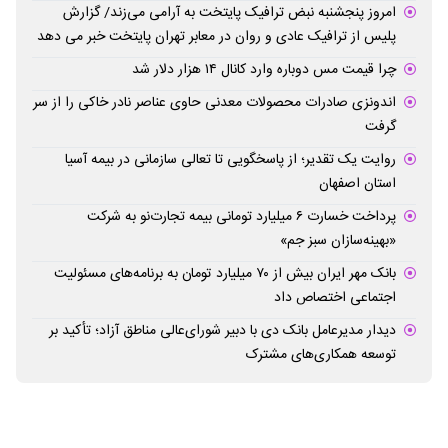
امروز پنجشنبه نبض ترافیک پایتخت به آرامی می‌زند/ گزارش
پلیس از ترافیک عادی و روان در معابر تهران پایتخت خبر می دهد
چرا قیمت مس دوباره وارد کانال ۱۴ هزار دلار شد
اندونزی صادرات محصولات معدنی حاوی عناصر نادر خاکی را از سر
گرفت
روایت یک تقدیر؛ از پاسخگویی تا تعالی سازمانی در بیمه آسیا
استان اصفهان
پرداخت خسارت ۶ میلیارد تومانی بیمه تجارت‌نو به شرکت
«بهینه‌سازان سبز جم»
بانک مهر ایران بیش از ۷۰ میلیارد تومان به برنامه‌های مسئولیت
اجتماعی اختصاص داد
دیدار مدیرعامل بانک دی با دبیر شورای‌عالی مناطق آزاد؛ تأکید بر
توسعه همکاری‌های مشترک