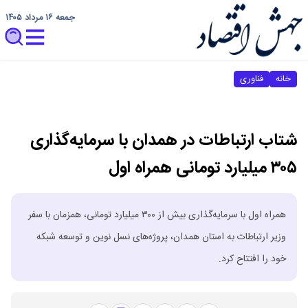
جمعه ۱۶ مرداد ۱۴۰۵
خانه
فناوری
شتاب ارتباطات در همدان با سرمایه‌گذاری
۳۰۵ میلیارد تومانی همراه اول
همراه اول با سرمایه‌گذاری بیش از ۳۰۰ میلیارد تومانی، همزمان با سفر
وزیر ارتباطات به استان همدان، پروژه‌های نسل نوین و توسعه شبکه
خود را افتتاح کرد.