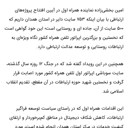
امین بخشی‌زاده نماینده همراه اول در آیین افتتاح پروژه‌های
ارتباطی با بیان اینکه ۷۵۳ سایت دایر در استان همدان داریم که
۵۰۰ سایت از آن، جاده ای و روستایی است؛ این خود گواهی است
که نخستین و بزرگترین اپراتور تلفن همراه کشور نگاه ویژه‌ای به
ارتباطات روستایی و توسعه عدالت ارتباطی دارد.
همچنین در این رویداد گفته شد که در جنگ ۱۲ روزه سال گذشته،
سایت سوباشی اپراتور اول تلفن همراه کشور مورد اصابت قرار
گرفت و نخستین شهید حوزه ارتباطات در آن مقطع، تقدیم انقلاب
اسلامی شد.
این اقدامات همراه اول که در راستای سیاست توسعه فراگیر
ارتباطات، کاهش شکاف دیجیتال در مناطق کم‌برخوردار و ارتقای
کیفیت خدمات در مرکز استان همدان انجام شده است، مورد