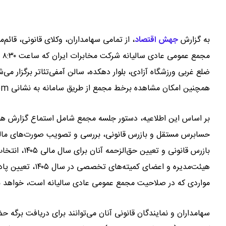
به گزارش
جهش اقتصاد
،
از تمامی سهامداران، وکلای قانونی، قائ
ضلع غربی ورزشگاه آزادی، بلوار دهکده، سالن آمفی‌تئاتر برگزار می‌
همچنین امکان مشاهده برخط مجمع از طریق سامانه به نشانی https://mymajma.com برای سهامداران فراهم شده است.
حسابرس مستقل و بازرس قانونی، بررسی و تصویب صورت‌های مالی
بازرس قانونی
مواردی که در صلاحیت مجمع عمومی عادی سالیانه است، خواهد ب