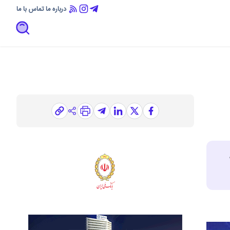
درباره ما
تماس با ما
رماه