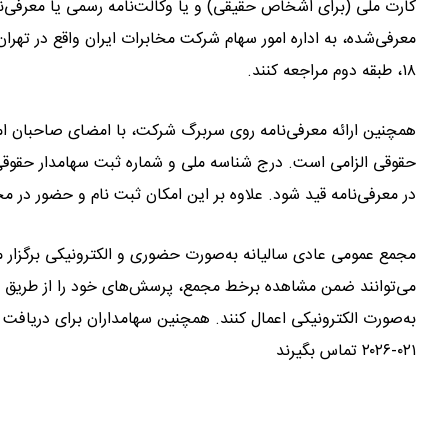
کارت ملی (برای اشخاص حقیقی) و یا وکالت‌نامه رسمی یا معرفی‌
معرفی‌شده، به اداره امور سهام شرکت مخابرات ایران واقع در تهرا
۱۸، طبقه دوم مراجعه کنند.
همچنین ارائه معرفی‌نامه روی سربرگ شرکت، با امضای صاحبان ام
حقوقی الزامی است. درج شناسه ملی و شماره ثبت سهامدار حقوقی، ک
در معرفی‌نامه قید شود. علاوه بر این امکان ثبت نام و حضور در مجمع در روز شنبه ۲۰ تیرماه هم در محل 
مجمع عمومی عادی سالیانه به‌صورت حضوری و الکترونیکی برگزار می
به‌صورت الکترونیکی اعمال کنند. همچنین سهامداران برای دریافت پ
۰۲۱-۲۰۲۶ تماس بگیرند