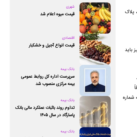
شهری
 پلاک
قیمت میوه اعلام شد
اقتصادی
قیمت انواع آجیل و خشکبار
 باید
بانک بیمه
سرپرست اداره کل روابط عمومی
بیمه مرکزی منصوب شد
رفاً
 شماره
بانک بیمه
تداوم روند باثبات عملکرد مالی بانک
پاسارگاد در سال ۱۴۰۵
بانک بیمه