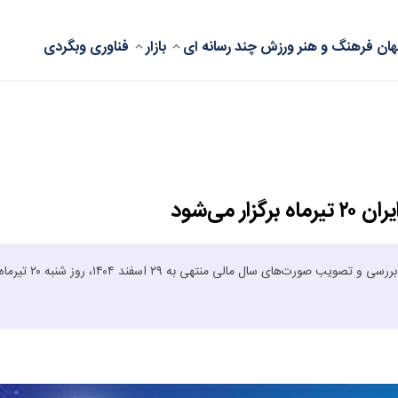
ان
فرهنگ و هنر
ورزش
چند رسانه ای
بازار
فناوری
وبگردی
می‌شود
مجمع عمومی عادی سالیانه صاحبان سهام شرکت مخابرات ایران ، با دستور بررسی و تصویب صورت‌های سال مالی منتهی به ۲۹ اسفند ۱۴۰۴، روز شنبه ۲۰ تی