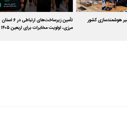
یر هوشمندسازی کشور
تأمین زیرساخت‌های ارتباطی در ۶ استان
مرزی، اولویت مخابرات برای اربعین ۱۴۰۵