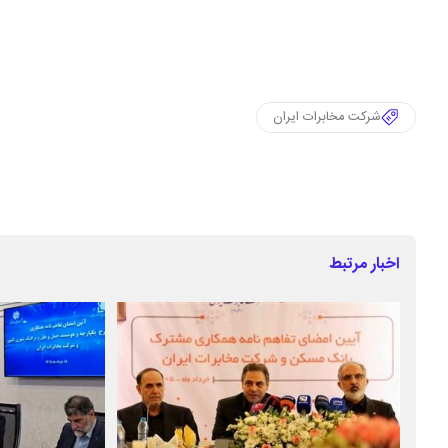
شرکت مخابرات ایران
اخبار مرتبط