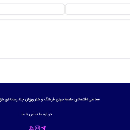
سیاسی
اقتصادی
جامعه
جهان
فرهنگ و هنر
ورزش
چند رسانه ای
بازا
درباره ما
تماس با ما