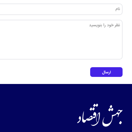
ارسال