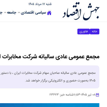
شنبه ۱۷ مرداد ۱۴۰۵
سیاسی
اقتصادی
جامعه
جه
خانه
فناوری
مجمع عمومی عادی سالیانه شرکت مخابرات ایران ۲۰ تیرماه برگزار 
۱۴۰۵ به‌صورت حضوری و الکترونیکی برگزار خواهد شد.
۰۸ تیر ۱۴۰۵
-
۱۱:۵۳
شناسه خبر:
۲۳۶۲۳