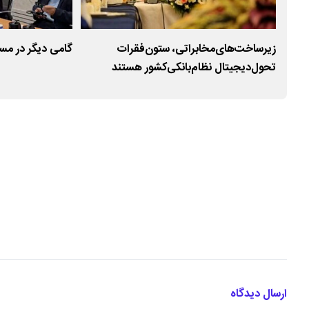
و
زیرساخت‌های‌مخابراتی، ستون‌فقرات
گامی دیگر در مس
تحول‌دیجیتال نظام‌بانکی‌کشور هستند
ارسال دیدگاه