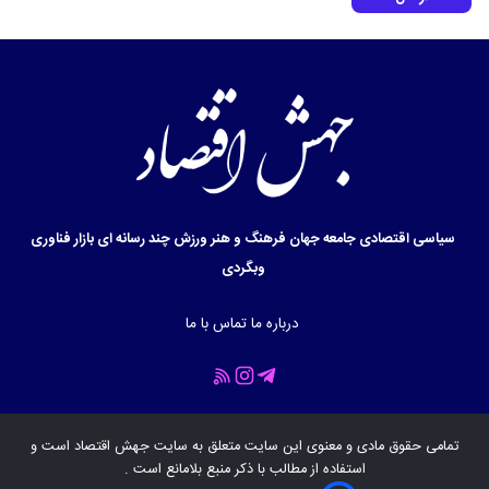
سیاسی
اقتصادی
جامعه
جهان
فرهنگ و هنر
ورزش
چند رسانه ای
بازار
فناوری
وبگردی
درباره ما
تماس با ما
تمامی حقوق مادی و معنوی این سایت متعلق به سایت
جهش اقتصاد
است و
استفاده از مطالب با ذکر منبع بلامانع است .