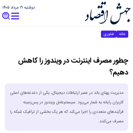
دوشنبه ۱۹ مرداد ۱۴۰۵
خانه
فناوری
چطور مصرف اینترنت در ویندوز را کاهش
دهیم؟
مدیریت پهنای باند در عصر ارتباطات دیجیتال، یکی از دغدغه‌های اصلی
کاربران رایانه به شمار می‌رود. سیستم‌عامل ویندوز در پس‌زمینه
فرآیندهای متعددی را اجرا می‌کند که هر یک بخشی از ترافیک شبکه را
مصرف می‌کنند.