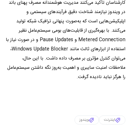
کارشناسان تأکید می‌کنند مدیریت هوشمندانه مصرف پهنای باند
در ویندوز نیازمند شناخت دقیق فرآیندهای سیستمی و
اپلیکیشن‌هایی است که به‌صورت پنهانی ترافیک شبکه تولید
می‌کنند. با بهره‌گیری از قابلیت‌های بومی سیستم‌عامل نظیر
Metered Connection و Pause Updates و در صورت نیاز با
استفاده از ابزارهای ثالث مانند Windows Update Blocker،
می‌توان کنترل مؤثری بر مصرف داده داشت. با این حال،
ملاحظات امنیت سایبری و اهمیت به‌روز نگه داشتن سیستم‌عامل
را هرگز نباید نادیده گرفت.
اینترنت
ویندوز