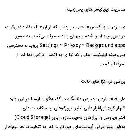
مدیریت اپلیکیشن‌های پس‌زمینه
بسیاری از اپلیکیشن‌ها حتی در زمانی که از آن‌ها استفاده نمی‌کنید،
در پس‌زمینه اجرا شده و پهنای باند مصرف می‌کنند. به مسیر
Settings > Privacy > Background apps بروید و دسترسی
پس‌زمینه اپلیکیشن‌هایی که نیازی به اتصال دائمی ندارند را
غیرفعال کنید.
بررسی نرم‌افزارهای ثالث
علی‌اصغر زارعی- مدرس دانشگاه در گفت‌وگو با ایسنا در این باره
اظهار کرد: نرم‌افزارهایی نظیر مرورگرهای وب، کلاینت‌های
آنتی‌ویروس و ابزارهای ذخیره‌سازی ابری (Cloud Storage)
به‌طور پیش‌فرض آپدیت‌های خودکار دارند. به تنظیمات هر نرم‌افزار