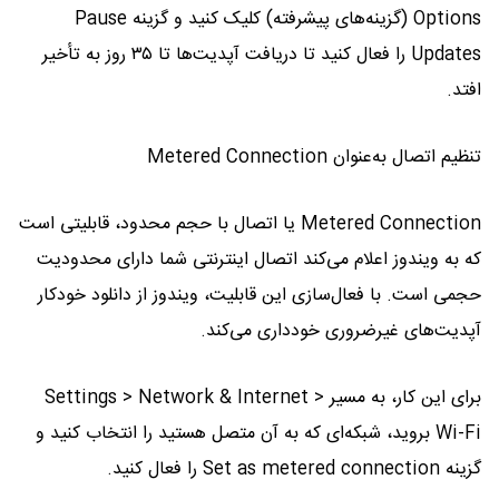
Options (گزینه‌های پیشرفته) کلیک کنید و گزینه Pause
Updates را فعال کنید تا دریافت آپدیت‌ها تا ۳۵ روز به تأخیر
افتد.
تنظیم اتصال به‌عنوان Metered Connection
Metered Connection یا اتصال با حجم محدود، قابلیتی است
که به ویندوز اعلام می‌کند اتصال اینترنتی شما دارای محدودیت
حجمی است. با فعال‌سازی این قابلیت، ویندوز از دانلود خودکار
آپدیت‌های غیرضروری خودداری می‌کند.
برای این کار، به مسیر Settings > Network & Internet >
Wi-Fi بروید، شبکه‌ای که به آن متصل هستید را انتخاب کنید و
گزینه Set as metered connection را فعال کنید.