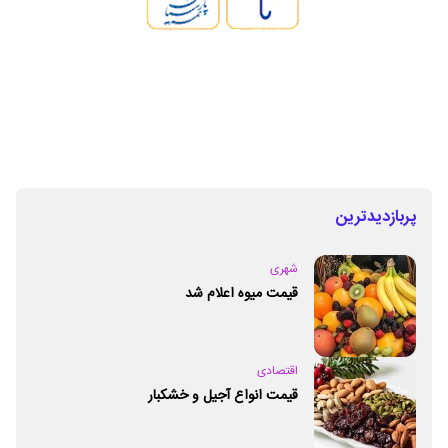
پربازدیدترین
شهری
قیمت میوه اعلام شد
اقتصادی
قیمت انواع آجیل و خشکبار