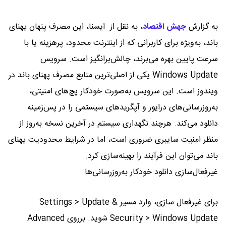
به گزارش
جهش اقتصاد
،
به نقل از ایسنا، این مصرف پنهان پهنای
باند، به‌ویژه برای کاربرانی که از اینترنت محدود، پرهزینه یا با
سرعت پایین بهره می‌برند، چالش‌برانگیز است. سرویس
Windows Update یکی از اصلی‌ترین منابع مصرف پهنای باند در
ویندوز است. این سرویس به‌صورت خودکار پچ‌های امنیتی،
به‌روزرسانی‌های درایور و آپگریدهای سیستمی را در پس‌زمینه
دانلود می‌کند. هرچند نگهداری سیستم در آخرین نسخه به‌روز از
منظر امنیت سایبری ضروری است، اما در شرایط محدودیت پهنای
باند می‌توان این فرآیند را بهینه‌سازی کرد.
غیرفعال‌سازی دانلود خودکار به‌روزرسانی‌ها
برای غیرفعال سازی، وارد مسیر Settings > Update &
Security > Windows Update شوید. برروی Advanced