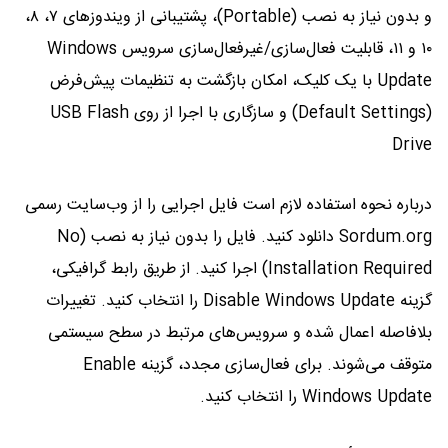
و بدون نیاز به نصب (Portable)، پشتیبانی از ویندوزهای ۷، ۸،
۱۰ و ۱۱، قابلیت فعال‌سازی/غیرفعال‌سازی سرویس Windows
Update با یک کلیک، امکان بازگشت به تنظیمات پیش‌فرض
(Default Settings) و سازگاری با اجرا از روی USB Flash
Drive
درباره نحوه استفاده لازم است فایل اجرایی را از وب‌سایت رسمی
Sordum.org دانلود کنید. فایل را بدون نیاز به نصب (No
Installation Required) اجرا کنید. از طریق رابط گرافیکی،
گزینه Disable Windows Update را انتخاب کنید. تغییرات
بلافاصله اعمال شده و سرویس‌های مرتبط در سطح سیستمی
متوقف می‌شوند. برای فعال‌سازی مجدد، گزینه Enable
Windows Update را انتخاب کنید.