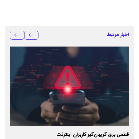
اخبار مرتبط
قطعی‌ برق گریبان‌گیر کاربران اینترنت
هرگ