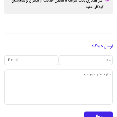
آغاز همکاری بانک سرمایه با انجمن حمایت از بیماران و بیمارستان
کودکان مفید
ارسال دیدگاه
ارسال