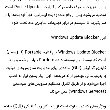
برای مدیریت مصرف داده در کنار قابلیت Pause Updates است.
توصیه می‌شود پس از رفع محدودیت اینترنتی، فوراً آپدیت‌ها را از
سر بگیرید تا سیستم در برابر تهدیدات سایبری محافظت شود.
ابزار Windows Update Blocker
Windows Update Blocker نرم‌افزاری Portable (قابل‌حمل)
است که توسط تیم توسعه‌دهنده Sordum طراحی شده و رابط
کاربری گرافیکی (GUI) ساده‌ای برای مدیریت سرویس‌های مرتبط
با به‌روزرسانی ویندوز ارائه می‌دهد. این ابزار بدون نیاز به نصب
اجرا می‌شود و از طریق کنترل مستقیم سرویس‌های سیستمی
(Windows Services) عمل می‌کند.
ویژگی‌های کلیدی عبارت است از رابط کاربری گرافیکی (GUI) ساده